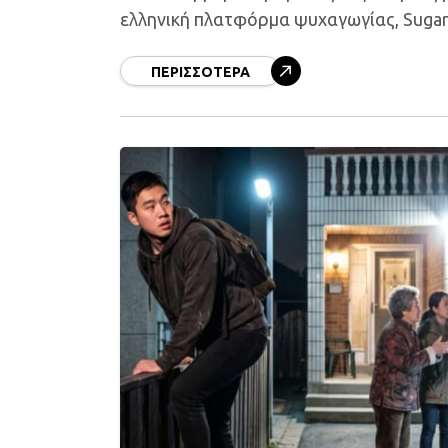
ελληνική πλατφόρμα ψυχαγωγίας, Sugar
ΠΕΡΙΣΣΌΤΕΡΑ