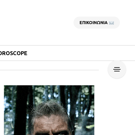
ΕΠΙΚΟΙΝΩΝΙΑ
OROSCOPE