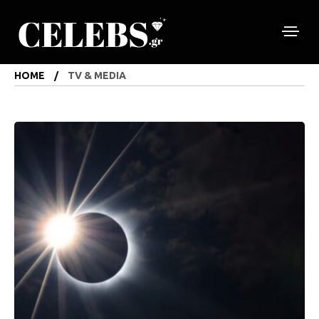
HOME
TV & MEDIA