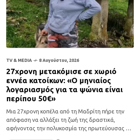
TV & MEDIA
8 Αυγούστου, 2026
27χρονη μετακόμισε σε χωριό
εννέα κατοίκων: «Ο μηνιαίος
λογαριασμός για τα ψώνια είναι
περίπου 50€»
Μια 27χρονη κοπέλα από τη Μαδρίτη πήρε την
απόφαση να αλλάξει τη ζωή της δραστικά,
αφήνοντας την πολυκοσμία της πρωτεύουσας και
μετακομίζοντας σε ένα μικρό χωριό στη Γαλικία