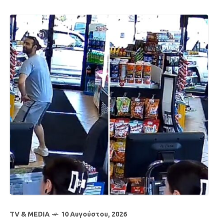
TV & MEDIA
10 Αυγούστου, 2026