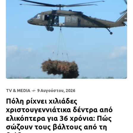
TV & MEDIA
9 Αυγούστου, 2026
Πόλη ρίχνει χιλιάδες
χριστουγεννιάτικα δέντρα από
ελικόπτερα για 36 χρόνια: Πώς
σώζουν τους βάλτους από τη