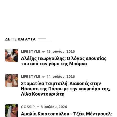
ΔΕΙΤΕ ΚΑΙ ΑΥΤΆ
LIFESTYLE
15 Ιουνίου, 2026
Αλέξης Γεωργούλης: Ο λόγος απουσίας
του από τον γάμο της Μπάρκα
LIFESTYLE
11 Ιουλίου, 2026
Σταματίνα Τσιμτσιλή: Διακοπές στην
Νάουσα της Πάρου με την κουμπάρα της,
Λίλα Κουντουριώτη
GOSSIP
3 Ιουλίου, 2026
Αμαλία Κωστοπούλου - Τζέικ Μέντγουελ: