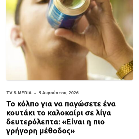
TV & MEDIA
9 Αυγούστου, 2026
Το κόλπο για να παγώσετε ένα
κουτάκι το καλοκαίρι σε λίγα
δευτερόλεπτα: «Είναι η πιο
γρήγορη μέθοδος»