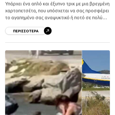
Υπάρχει ένα απλό και έξυπνο τρικ με μια βρεγμένη
χαρτοπετσέτα, που υπόσχεται να σας προσφέρει
το αγαπημένο σας αναψυκτικό ή ποτό σε πολύ
λίγο χρόνο. Μετά από μια δύσκολη μέρα
ΠΕΡΙΣΣΌΤΕΡΑ