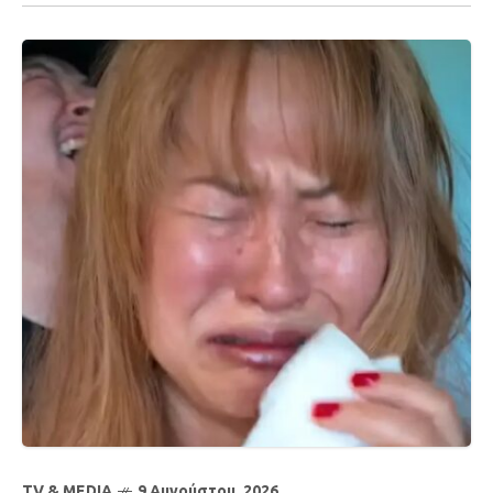
TV & MEDIA
9 Αυγούστου, 2026