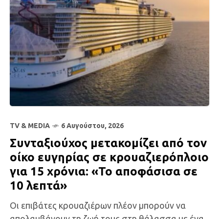
TV & MEDIA
6 Αυγούστου, 2026
Συνταξιούχος μετακομίζει από τον
οίκο ευγηρίας σε κρουαζιερόπλοιο
για 15 χρόνια: «Το αποφάσισα σε
10 λεπτά»
Οι επιβάτες κρουαζιέρων πλέον μπορούν να
απολαμβάνουν τη ζωή τους στη θάλασσα με ένα