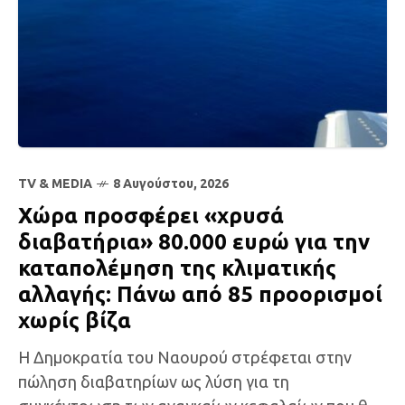
TV & MEDIA
8 Αυγούστου, 2026
Χώρα προσφέρει «χρυσά
διαβατήρια» 80.000 ευρώ για την
καταπολέμηση της κλιματικής
αλλαγής: Πάνω από 85 προορισμοί
χωρίς βίζα
Η Δημοκρατία του Ναουρού στρέφεται στην
πώληση διαβατηρίων ως λύση για τη