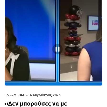
TV & MEDIA
6 Αυγούστου, 2026
«Δεν μπορούσες να με