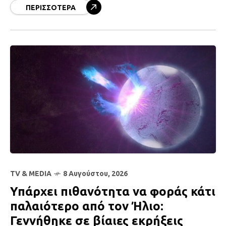
με μόλις
ΠΕΡΙΣΣΌΤΕΡΑ
TV & MEDIA
8 Αυγούστου, 2026
Υπάρχει πιθανότητα να φοράς κάτι
παλαιότερο από τον Ήλιο:
Γεννήθηκε σε βίαιες εκρήξεις