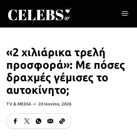
«2 χιλιάρικα τρελή
προσφορά»: Με πόσες
δραχμές γέμισες το
αυτοκίνητο;
TV & MEDIA
20 Ιουνίου, 2026