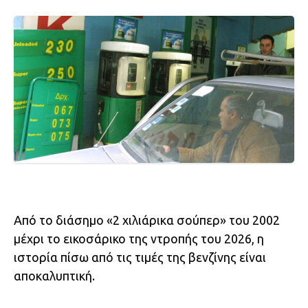
Από το διάσημο «2 χιλιάρικα σούπερ» του 2002
μέχρι το εικοσάρικο της ντροπής του 2026, η
ιστορία πίσω από τις τιμές της βενζίνης είναι
αποκαλυπτική.