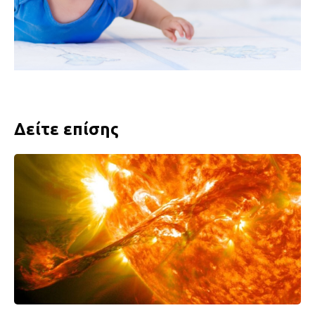
Δείτε επίσης