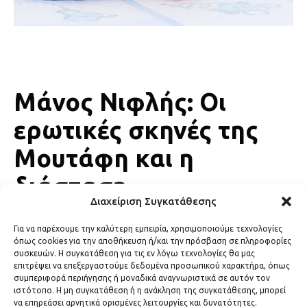
Μάνος Νιφλής: Οι
ερωτικές σκηνές της
Μουτάφη και η
διάσταση.
Διαχείριση Συγκατάθεσης
LIFESTYLE
20 Ιουνίου, 2026
Για να παρέχουμε την καλύτερη εμπειρία, χρησιμοποιούμε τεχνολογίες
όπως cookies για την αποθήκευση ή/και την πρόσβαση σε πληροφορίες
συσκευών. Η συγκατάθεση για τις εν λόγω τεχνολογίες θα μας
επιτρέψει να επεξεργαστούμε δεδομένα προσωπικού χαρακτήρα, όπως
συμπεριφορά περιήγησης ή μοναδικά αναγνωριστικά σε αυτόν τον
ιστότοπο. Η μη συγκατάθεση ή η ανάκληση της συγκατάθεσης, μπορεί
να επηρεάσει αρνητικά ορισμένες λειτουργίες και δυνατότητες.