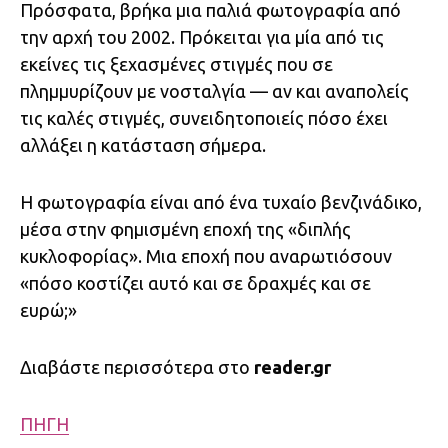
Πρόσφατα, βρήκα μια παλιά φωτογραφία από
την αρχή του 2002. Πρόκειται για μία από τις
εκείνες τις ξεχασμένες στιγμές που σε
πλημμυρίζουν με νοσταλγία — αν και αναπολείς
τις καλές στιγμές, συνειδητοποιείς πόσο έχει
αλλάξει η κατάσταση σήμερα.
Η φωτογραφία είναι από ένα τυχαίο βενζινάδικο,
μέσα στην φημισμένη εποχή της «διπλής
κυκλοφορίας». Μια εποχή που αναρωτιόσουν
«πόσο κοστίζει αυτό και σε δραχμές και σε
ευρώ;»
Διαβάστε περισσότερα στο
reader.gr
ΠΗΓΗ