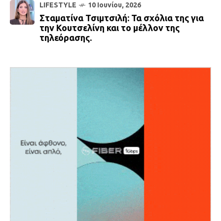
LIFESTYLE
10 Ιουνίου, 2026
Σταματίνα Τσιμτσιλή: Τα σχόλια της για
την Κουτσελίνη και το μέλλον της
τηλεόρασης.