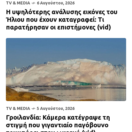
TV & MEDIA
6 Αυγούστου, 2026
Η υψηλότερης ανάλυσης εικόνες του
Ήλιου που έχουν καταγραφεί: Τι
παρατήρησαν οι επιστήμονες (vid)
TV & MEDIA
5 Αυγούστου, 2026
Γροιλανδία: Κάμερα κατέγραψε τη
στιγμή που γιγαντιαίο παγόβουνο