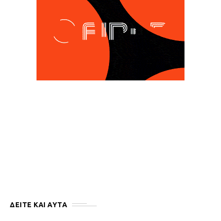
ΔΕΙΤΕ ΚΑΙ ΑΥΤΆ