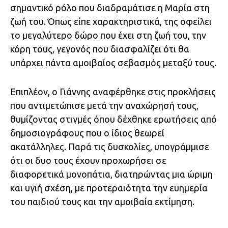
σημαντικό ρόλο που διαδραμάτισε η Μαρία στη
ζωή του. Όπως είπε χαρακτηριστικά, της οφείλει
το μεγαλύτερο δώρο που έχει στη ζωή του, την
κόρη τους, γεγονός που διασφαλίζει ότι θα
υπάρχει πάντα αμοιβαίος σεβασμός μεταξύ τους.
Επιπλέον, ο Γιάννης αναφέρθηκε στις προκλήσεις
που αντιμετώπισε μετά την αναχώρησή τους,
θυμίζοντας στιγμές όπου δέχθηκε ερωτήσεις από
δημοσιογράφους που ο ίδιος θεωρεί
ακατάλληλες. Παρά τις δυσκολίες, υπογράμμισε
ότι οι δυο τους έχουν προχωρήσει σε
διαφορετικά μονοπάτια, διατηρώντας μια ώριμη
και υγιή σχέση, με προτεραιότητα την ευημερία
του παιδιού τους και την αμοιβαία εκτίμηση.