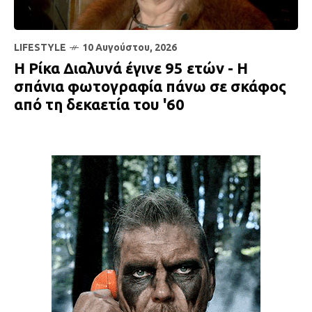
LIFESTYLE
10 Αυγούστου, 2026
Η Ρίκα Διαλυνά έγινε 95 ετών - Η
σπάνια φωτογραφία πάνω σε σκάφος
από τη δεκαετία του '60