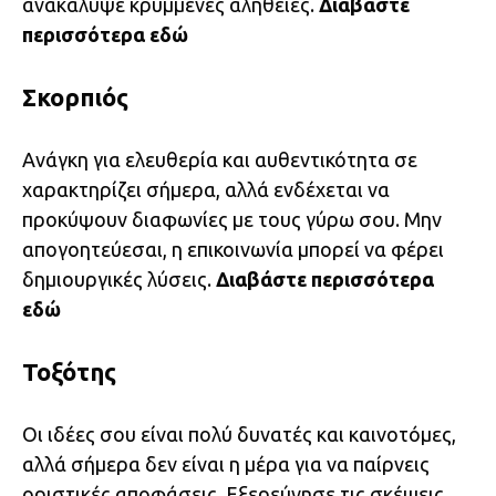
ανακάλυψε κρυμμένες αλήθειες.
Διαβάστε
περισσότερα
εδώ
Σκορπιός
Ανάγκη για ελευθερία και αυθεντικότητα σε
χαρακτηρίζει σήμερα, αλλά ενδέχεται να
προκύψουν διαφωνίες με τους γύρω σου. Μην
απογοητεύεσαι, η επικοινωνία μπορεί να φέρει
δημιουργικές λύσεις.
Διαβάστε περισσότερα
εδώ
Τοξότης
Οι ιδέες σου είναι πολύ δυνατές και καινοτόμες,
αλλά σήμερα δεν είναι η μέρα για να παίρνεις
οριστικές αποφάσεις. Εξερεύνησε τις σκέψεις