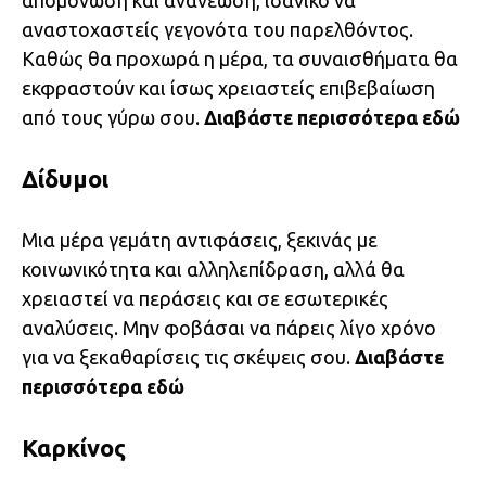
αναστοχαστείς γεγονότα του παρελθόντος.
Καθώς θα προχωρά η μέρα, τα συναισθήματα θα
εκφραστούν και ίσως χρειαστείς επιβεβαίωση
από τους γύρω σου.
Διαβάστε περισσότερα
εδώ
Δίδυμοι
Μια μέρα γεμάτη αντιφάσεις, ξεκινάς με
κοινωνικότητα και αλληλεπίδραση, αλλά θα
χρειαστεί να περάσεις και σε εσωτερικές
αναλύσεις. Μην φοβάσαι να πάρεις λίγο χρόνο
για να ξεκαθαρίσεις τις σκέψεις σου.
Διαβάστε
περισσότερα
εδώ
Καρκίνος