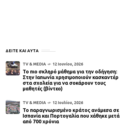
ΔΕΙΤΕ ΚΑΙ ΑΥΤΆ
TV & MEDIA
12 Ιουνίου, 2026
Το πιο σκληρό μάθημα για την οδήγηση:
Στην Ιαπωνία χρησιμοποιούν κασκαντέρ
στα σχολεία για να σοκάρουν τους
μαθητές (βίντεο)
TV & MEDIA
12 Ιουλίου, 2026
Το παραγνωρισμένο κράτος ανάμεσα σε
Ισπανία και Πορτογαλία που χάθηκε μετά
από 700 χρόνια