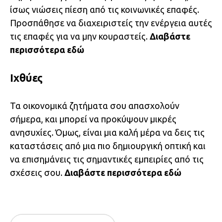
ίσως νιώσεις πίεση από τις κοινωνικές επαφές.
Προσπάθησε να διαχειριστείς την ενέργεια αυτές
τις επαφές για να μην κουραστείς.
Διαβάστε
περισσότερα
εδώ
Ιχθύες
Τα οικονομικά ζητήματα σου απασχολούν
σήμερα, και μπορεί να προκύψουν μικρές
ανησυχίες. Όμως, είναι μια καλή μέρα να δεις τις
καταστάσεις από μια πιο δημιουργική οπτική και
να επισημάνεις τις σημαντικές εμπειρίες από τις
σχέσεις σου.
Διαβάστε περισσότερα
εδώ