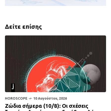
Δείτε επίσης
HOROSCOPE
10 Αυγούστου, 2026
Ζώδια σήμερα (10/8): Οι σχέσεις