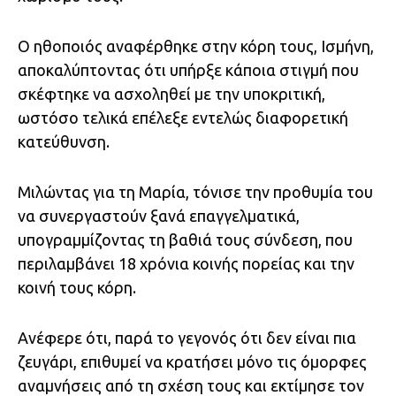
Ο ηθοποιός αναφέρθηκε στην κόρη τους, Ισμήνη,
αποκαλύπτοντας ότι υπήρξε κάποια στιγμή που
σκέφτηκε να ασχοληθεί με την υποκριτική,
ωστόσο τελικά επέλεξε εντελώς διαφορετική
κατεύθυνση.
Μιλώντας για τη Μαρία, τόνισε την προθυμία του
να συνεργαστούν ξανά επαγγελματικά,
υπογραμμίζοντας τη βαθιά τους σύνδεση, που
περιλαμβάνει 18 χρόνια κοινής πορείας και την
κοινή τους κόρη.
Ανέφερε ότι, παρά το γεγονός ότι δεν είναι πια
ζευγάρι, επιθυμεί να κρατήσει μόνο τις όμορφες
αναμνήσεις από τη σχέση τους και εκτίμησε τον