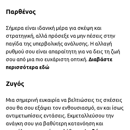
Παρθένος
Σήμερα είναι ιδανική μέρα για σκέψη και
στρατηγική, αλλά πρόσεξε να μην πέσεις στην
παγίδα της υπερβολικής ανάλυσης. Η αλλαγή
ρυθμού σου είναι απαραίτητη για να δεις τη ζωή
σου από μια πιο ευχάριστη οπτική.
Διαβάστε
περισσότερα
εδώ
Ζυγός
Μια σημερινή ευκαιρία να βελτιώσεις τις σχέσεις
σου θα σου εξάψει τον ενθουσιασμό, αν και ίσως
αντιμετωπίσεις εντάσεις. Εκμεταλλεύσου την
ανάγκη σου για βαθύτερη κατανόηση και