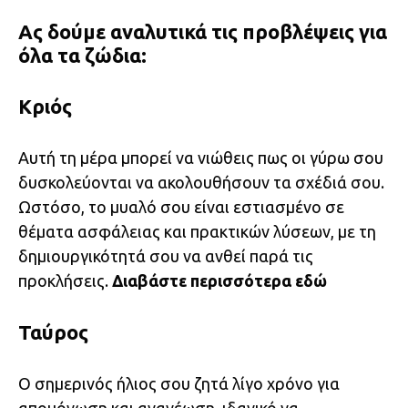
Ας δούμε αναλυτικά τις προβλέψεις για
όλα τα ζώδια:
Κριός
Αυτή τη μέρα μπορεί να νιώθεις πως οι γύρω σου
δυσκολεύονται να ακολουθήσουν τα σχέδιά σου.
Ωστόσο, το μυαλό σου είναι εστιασμένο σε
θέματα ασφάλειας και πρακτικών λύσεων, με τη
δημιουργικότητά σου να ανθεί παρά τις
προκλήσεις.
Διαβάστε περισσότερα
εδώ
Ταύρος
Ο σημερινός ήλιος σου ζητά λίγο χρόνο για
απομόνωση και ανανέωση, ιδανικό να