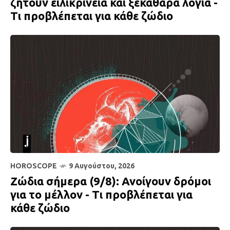
ζητούν ειλικρίνεια και ξεκάθαρα λόγια -
Τι προβλέπεται για κάθε ζώδιο
HOROSCOPE
9 Αυγούστου, 2026
Ζώδια σήμερα (9/8): Ανοίγουν δρόμοι
για το μέλλον - Τι προβλέπεται για
κάθε ζώδιο