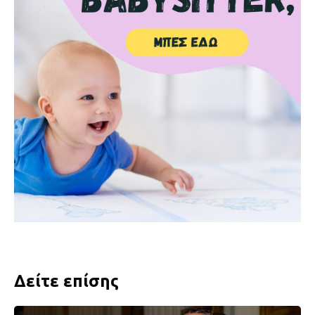
Δείτε επίσης