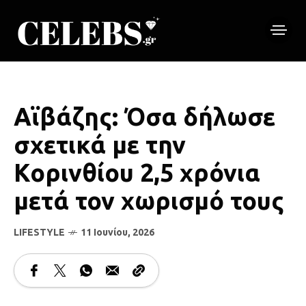
Αϊβάζης: Όσα δήλωσε
σχετικά με την
Κορινθίου 2,5 χρόνια
μετά τον χωρισμό τους
LIFESTYLE
11 Ιουνίου, 2026