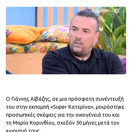
Ο Γιάννης Αϊβάζης, σε μια πρόσφατη συνέντευξή
του στην εκπομπή «Super Κατερίνα», μοιράστηκε
προσωπικές σκέψεις για την οικογένειά του και
τη Μαρία Κορινθίου, σχεδόν 30 μήνες μετά τον
χωρισμό τους.