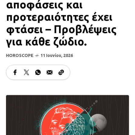
αποφάσεις και
προτεραιότητες έχει
φτάσει – Προβλέψεις
για κάθε ζώδιο.
HOROSCOPE
11 Ιουνίου, 2026