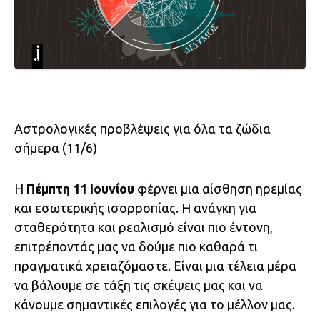
Αστρολογικές προβλέψεις για όλα τα ζώδια
σήμερα (11/6)
Η
Πέμπτη 11 Ιουνίου
φέρνει μια αίσθηση ηρεμίας
και εσωτερικής ισορροπίας. Η ανάγκη για
σταθερότητα και ρεαλισμό είναι πιο έντονη,
επιτρέποντάς μας να δούμε πιο καθαρά τι
πραγματικά χρειαζόμαστε. Είναι μια τέλεια μέρα
να βάλουμε σε τάξη τις σκέψεις μας και να
κάνουμε σημαντικές επιλογές για το μέλλον μας.