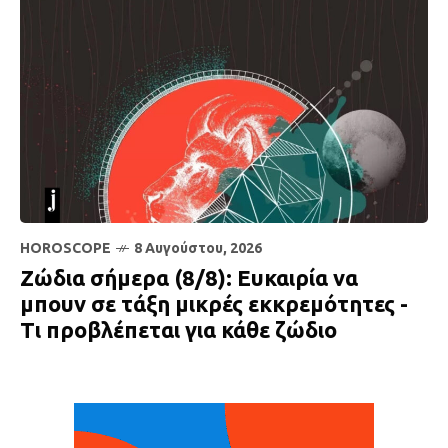
HOROSCOPE
8 Αυγούστου, 2026
Ζώδια σήμερα (8/8): Ευκαιρία να
μπουν σε τάξη μικρές εκκρεμότητες -
Τι προβλέπεται για κάθε ζώδιο