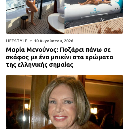
LIFESTYLE
10 Αυγούστου, 2026
Μαρία Μενούνος: Ποζάρει πάνω σε
σκάφος με ένα μπικίνι στα χρώματα
της ελληνικής σημαίας