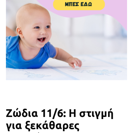
Ζώδια 11/6: Η στιγμή
για ξεκάθαρες