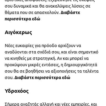
σου δυναμικά και θα ανακαλύψεις λύσεις σε
θέματα που σε απασχολούν.
Διαβάστε
περισσότερα
εδώ
Αιγόκερως
Νέες ευκαιρίες για πρόοδο αρχίζουν να
αναδύονται στα σχέδιά σου, και είναι σημαντικό
να κινηθείς με στρατηγική. Αν και μπορεί να
προκύψουν μικρές εντάσεις, η δημιουργικότητά
σου θα σε βοηθήσει να αξιοποιήσεις τα ταλέντα
σου.
Διαβάστε περισσότερα
εδώ
Υδροχόος
Σήμερα αναζητάς αλλαγή και νέες εμπειρίες, και