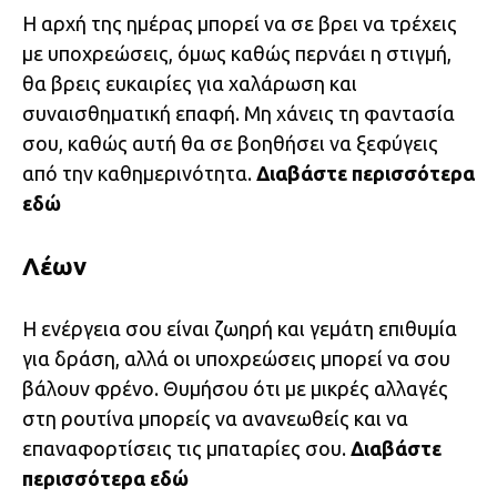
Η αρχή της ημέρας μπορεί να σε βρει να τρέχεις
με υποχρεώσεις, όμως καθώς περνάει η στιγμή,
θα βρεις ευκαιρίες για χαλάρωση και
συναισθηματική επαφή. Μη χάνεις τη φαντασία
σου, καθώς αυτή θα σε βοηθήσει να ξεφύγεις
από την καθημερινότητα.
Διαβάστε περισσότερα
εδώ
Λέων
Η ενέργεια σου είναι ζωηρή και γεμάτη επιθυμία
για δράση, αλλά οι υποχρεώσεις μπορεί να σου
βάλουν φρένο. Θυμήσου ότι με μικρές αλλαγές
στη ρουτίνα μπορείς να ανανεωθείς και να
επαναφορτίσεις τις μπαταρίες σου.
Διαβάστε
περισσότερα
εδώ