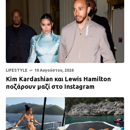
LIFESTYLE
10 Αυγούστου, 2026
Kim Kardashian και Lewis Hamilton
ποζάρουν μαζί στο Instagram