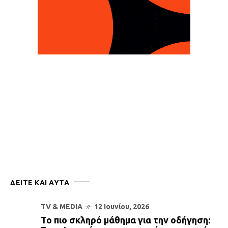
ΔΕΙΤΕ ΚΑΙ ΑΥΤΆ
TV & MEDIA
12 Ιουνίου, 2026
Το πιο σκληρό μάθημα για την οδήγηση: