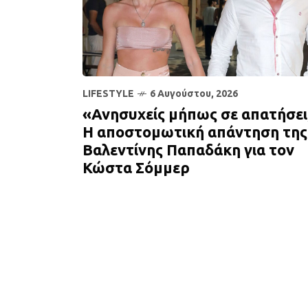
LIFESTYLE
6 Αυγούστου, 2026
«Ανησυχείς μήπως σε απατήσει
Η αποστομωτική απάντηση της
Βαλεντίνης Παπαδάκη για τον
Κώστα Σόμμερ