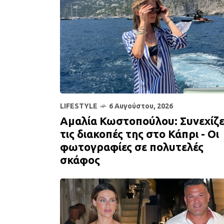
LIFESTYLE
6 Αυγούστου, 2026
Αμαλία Κωστοπούλου: Συνεχίζε
τις διακοπές της στο Κάπρι - Οι
φωτογραφίες σε πολυτελές
σκάφος