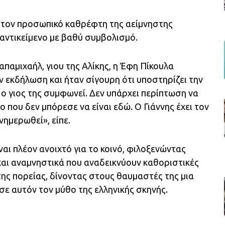
στον προσωπικό καθρέφτη της αείμνηστης
αντικείμενο με βαθύ συμβολισμό.
απαμιχαήλ, γιου της Αλίκης, η Έφη Πίκουλα
ν εκδήλωση και ήταν σίγουρη ότι υποστηρίζει την
 ο γιος της συμφωνεί. Δεν υπάρχει περίπτωση να
ο που δεν μπόρεσε να είναι εδώ. Ο Γιάννης έχει τον
νημερωθεί», είπε.
ναι πλέον ανοιχτό για το κοινό, φιλοξενώντας
αι αναμνηστικά που αναδεικνύουν καθοριστικές
 της πορείας, δίνοντας στους θαυμαστές της μια
σε αυτόν τον μύθο της ελληνικής σκηνής.