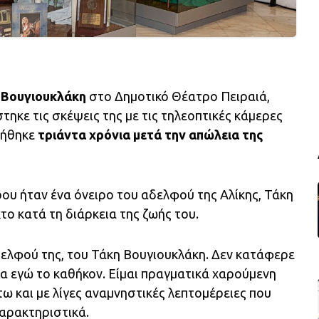
 Βουγιουκλάκη
στο Δημοτικό Θέατρο Πειραιά,
στηκε τις σκέψεις της με τις τηλεοπτικές κάμερες
ιήθηκε
τριάντα χρόνια μετά την απώλεια της
ου ήταν ένα όνειρο του αδελφού της Αλίκης, Τάκη
το κατά τη διάρκεια της ζωής του.
δελφού της, του Τάκη Βουγιουκλάκη. Δεν κατάφερε
βα εγώ το καθήκον. Είμαι πραγματικά χαρούμενη
ω και με λίγες αναμνηστικές λεπτομέρειες που
αρακτηριστικά.