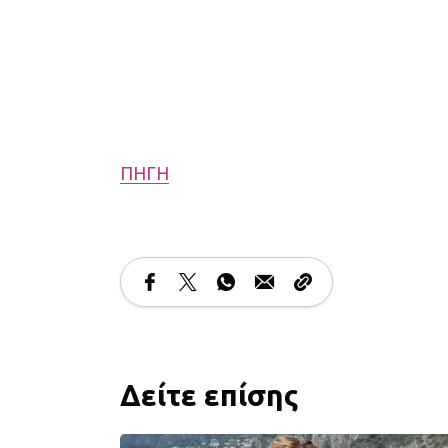
ΠΗΓΗ
Δείτε επίσης