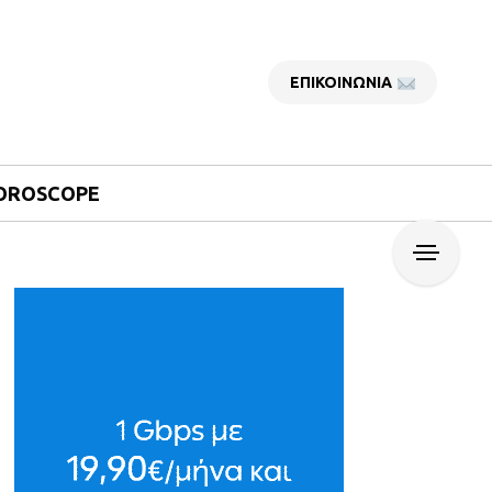
ΕΠΙΚΟΙΝΩΝΙΑ
OROSCOPE