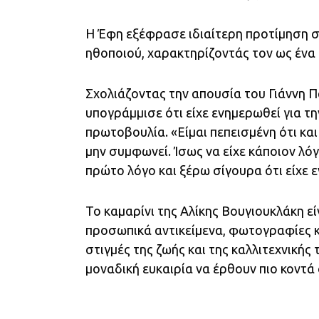
Η Έφη εξέφρασε ιδιαίτερη προτίμηση 
ηθοποιού, χαρακτηρίζοντάς τον ως ένα 
Σχολιάζοντας την απουσία του Γιάννη Π
υπογράμμισε ότι είχε ενημερωθεί για τη
πρωτοβουλία. «Είμαι πεπεισμένη ότι και
μην συμφωνεί. Ίσως να είχε κάποιον λόγ
πρώτο λόγο και ξέρω σίγουρα ότι είχε ε
Το καμαρίνι της Αλίκης Βουγιουκλάκη εί
προσωπικά αντικείμενα, φωτογραφίες κ
στιγμές της ζωής και της καλλιτεχνικής
μοναδική ευκαιρία να έρθουν πιο κοντά 