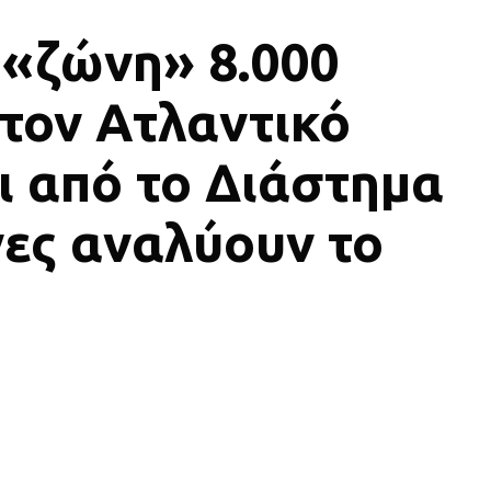
«ζώνη» 8.000
τον Ατλαντικό
ι από το Διάστημα
νες αναλύουν το