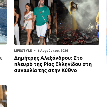
LIFESTYLE
6 Αυγούστου, 2026
ι
Δημήτρης Αλεξάνδρου: Στο
πλευρό της Ρίας Ελληνίδου στη
συναυλία της στην Κύθνο