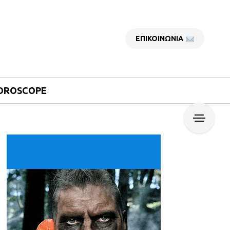
ΕΠΙΚΟΙΝΩΝΙΑ
OROSCOPE