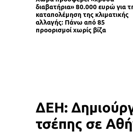
διαβατήρια» 80.000 ευρώ για τ
καταπολέμηση της κλιματικής
αλλαγής: Πάνω από 85
προορισμοί χωρίς βίζα
ΔΕΗ: Δημιούρ
τσέπης σε Αθή