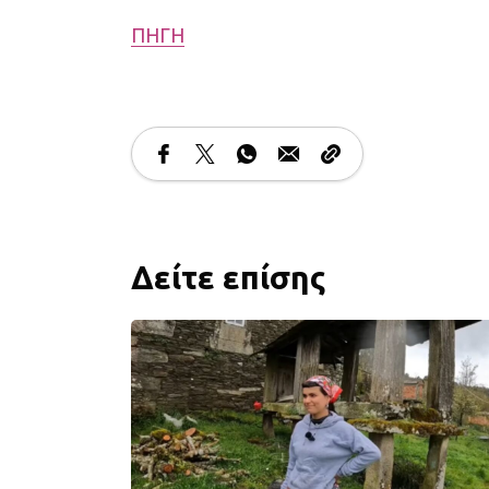
ΠΗΓΗ
Δείτε επίσης