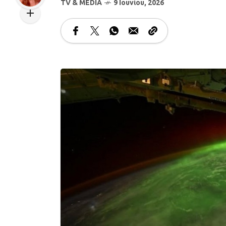
TV & MEDIA
9 Ιουνίου, 2026