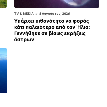
TV & MEDIA
8 Αυγούστου, 2026
Υπάρχει πιθανότητα να φοράς
κάτι παλαιότερο από τον Ήλιο:
Γεννήθηκε σε βίαιες εκρήξεις
άστρων