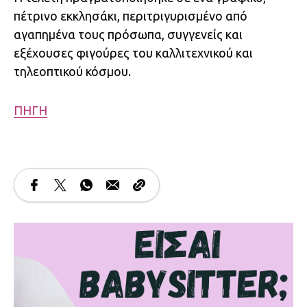
πέτρινο εκκλησάκι, περιτριγυρισμένο από
αγαπημένα τους πρόσωπα, συγγενείς και
εξέχουσες φιγούρες του καλλιτεχνικού και
τηλεοπτικού κόσμου.
ΠΗΓΗ