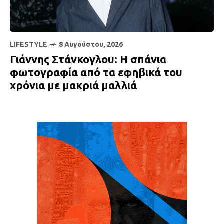
LIFESTYLE
8 Αυγούστου, 2026
Γιάννης Στάνκογλου: Η σπάνια
φωτογραφία από τα εφηβικά του
χρόνια με μακριά μαλλιά