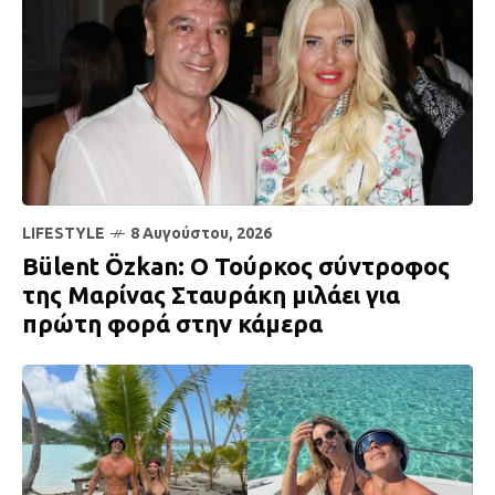
LIFESTYLE
8 Αυγούστου, 2026
Bülent Özkan: Ο Τούρκος σύντροφος
της Μαρίνας Σταυράκη μιλάει για
πρώτη φορά στην κάμερα