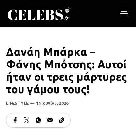
Δανάη Μπάρκα –
Φάνης Μπότσης: Αυτοί
ήταν οι τρεις μάρτυρες
του γάμου τους!
LIFESTYLE
14 Ιουνίου, 2026