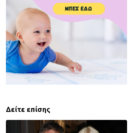
Δείτε επίσης