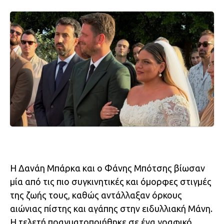
Η Δανάη Μπάρκα και ο Φάνης Μπότσης βίωσαν
μία από τις πιο συγκινητικές και όμορφες στιγμές
της ζωής τους, καθώς αντάλλαξαν όρκους
αιώνιας πίστης και αγάπης στην ειδυλλιακή Μάνη.
Η τελετή πραγματοποιήθηκε σε ένα γραφικό,