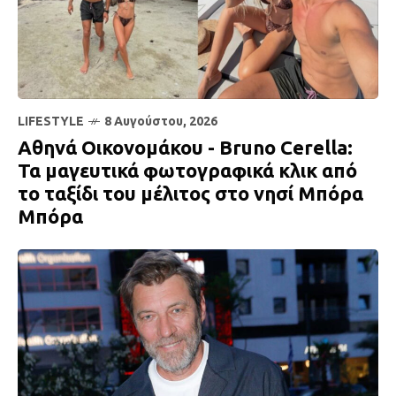
LIFESTYLE
8 Αυγούστου, 2026
Αθηνά Οικονομάκου - Bruno Cerella:
Τα μαγευτικά φωτογραφικά κλικ από
το ταξίδι του μέλιτος στο νησί Μπόρα
Μπόρα