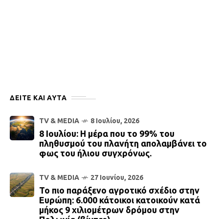
ΔΕΙΤΕ ΚΑΙ ΑΥΤΆ
TV & MEDIA
8 Ιουλίου, 2026
8 Ιουλίου: Η μέρα που το 99% του
πληθυσμού του πλανήτη απολαμβάνει το
φως του ήλιου συγχρόνως.
TV & MEDIA
27 Ιουνίου, 2026
Το πιο παράξενο αγροτικό σχέδιο στην
Ευρώπη: 6.000 κάτοικοι κατοικούν κατά
μήκος 9 χιλιομέτρων δρόμου στην