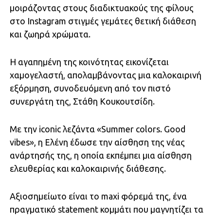
μοιράζοντας στους διαδικτυακούς της φίλους
στο Instagram στιγμές γεμάτες θετική διάθεση
και ζωηρά χρώματα.
Η αγαπημένη της κοινότητας εικονίζεται
χαμογελαστή, απολαμβάνοντας μια καλοκαιρινή
εξόρμηση, συνοδευόμενη από τον πιστό
συνεργάτη της, Στάθη Κουκουτσίδη.
Με την iconic λεζάντα «Summer colors. Good
vibes», η Ελένη έδωσε την αίσθηση της νέας
ανάρτησής της, η οποία εκπέμπει μια αίσθηση
ελευθερίας και καλοκαιρινής διάθεσης.
Αξιοσημείωτο είναι το maxi φόρεμά της, ένα
πραγματικό statement κομμάτι που μαγνητίζει τα