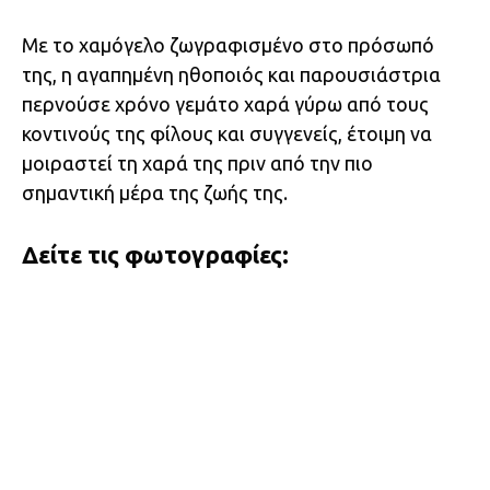
Με το χαμόγελο ζωγραφισμένο στο πρόσωπό
της, η αγαπημένη ηθοποιός και παρουσιάστρια
περνούσε χρόνο γεμάτο χαρά γύρω από τους
κοντινούς της φίλους και συγγενείς, έτοιμη να
μοιραστεί τη χαρά της πριν από την πιο
σημαντική μέρα της ζωής της.
Δείτε τις φωτογραφίες: