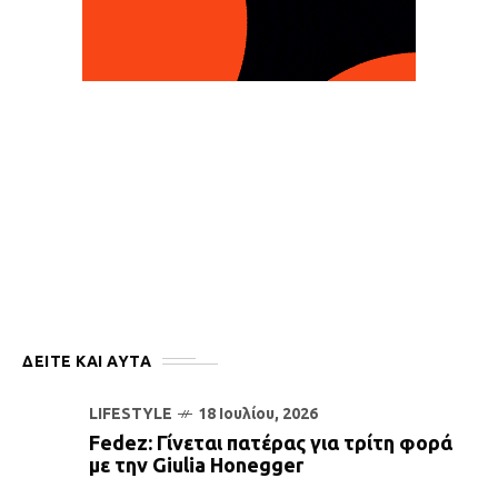
ΔΕΙΤΕ ΚΑΙ ΑΥΤΆ
LIFESTYLE
18 Ιουλίου, 2026
Fedez: Γίνεται πατέρας για τρίτη φορά
με την Giulia Honegger