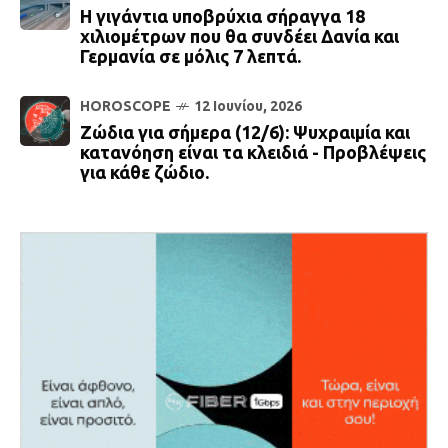
Η γιγάντια υποβρύχια σήραγγα 18
χιλιομέτρων που θα συνδέει Δανία και
Γερμανία σε μόλις 7 λεπτά.
HOROSCOPE
12 Ιουνίου, 2026
Ζώδια για σήμερα (12/6): Ψυχραιμία και
κατανόηση είναι τα κλειδιά - Προβλέψεις
για κάθε ζώδιο.