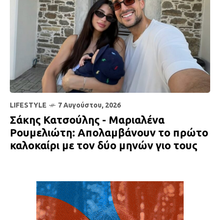
LIFESTYLE
7 Αυγούστου, 2026
Σάκης Κατσούλης - Μαριαλένα
Ρουμελιώτη: Απολαμβάνουν το πρώτο
καλοκαίρι με τον δύο μηνών γιο τους