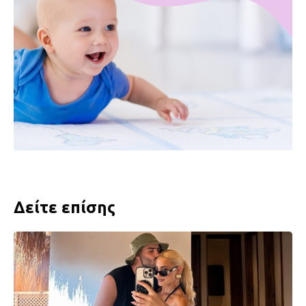
Δείτε επίσης