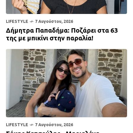
LIFESTYLE
7 Αυγούστου, 2026
Δήμητρα Παπαδήμα: Ποζάρει στα 63
της με μπικίνι στην παραλία!
LIFESTYLE
7 Αυγούστου, 2026