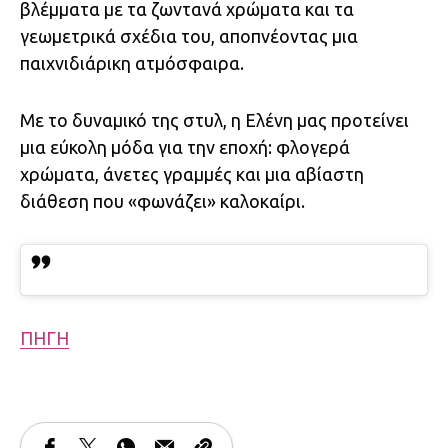
βλέμματα με τα ζωντανά χρώματα και τα
γεωμετρικά σχέδια του, αποπνέοντας μια
παιχνιδιάρικη ατμόσφαιρα.
Με το δυναμικό της στυλ, η Ελένη μας προτείνει
μια εύκολη μόδα για την εποχή: φλογερά
χρώματα, άνετες γραμμές και μια αβίαστη
διάθεση που «φωνάζει» καλοκαίρι.
ΠΗΓΗ