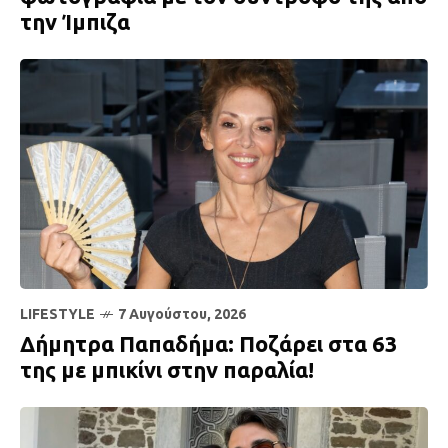
την Ίμπιζα
LIFESTYLE
7 Αυγούστου, 2026
Δήμητρα Παπαδήμα: Ποζάρει στα 63
της με μπικίνι στην παραλία!