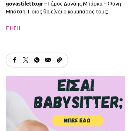
govastiletto.gr
– Γάμος Δανάης Μπάρκα – Φάνη
Μπότση: Ποιος θα είναι ο κουμπάρος τους;
ΠΗΓΗ