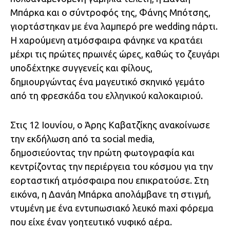
Μπάρκα και ο σύντροφός της, Φάνης Μπότσης,
γιορτάστηκαν με ένα λαμπερό pre wedding πάρτι.
Η χαρούμενη ατμόσφαιρα φάνηκε να κρατάει
μέχρι τις πρώτες πρωινές ώρες, καθώς το ζευγάρι
υποδέχτηκε συγγενείς και φίλους,
δημιουργώντας ένα μαγευτικό σκηνικό γεμάτο
από τη φρεσκάδα του ελληνικού καλοκαιριού.
Στις 12 Ιουνίου, ο Άρης Καβατζίκης ανακοίνωσε
την εκδήλωση από τα social media,
δημοσιεύοντας την πρώτη φωτογραφία και
κεντρίζοντας την περιέργεια του κόσμου για την
εορταστική ατμόσφαιρα που επικρατούσε. Στη
εικόνα, η Δανάη Μπάρκα απολάμβανε τη στιγμή,
ντυμένη με ένα εντυπωσιακό λευκό maxi φόρεμα
που είχε έναν γοητευτικό νυφικό αέρα.