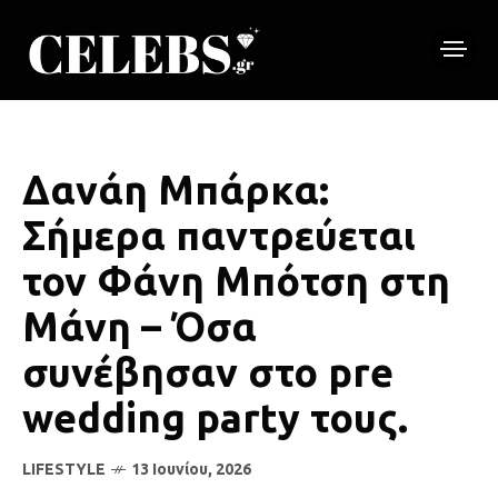
Δανάη Μπάρκα:
Σήμερα παντρεύεται
τον Φάνη Μπότση στη
Μάνη – Όσα
συνέβησαν στο pre
wedding party τους.
LIFESTYLE
13 Ιουνίου, 2026