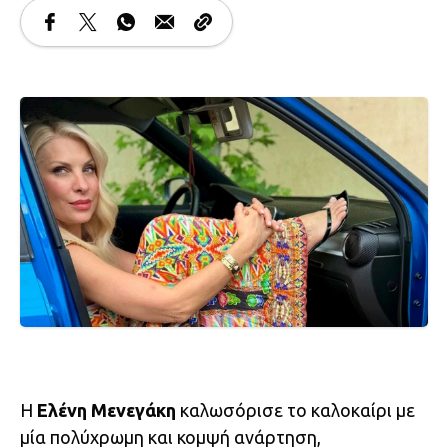
Η
Ελένη Μενεγάκη
καλωσόρισε το καλοκαίρι με
μία πολύχρωμη και κομψή ανάρτηση,