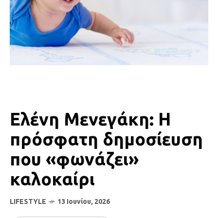
Ελένη Μενεγάκη: Η
πρόσφατη δημοσίευση
που «φωνάζει»
καλοκαίρι
LIFESTYLE
13 Ιουνίου, 2026