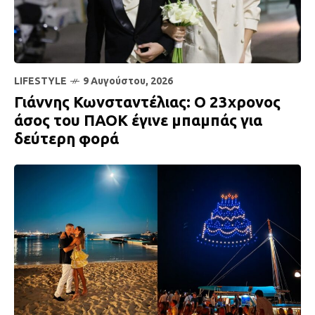
LIFESTYLE
9 Αυγούστου, 2026
Γιάννης Κωνσταντέλιας: Ο 23χρονος
άσος του ΠΑΟΚ έγινε μπαμπάς για
δεύτερη φορά