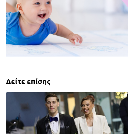
Δείτε επίσης