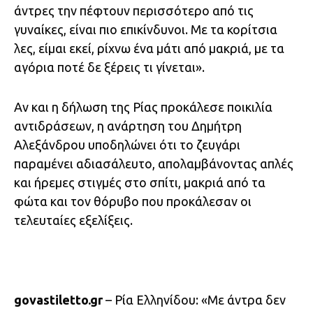
άντρες την πέφτουν περισσότερο από τις
γυναίκες, είναι πιο επικίνδυνοι. Με τα κορίτσια
λες, είμαι εκεί, ρίχνω ένα μάτι από μακριά, με τα
αγόρια ποτέ δε ξέρεις τι γίνεται».
Αν και η δήλωση της Ρίας προκάλεσε ποικιλία
αντιδράσεων, η ανάρτηση του Δημήτρη
Αλεξάνδρου υποδηλώνει ότι το ζευγάρι
παραμένει αδιασάλευτο, απολαμβάνοντας απλές
και ήρεμες στιγμές στο σπίτι, μακριά από τα
φώτα και τον θόρυβο που προκάλεσαν οι
τελευταίες εξελίξεις.
govastiletto.gr
– Ρία Ελληνίδου: «Με άντρα δεν