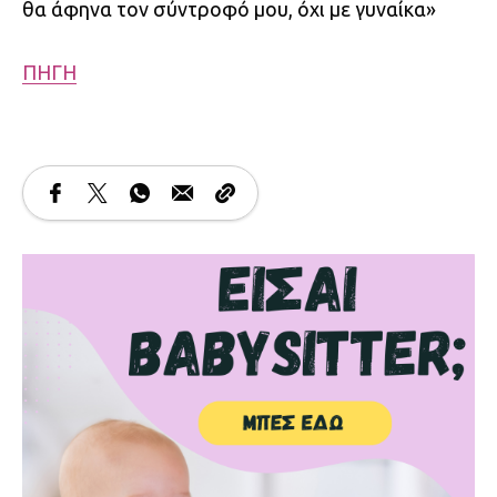
θα άφηνα τον σύντροφό μου, όχι με γυναίκα»
ΠΗΓΗ