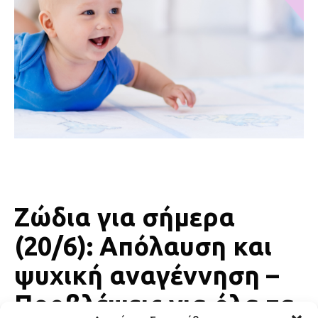
Ζώδια για σήμερα
(20/6): Απόλαυση και
ψυχική αναγέννηση –
Προβλέψεις για όλα τα