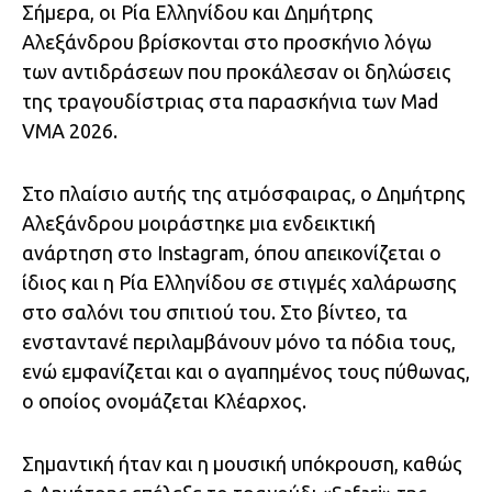
Σήμερα, οι Ρία Ελληνίδου και Δημήτρης
Αλεξάνδρου βρίσκονται στο προσκήνιο λόγω
των αντιδράσεων που προκάλεσαν οι δηλώσεις
της τραγουδίστριας στα παρασκήνια των Mad
VMA 2026.
Στο πλαίσιο αυτής της ατμόσφαιρας, ο Δημήτρης
Αλεξάνδρου μοιράστηκε μια ενδεικτική
ανάρτηση στο Instagram, όπου απεικονίζεται ο
ίδιος και η Ρία Ελληνίδου σε στιγμές χαλάρωσης
στο σαλόνι του σπιτιού του. Στο βίντεο, τα
ενσταντανέ περιλαμβάνουν μόνο τα πόδια τους,
ενώ εμφανίζεται και ο αγαπημένος τους πύθωνας,
ο οποίος ονομάζεται Κλέαρχος.
Σημαντική ήταν και η μουσική υπόκρουση, καθώς