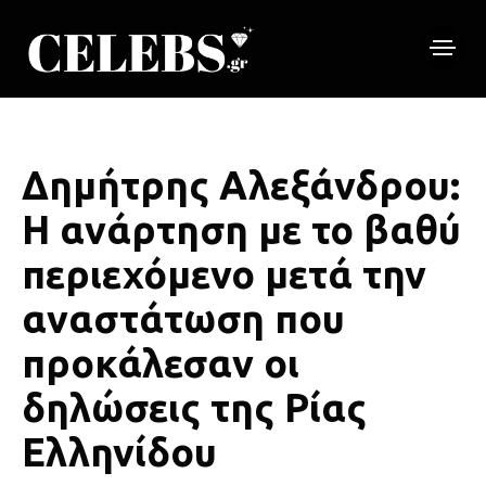
Δημήτρης Αλεξάνδρου:
Η ανάρτηση με το βαθύ
περιεχόμενο μετά την
αναστάτωση που
προκάλεσαν οι
δηλώσεις της Ρίας
Ελληνίδου