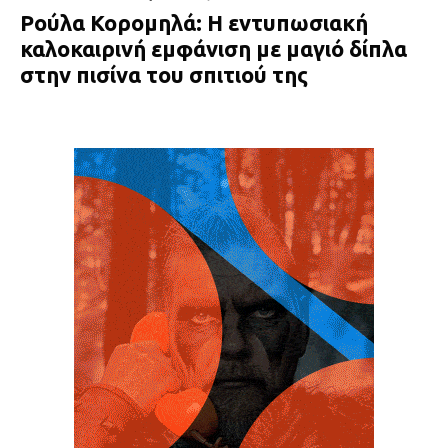
Ρούλα Κορομηλά: Η εντυπωσιακή
καλοκαιρινή εμφάνιση με μαγιό δίπλα
στην πισίνα του σπιτιού της