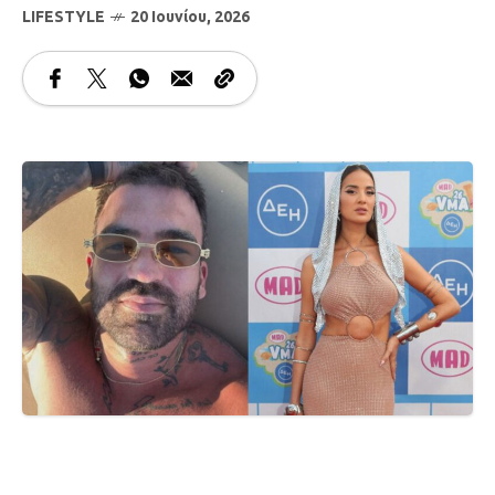
LIFESTYLE
20 Ιουνίου, 2026