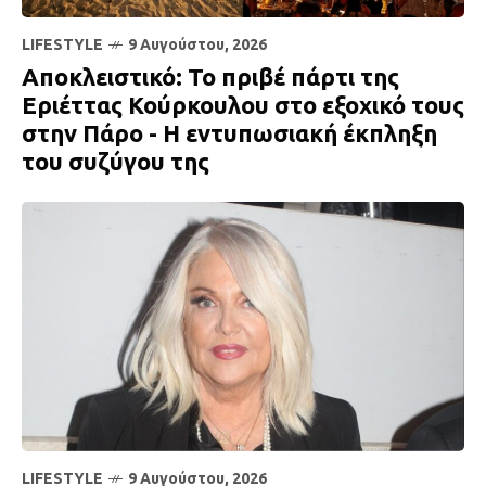
LIFESTYLE
9 Αυγούστου, 2026
Αποκλειστικό: Το πριβέ πάρτι της
Εριέττας Κούρκουλου στο εξοχικό τους
στην Πάρο - Η εντυπωσιακή έκπληξη
του συζύγου της
LIFESTYLE
9 Αυγούστου, 2026