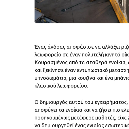
Ένας άνδρας αποφάσισε να αλλάξει ριζι
λεωφορείο σε έναν πολυτελή κινητό οίκ
Κουρασμένος από τα σταθερά ενοίκια,
και ξεκίνησε έναν εντυπωσιακό μετασχη
υπνοδωμάτια, μια κουζίνα και ένα μπάνι
κλασικού λεωφορείου.
Ο δημιουργός αυτού του εγχειρήματος
αποφύγει τα ενοίκια και να ζήσει πιο ε
προηγουμένως μετέφερε μαθητές, είχε
να δημιουργηθεί ένας ενιαίος εσωτερικ