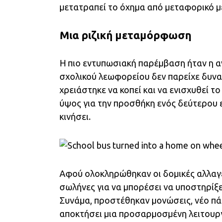
μετατραπεί το όχημα από μεταφορικό μ
Μια ριζική μεταμόρφωση
Η πιο εντυπωσιακή παρέμβαση ήταν η 
σχολικού λεωφορείου δεν παρείχε δυν
χρειάστηκε να κοπεί και να ενισχυθεί τ
ύψος για την προσθήκη ενός δεύτερου ε
κινήσει.
Αφού ολοκληρώθηκαν οι δομικές αλλαγέ
σωλήνες για να μπορέσει να υποστηρίξε
Συνάμα, προστέθηκαν μονώσεις, νέο πά
αποκτήσει μια προσαρμοσμένη λειτουργι