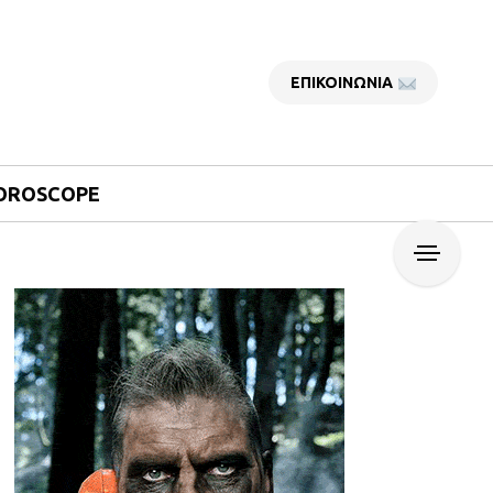
ΕΠΙΚΟΙΝΩΝΙΑ
OROSCOPE