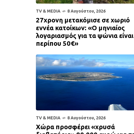
TV & MEDIA
8 Αυγούστου, 2026
27χρονη μετακόμισε σε χωριό
εννέα κατοίκων: «Ο μηνιαίος
λογαριασμός για τα ψώνια είναι
περίπου 50€»
TV & MEDIA
8 Αυγούστου, 2026
Χώρα προσφέρει «χρυσά