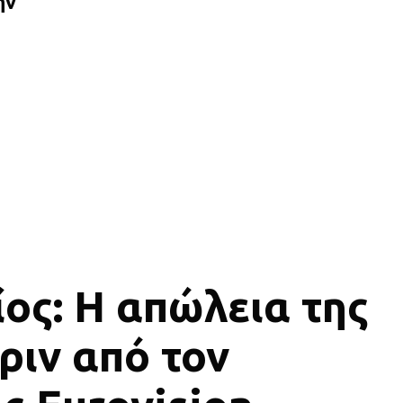
ην
ος: Η απώλεια της
ριν από τον