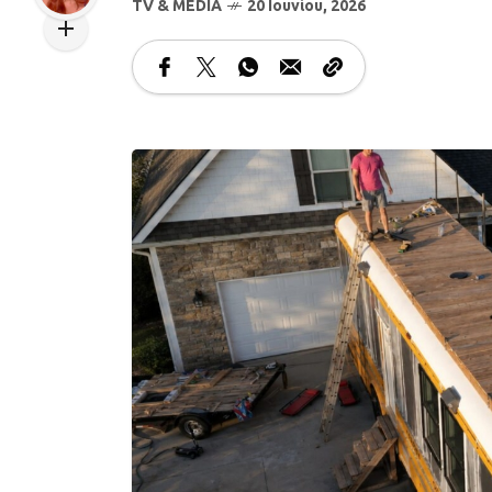
TV & MEDIA
20 Ιουνίου, 2026