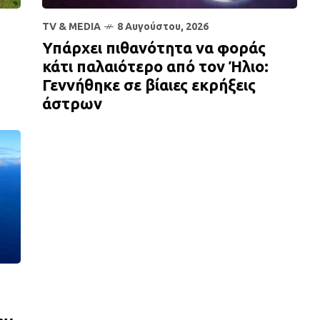
TV & MEDIA
8 Αυγούστου, 2026
Υπάρχει πιθανότητα να φοράς
κάτι παλαιότερο από τον Ήλιο:
Γεννήθηκε σε βίαιες εκρήξεις
άστρων