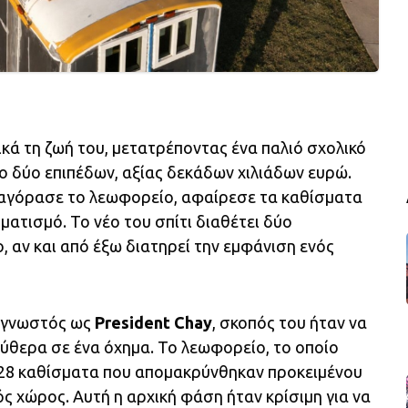
κά τη ζωή του, μετατρέποντας ένα παλιό σχολικό
ο δύο επιπέδων, αξίας δεκάδων χιλιάδων ευρώ.
 αγόρασε το λεωφορείο, αφαίρεσε τα καθίσματα
ματισμό. Το νέο του σπίτι διαθέτει δύο
ο, αν και από έξω διατηρεί την εμφάνιση ενός
, γνωστός ως
President Chay
, σκοπός του ήταν να
λεύθερα σε ένα όχημα. Το λεωφορείο, το οποίο
 28 καθίσματα που απομακρύνθηκαν προκειμένου
ός χώρος. Αυτή η αρχική φάση ήταν κρίσιμη για να