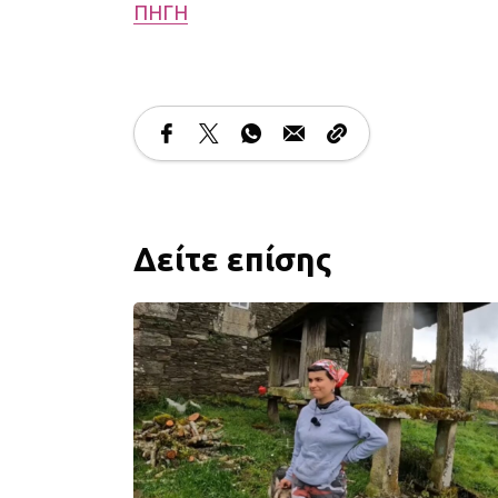
ΠΗΓΗ
Δείτε επίσης