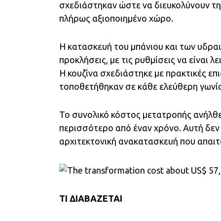
σχεδιάστηκαν ώστε να διευκολύνουν τη
πλήρως αξιοποιημένο χώρο.
Η κατασκευή του μπάνιου και των υδραυ
προκλήσεις, με τις ρυθμίσεις να είναι λ
Η κουζίνα σχεδιάστηκε με πρακτικές επι
τοποθετήθηκαν σε κάθε ελεύθερη γωνί
Το συνολικό κόστος μετατροπής ανήλθε 
περισσότερο από έναν χρόνο. Αυτή δεν 
αρχιτεκτονική ανακατασκευή που απαιτο
TI ΔΙΑΒΑΖΕΤΑΙ