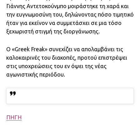
Γιάννης Αντετοκούνμπο μοιράστηκε τη χαρά και
την ευγνωμοσύνη του, δηλώνοντας πόσο τιμητικό
ήταν για εκείνον να συμμετάσχει σε μια τόσο
ξεχωριστή στιγμή της διοργάνωσης.
Ο «Greek Freak» συνεχίζει να απολαμβάνει τις
καλοκαιρινές του διακοπές, προτού επιστρέψει
στις υποχρεώσεις του εν όψει της νέας
αγωνιστικής περιόδου.
ΠΗΓΗ