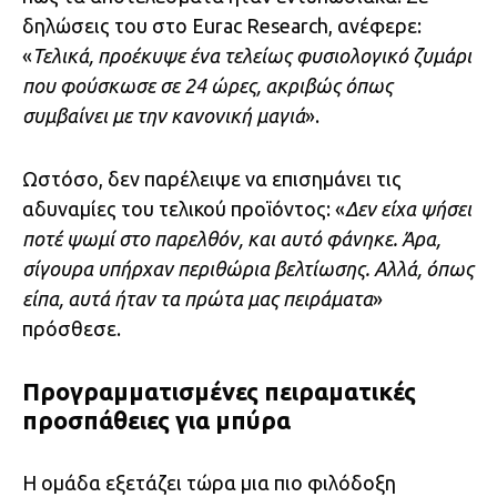
δηλώσεις του στο Eurac Research, ανέφερε:
«
Τελικά, προέκυψε ένα τελείως φυσιολογικό ζυμάρι
που φούσκωσε σε 24 ώρες, ακριβώς όπως
συμβαίνει με την κανονική μαγιά
».
Ωστόσο, δεν παρέλειψε να επισημάνει τις
αδυναμίες του τελικού προϊόντος: «
Δεν είχα ψήσει
ποτέ ψωμί στο παρελθόν, και αυτό φάνηκε. Άρα,
σίγουρα υπήρχαν περιθώρια βελτίωσης. Αλλά, όπως
είπα, αυτά ήταν τα πρώτα μας πειράματα
»
πρόσθεσε.
Προγραμματισμένες πειραματικές
προσπάθειες για μπύρα
Η ομάδα εξετάζει τώρα μια πιο φιλόδοξη