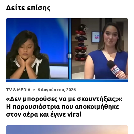
Δείτε επίσης
TV & MEDIA
6 Αυγούστου, 2026
«Δεν μπορούσες να με σκουντήξεις;»:
Η παρουσιάστρια που αποκοιμήθηκε
στον αέρα και έγινε viral