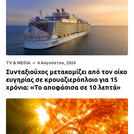
TV & MEDIA
6 Αυγούστου, 2026
Συνταξιούχος μετακομίζει από τον οίκο
ευγηρίας σε κρουαζιερόπλοιο για 15
χρόνια: «Το αποφάσισα σε 10 λεπτά»