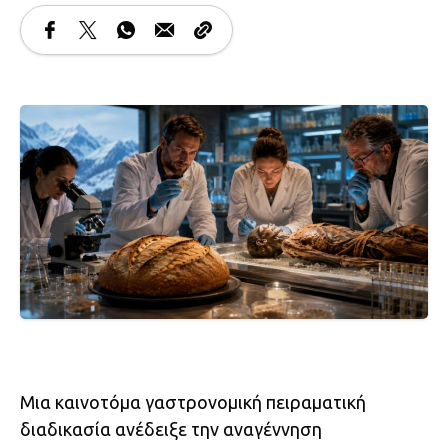
Μια καινοτόμα γαστρονομική πειραματική
διαδικασία ανέδειξε την αναγέννηση