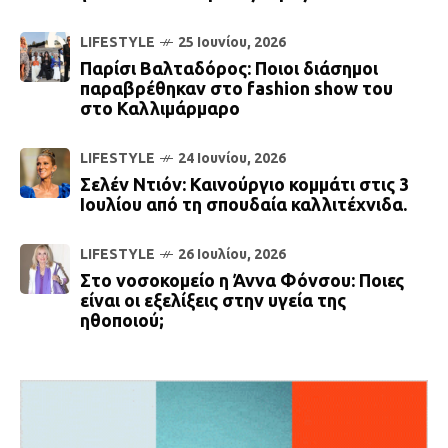
LIFESTYLE
25 Ιουνίου, 2026
Παρίσι Βαλταδόρος: Ποιοι διάσημοι
παραβρέθηκαν στο fashion show του
στο Καλλιμάρμαρο
LIFESTYLE
24 Ιουνίου, 2026
Σελέν Ντιόν: Καινούργιο κομμάτι στις 3
Ιουλίου από τη σπουδαία καλλιτέχνιδα.
LIFESTYLE
26 Ιουλίου, 2026
Στο νοσοκομείο η Άννα Φόνσου: Ποιες
είναι οι εξελίξεις στην υγεία της
ηθοποιού;