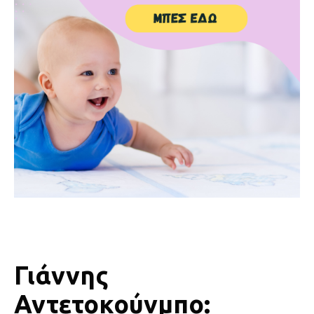
Γιάννης
Αντετοκούνμπο: