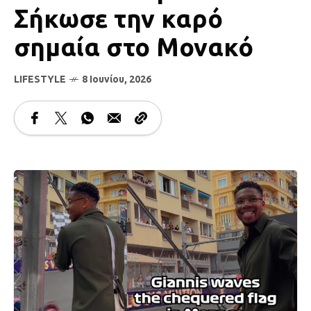
Σήκωσε την καρό
σημαία στο Μονακό
LIFESTYLE
8 Ιουνίου, 2026