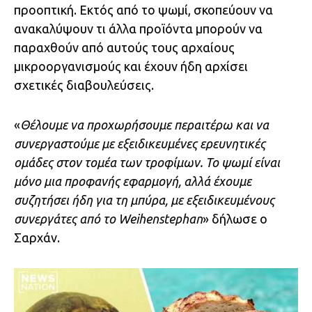
προοπτική. Εκτός από το ψωμί, σκοπεύουν να
ανακαλύψουν τι άλλα προϊόντα μπορούν να
παραχθούν από αυτούς τους αρχαίους
μικροοργανισμούς και έχουν ήδη αρχίσει
σχετικές διαβουλεύσεις.
«
Θέλουμε να προχωρήσουμε περαιτέρω και να
συνεργαστούμε με εξειδικευμένες ερευνητικές
ομάδες στον τομέα των τροφίμων. Το ψωμί είναι
μόνο μια προφανής εφαρμογή, αλλά έχουμε
συζητήσει ήδη για τη μπύρα, με εξειδικευμένους
συνεργάτες από το Weihenstephan
» δήλωσε ο
Σαρχάν.