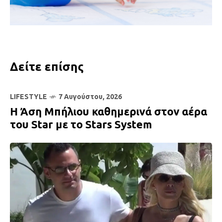
Δείτε επίσης
LIFESTYLE
7 Αυγούστου, 2026
Η Άση Μπήλιου καθημερινά στον αέρα
του Star με το Stars System