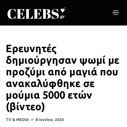
Ερευνητές
δημιούργησαν ψωμί με
προζύμι από μαγιά που
ανακαλύφθηκε σε
μούμια 5000 ετών
(βίντεο)
TV & MEDIA
8 Ιουνίου, 2026