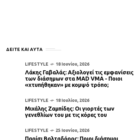
ΔΕΙΤΕ ΚΑΙ ΑΥΤΆ
LIFESTYLE
18 Ιουνίου, 2026
Λάκης Γαβαλάς: Αξιολογεί τις εμφανίσεις
των διάσημων στα ΜΑD VMA - Ποιοι
«χτυπήθηκαν» με κομψό τρόπο;
LIFESTYLE
18 Ιουλίου, 2026
Μιχάλης Ζαμπίδης: Οι γιορτές των
γενεθλίων του με τις κόρες του
LIFESTYLE
25 Ιουνίου, 2026
Παρίσι Βαλταδόρος: Ποιοι διάσημοι