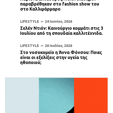
παραβρέθηκαν στο fashion show του
στο Καλλιμάρμαρο
LIFESTYLE
24 Ιουνίου, 2026
Σελέν Ντιόν: Καινούργιο κομμάτι στις 3
Ιουλίου από τη σπουδαία καλλιτέχνιδα.
LIFESTYLE
26 Ιουλίου, 2026
Στο νοσοκομείο η Άννα Φόνσου: Ποιες
είναι οι εξελίξεις στην υγεία της
ηθοποιού;