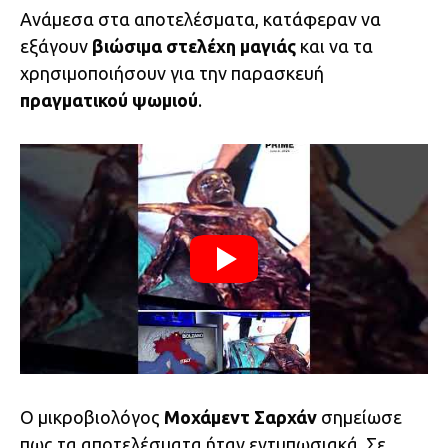
Ανάμεσα στα αποτελέσματα, κατάφεραν να
εξάγουν
βιώσιμα στελέχη μαγιάς
και να τα
χρησιμοποιήσουν για την παρασκευή
πραγματικού ψωμιού
.
Ο μικροβιολόγος
Μοχάμεντ Σαρχάν
σημείωσε
πως τα αποτελέσματα ήταν εντυπωσιακά. Σε