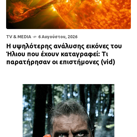
TV & MEDIA
6 Αυγούστου, 2026
Η υψηλότερης ανάλυσης εικόνες του
Ήλιου που έχουν καταγραφεί: Τι
παρατήρησαν οι επιστήμονες (vid)