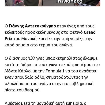
Ο
Γιάννης Αντετοκούνμπο
ήταν ένας από τους
εκλεκτούς προσκεκλημένους στο φετινό
Grand
Prix
του Μονακό, και είχε την τιμή να ρίξει την
καρό σημαία στο τέρμα του αγώνα.
Ο διάσημος Έλληνας μπασκετμπολίστας έλαμψε
κατά τη διάρκεια του αγωνιστικού τριημέρου στο
Μόντε Κάρλο, με την Formula 1 να του αναθέτει
έναν σπουδαίο ρόλο, σηματοδοτώντας την
ολοκλήρωση του αγώνα στην πιο εμβληματική
πίστα του θεσμού.
Αμέσως μετά τη μοναδική αυτή εμπειρία, ο