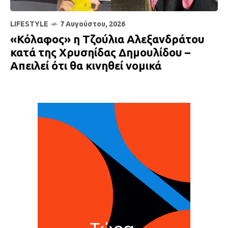
LIFESTYLE
7 Αυγούστου, 2026
«Κόλαφος» η Τζούλια Αλεξανδράτου
κατά της Χρυσηίδας Δημουλίδου –
Απειλεί ότι θα κινηθεί νομικά