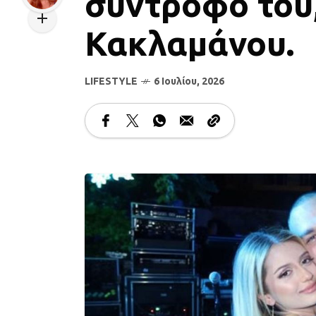
σύντροφό του
Κακλαμάνου.
LIFESTYLE
6 Ιουλίου, 2026