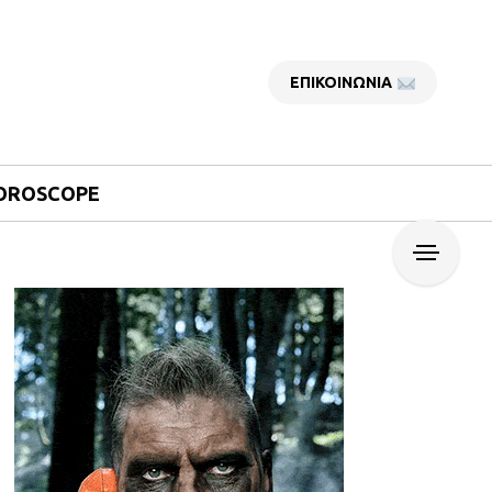
ΕΠΙΚΟΙΝΩΝΙΑ
OROSCOPE