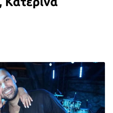
, Κατερίνα