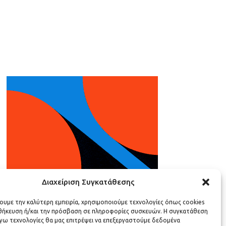
Διαχείριση Συγκατάθεσης
χουμε την καλύτερη εμπειρία, χρησιμοποιούμε τεχνολογίες όπως cookies
οθήκευση ή/και την πρόσβαση σε πληροφορίες συσκευών. Η συγκατάθεση
λόγω τεχνολογίες θα μας επιτρέψει να επεξεργαστούμε δεδομένα