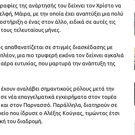
ραφίες της ανάρτησής του δείχνει τον Χρίστο να
λφή, Μάιρα, με την οποία έχει αναπτύξει μια πολύ
οστήριξη ο ένας στον άλλο, ειδικά σε αυτές τις
 τους τελευταίους μήνες.
ς απαθανατίζεται σε στιγμές διασκέδασης με
λέον, μια πιο τρυφερή εικόνα τον δείχνει αγκαλιά
 αέρα ευτυχίας, που μαρτυρά την ανάπτυξη της
α έχουν αναλάβει σημαντικούς ρόλους μετά την
 σε νέα επαγγελματικά εγχειρήματα στον τομέα
 και στον Παρνασσό. Παράλληλα, διατηρούν σε
είο που ίδρυσε ο Αλέξης Κούγιας, τιμώντας έτσι
ική του διαδρομή.