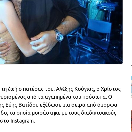
τη ζωή ο πατέρας του, Αλέξης Κούγιας, ο Χρίστος
γυρισμένος από τα αγαπημένα του πρόσωπα. Ο
της Εύης Βατίδου εξέδωσε μια σειρά από όμορφα
δο, τα οποία μοιράστηκε με τους διαδικτυακούς
στο Instagram.