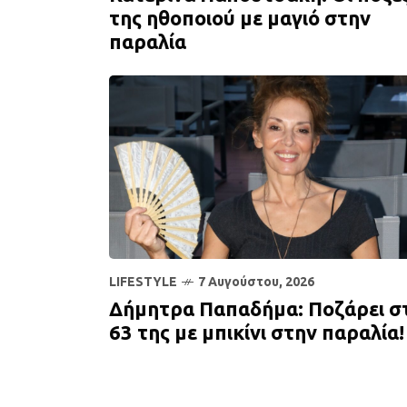
της ηθοποιού με μαγιό στην
παραλία
LIFESTYLE
7 Αυγούστου, 2026
Δήμητρα Παπαδήμα: Ποζάρει σ
63 της με μπικίνι στην παραλία!