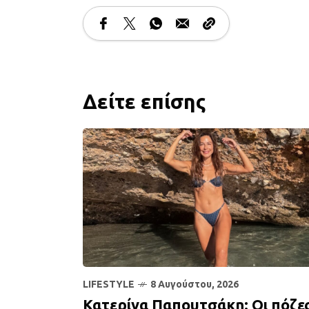
Δείτε επίσης
LIFESTYLE
8 Αυγούστου, 2026
Κατερίνα Παπουτσάκη: Οι πόζε