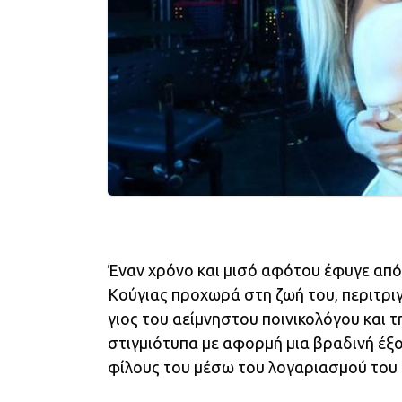
Έναν χρόνο και μισό αφότου έφυγε από 
Κούγιας προχωρά στη ζωή του, περιτρι
γιος του αείμνηστου ποινικολόγου και 
στιγμιότυπα με αφορμή μια βραδινή έξο
φίλους του μέσω του λογαριασμού του 