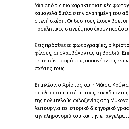
Μια από τις πιο χαρακτηριστικές φωτογ
χαμογελά δίπλα στην αγαπημένη του αδε
στενή σχέση. Οι δυο τους έχουν βρει υπ
προκλητικές στιγμές που έχουν περάσει
Στις πρόσθετες φωτογραφίες, ο Χρίστο
φίλους, απολαμβάνοντας τη βραδιά. Επιπ
με τη σύντροφό του, αποπνέοντας έναν
σχέσης τους.
Επιπλέον, ο Χρίστος και η Μάιρα Κούγι
απώλεια του πατέρα τους, επενδύοντας
της πολυτελούς φιλοξενίας στη Μύκονο
λειτουργία το ιστορικό δικηγορικό γραφ
την κληρονομιά του και την επαγγελματ