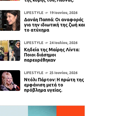
LIFESTYLE
19 Ιουνίου, 2026
Δανάη Παππά: Οι αναφορές
για την ιδιωτική της ζωή και
το ατύχημα
LIFESTYLE
24 Ιουλίου, 2026
Κηδεία της Μαίρης Λίντα:
Ποιοι διάσημοι
παρευρέθηκαν
LIFESTYLE
25 Ιουνίου, 2026
Ντόλι Πάρτον: Η πρώτη της
εμφάνιση μετά το
πρόβλημα υγείας.