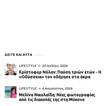
ΔΕΙΤΕ ΚΑΙ ΑΥΤΆ
LIFESTYLE
20 Ιουλίου, 2026
Κρίστοφερ Νόλαν: Παύση τριών ετών - Η
«Οδύσσεια» τον οδήγησε στα άκρα
LIFESTYLE
4 Αυγούστου, 2026
Μελίνα Νικολαΐδη: Νέες φωτογραφίες
από τις διακοπές της στη Μύκονο