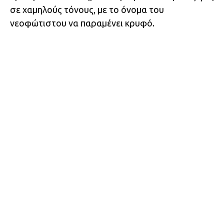
σε χαμηλούς τόνους, με το όνομα του
νεοφώτιστου να παραμένει κρυφό.