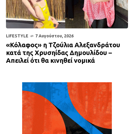
LIFESTYLE
7 Αυγούστου, 2026
«Κόλαφος» η Τζούλια Αλεξανδράτου
κατά της Χρυσηίδας Δημουλίδου –
Απειλεί ότι θα κινηθεί νομικά