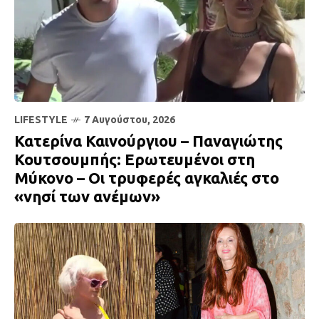
LIFESTYLE
7 Αυγούστου, 2026
Κατερίνα Καινούργιου – Παναγιώτης
Κουτσουμπής: Ερωτευμένοι στη
Μύκονο – Οι τρυφερές αγκαλιές στο
«νησί των ανέμων»