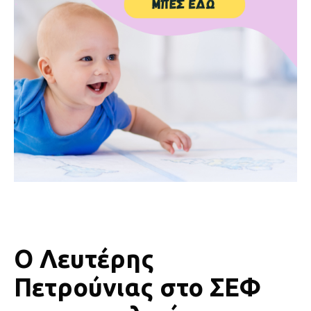
Ο Λευτέρης
Πετρούνιας στο ΣΕΦ