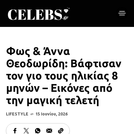
Φως & Άννα
Θεοδωρίδη: Βάφτισαν
τον γιο τους ηλικίας 8
μηνών – Εικόνες από
την μαγική τελετή
LIFESTYLE
15 Ιουνίου, 2026