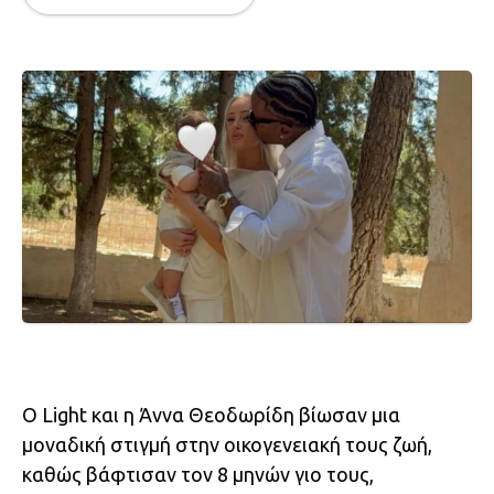
Ο Light και η Άννα Θεοδωρίδη βίωσαν μια
μοναδική στιγμή στην οικογενειακή τους ζωή,
καθώς βάφτισαν τον 8 μηνών γιο τους,