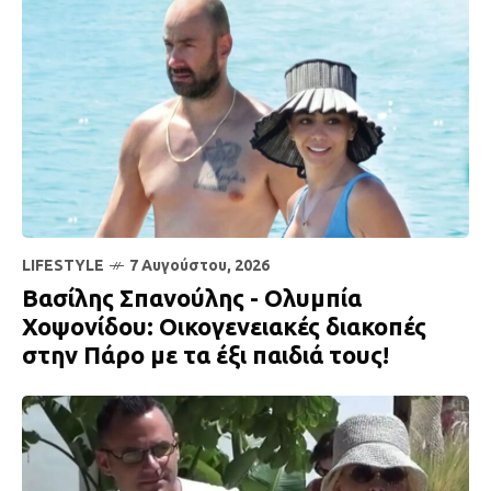
LIFESTYLE
7 Αυγούστου, 2026
Βασίλης Σπανούλης - Ολυμπία
Χοψονίδου: Οικογενειακές διακοπές
στην Πάρο με τα έξι παιδιά τους!