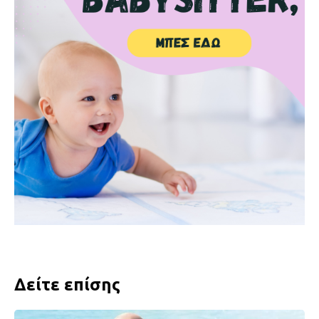
Δείτε επίσης