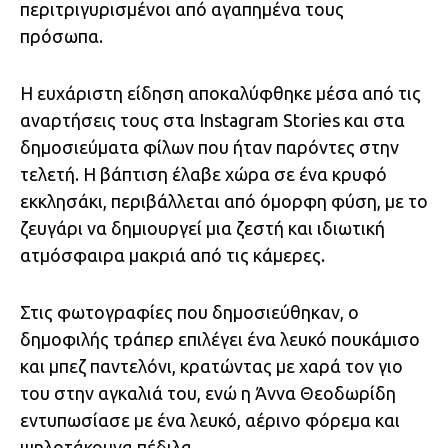
περιτριγυρισμένοι από αγαπημένα τους
πρόσωπα.
Η ευχάριστη είδηση αποκαλύφθηκε μέσα από τις
αναρτήσεις τους στα Instagram Stories και στα
δημοσιεύματα φίλων που ήταν παρόντες στην
τελετή. Η βάπτιση έλαβε χώρα σε ένα κρυφό
εκκλησάκι, περιβάλλεται από όμορφη φύση, με το
ζευγάρι να δημιουργεί μια ζεστή και ιδιωτική
ατμόσφαιρα μακριά από τις κάμερες.
Στις φωτογραφίες που δημοσιεύθηκαν, ο
δημοφιλής τράπερ επιλέγει ένα λευκό πουκάμισο
και μπεζ παντελόνι, κρατώντας με χαρά τον γιο
του στην αγκαλιά του, ενώ η Άννα Θεοδωρίδη
εντυπωσίασε με ένα λευκό, αέρινο φόρεμα και
ψηλοτάκουνα πέδιλα.