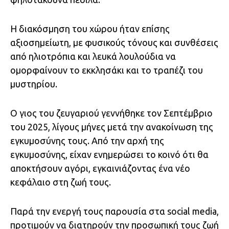
Η διακόσμηση του χώρου ήταν επίσης
αξιοσημείωτη, με φυσικούς τόνους και συνθέσεις
από ηλιοτρόπια και λευκά λουλούδια να
ομορφαίνουν το εκκλησάκι και το τραπέζι του
μυστηρίου.
Ο γιος του ζευγαριού γεννήθηκε τον Σεπτέμβριο
του 2025, λίγους μήνες μετά την ανακοίνωση της
εγκυμοσύνης τους. Από την αρχή της
εγκυμοσύνης, είχαν ενημερώσει το κοινό ότι θα
αποκτήσουν αγόρι, εγκαινιάζοντας ένα νέο
κεφάλαιο στη ζωή τους.
Παρά την ενεργή τους παρουσία στα social media,
προτιμούν να διατηρούν την προσωπική τους ζωή