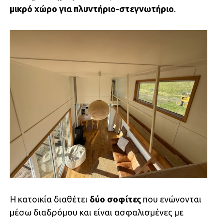
μικρό χώρο για πλυντήριο-στεγνωτήριο
.
Η κατοικία διαθέτει
δύο σοφίτες
που ενώνονται
μέσω διαδρόμου και είναι ασφαλισμένες με