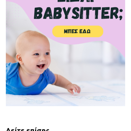
Δείτε επίσης