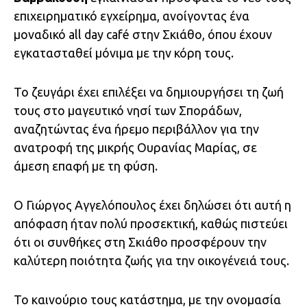
επιχειρηματικό εγχείρημα, ανοίγοντας ένα
μοναδικό all day café στην Σκιάθο, όπου έχουν
εγκατασταθεί μόνιμα με την κόρη τους.
Το ζευγάρι έχει επιλέξει να δημιουργήσει τη ζωή
τους στο μαγευτικό νησί των Σποράδων,
αναζητώντας ένα ήρεμο περιβάλλον για την
ανατροφή της μικρής Ουρανίας Μαρίας, σε
άμεση επαφή με τη φύση.
Ο Γιώργος Αγγελόπουλος έχει δηλώσει ότι αυτή η
απόφαση ήταν πολύ προσεκτική, καθώς πιστεύει
ότι οι συνθήκες στη Σκιάθο προσφέρουν την
καλύτερη ποιότητα ζωής για την οικογένειά τους.
Το καινούριο τους κατάστημα, με την ονομασία