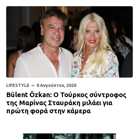
LIFESTYLE
8 Αυγούστου, 2026
Bülent Özkan: Ο Τούρκος σύντροφος
της Μαρίνας Σταυράκη μιλάει για
πρώτη φορά στην κάμερα