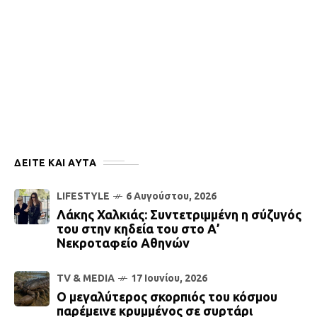
ΔΕΙΤΕ ΚΑΙ ΑΥΤΆ
LIFESTYLE
6 Αυγούστου, 2026
Λάκης Χαλκιάς: Συντετριμμένη η σύζυγός
του στην κηδεία του στο Α’
Νεκροταφείο Αθηνών
TV & MEDIA
17 Ιουνίου, 2026
Ο μεγαλύτερος σκορπιός του κόσμου
παρέμεινε κρυμμένος σε συρτάρι