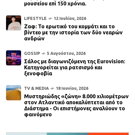
μουσείου επί 150 χρόνια.
LIFESTYLE
12 Ιουλίου, 2026
Ζαφ: Το ερωτικό του κομμάτι και το
βίντεο με την ιστορία των δύο νεαρών
ανδρών
GOSSIP
5 Αυγούστου, 2026
Σάλος με διαγωνιζόμενη της Eurovision:
Κατηγορείται για ρατσισμό και
ξενοφοβία
TV & MEDIA
18 Ιουνίου, 2026
Μυστηριώδης «ζώνη» 8.000 χιλιομέτρων
στον Ατλαντικό αποκαλύπτεται από το
Διάστημα - Οι επιστήμονες αναλύουν το
φαινόμενο