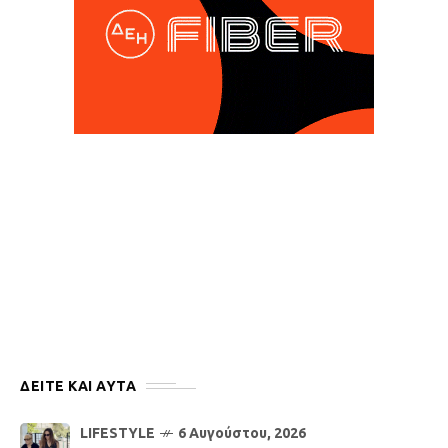
ΔΕΙΤΕ ΚΑΙ ΑΥΤΆ
LIFESTYLE
6 Αυγούστου, 2026