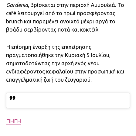
Gardenia
, βρίσκεται στην περιοχή Αμμουδιά. Το
café λειτουργεί από το πρωί προσφέροντας
brunch και παραμένει ανοιχτό μέχρι αργά το
βράδυ σερβίροντας ποτά και κοκτέιλ.
Η επίσημη έναρξη της επιχείρησης
πραγματοποιήθηκε την Κυριακή 5 Ιουλίου,
σηματοδοτώντας την αρχή ενός νέου
ενδιαφέροντος κεφαλαίου στην προσωπική και
επαγγελματική ζωή του ζευγαριού.
ΠΗΓΗ