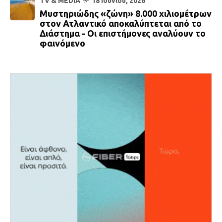
TV & MEDIA
18 Ιουνίου, 2026
Μυστηριώδης «ζώνη» 8.000 χιλιομέτρων
στον Ατλαντικό αποκαλύπτεται από το
Διάστημα - Οι επιστήμονες αναλύουν το
φαινόμενο