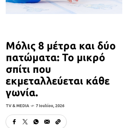
Μόλις 8 μέτρα και δύο
πατώματα: Το μικρό
σπίτι που
εκμεταλλεύεται κάθε
γωνία.
TV & MEDIA
7 Ιουλίου, 2026