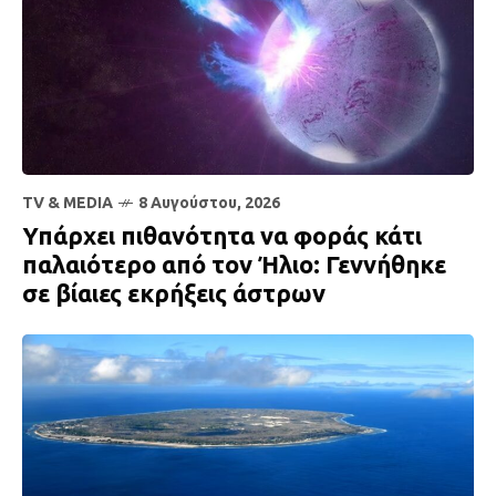
TV & MEDIA
8 Αυγούστου, 2026
Υπάρχει πιθανότητα να φοράς κάτι
παλαιότερο από τον Ήλιο: Γεννήθηκε
σε βίαιες εκρήξεις άστρων