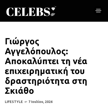
Γιώργος
Αγγελόπουλος:
Αποκαλύπτει τη νέα
επιχειρηματική του
δραστηριότητα στη
Σκιάθο
LIFESTYLE
7 Ιουλίου, 2026