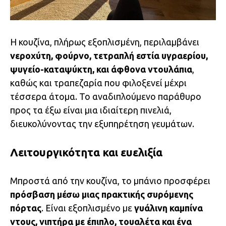
Η κουζίνα, πλήρως εξοπλισμένη, περιλαμβάνει
νεροχύτη, φούρνο, τετραπλή εστία υγραερίου,
ψυγείο-καταψύκτη, και άφθονα ντουλάπια
,
καθώς και τραπεζαρία που φιλοξενεί μέχρι
τέσσερα άτομα. Το αναδιπλούμενο παράθυρο
προς τα έξω είναι μια ιδιαίτερη πινελιά,
διευκολύνοντας την εξυπηρέτηση γευμάτων.
Λειτουργικότητα και ευελιξία
Μπροστά από την κουζίνα, το μπάνιο προσφέρει
πρόσβαση μέσω μιας πρακτικής συρόμενης
πόρτας
. Είναι εξοπλισμένο με
γυάλινη καμπίνα
ντους, νιπτήρα με έπιπλο, τουαλέτα και ένα