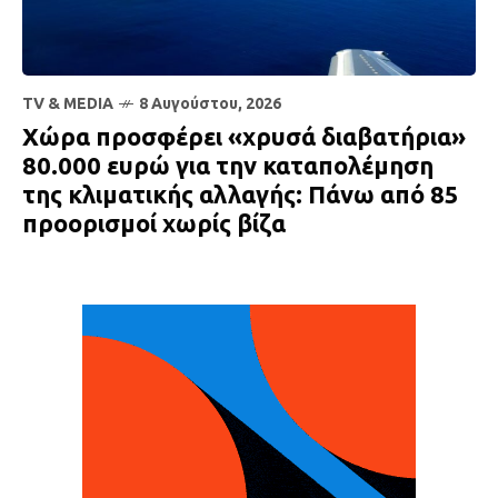
TV & MEDIA
8 Αυγούστου, 2026
Χώρα προσφέρει «χρυσά διαβατήρια»
80.000 ευρώ για την καταπολέμηση
της κλιματικής αλλαγής: Πάνω από 85
προορισμοί χωρίς βίζα