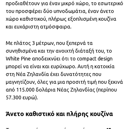
προδιαθέτουν για έναν μικρό χώρο, το εσωτερικό
του προσφέρει δύο υπνοδωμάτια, έναν άνετο
χώρο καθιστικού, πλήρως εξοπλισμένη κουζίνα
και ευχάριστη ατμόσφαιρα.
Με πλάτος 3 μέτρων, που ξεπερνά τα
συνηθισμένα και την ανοιχτή διάταξή του, το
White Pine αποδεικνύει ότι το compact design
μπορεί να είναι και ευρύχωρο. Αυτή η κατοικία
στη Νέα Ζηλανδία έχει δυνατότητες που
μαγνητίζουν, όλες για μια προσιτή τιμή που ξεκινά
από 115.000 δολάρια Νέας Ζηλανδίας (περίπου
57.300 ευρώ).
Άνετο καθιστικό και πλήρης κουζίνα