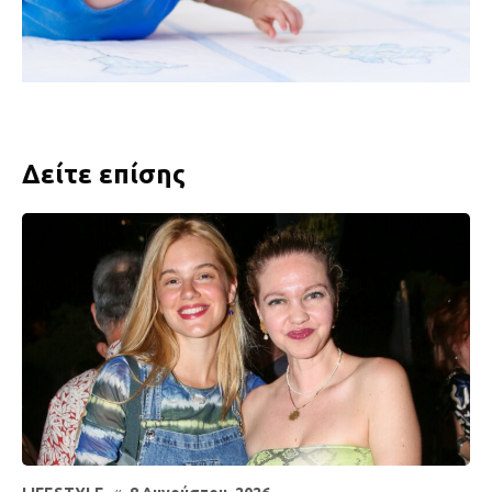
Δείτε επίσης