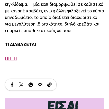
κιγκλίδωμα. Η μία έχει διαμορφωθεί σε καθιστικό
με καναπέ-κρεβάτι, ενώ η άλλη φιλοξενεί το κύριο
υπνοδωμάτιο, το οποίο διαθέτει διαχωριστικό
για μεγαλύτερη ιδιωτικότητα, διπλό κρεβάτι και
επαρκείς αποθηκευτικούς χώρους.
ΤΙ ΔΙΑΒΑΖΕΤΑΙ
ΠΗΓΗ