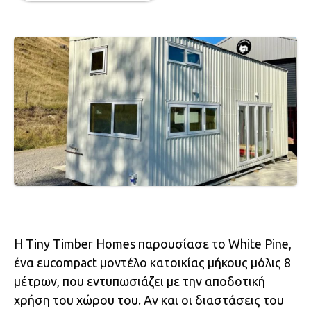
Η Tiny Timber Homes παρουσίασε το White Pine,
ένα ευcompact μοντέλο κατοικίας μήκους μόλις 8
μέτρων, που εντυπωσιάζει με την αποδοτική
χρήση του χώρου του. Αν και οι διαστάσεις του