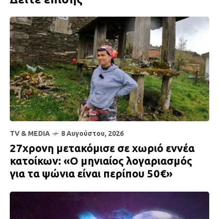
TV & MEDIA
8 Αυγούστου, 2026
27χρονη μετακόμισε σε χωριό εννέα
κατοίκων: «Ο μηνιαίος λογαριασμός
για τα ψώνια είναι περίπου 50€»