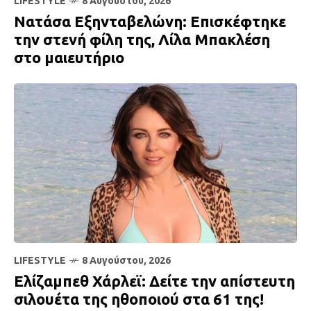
LIFESTYLE
8 Αυγούστου, 2026
Νατάσα Εξηνταβελώνη: Επισκέφτηκε
την στενή φίλη της, Λίλα Μπακλέση
στο μαιευτήριο
LIFESTYLE
8 Αυγούστου, 2026
Ελίζαμπεθ Χάρλεϊ: Δείτε την απίστευτη
σιλουέτα της ηθοποιού στα 61 της!