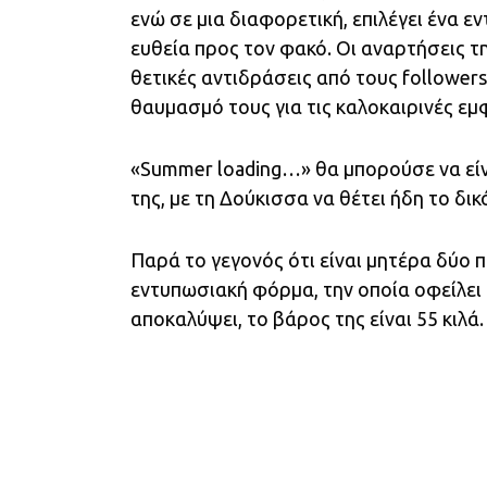
ενώ σε μια διαφορετική, επιλέγει ένα 
ευθεία προς τον φακό. Οι αναρτήσεις τη
θετικές αντιδράσεις από τους follower
θαυμασμό τους για τις καλοκαιρινές εμφ
«Summer loading…» θα μπορούσε να εί
της, με τη Δούκισσα να θέτει ήδη το δικ
Παρά το γεγονός ότι είναι μητέρα δύο π
εντυπωσιακή φόρμα, την οποία οφείλει
αποκαλύψει, το βάρος της είναι 55 κιλά.