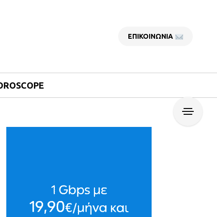
ΕΠΙΚΟΙΝΩΝΙΑ
OROSCOPE