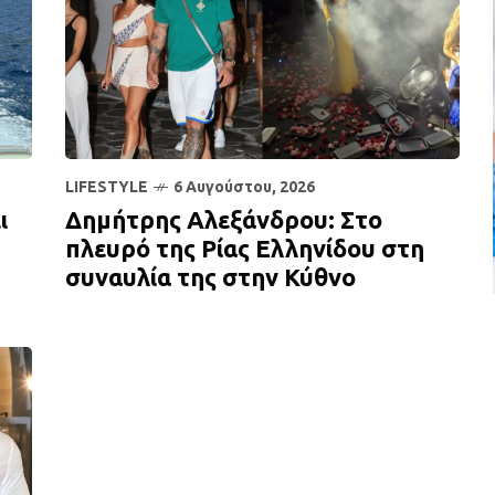
LIFESTYLE
6 Αυγούστου, 2026
ι
Δημήτρης Αλεξάνδρου: Στο
πλευρό της Ρίας Ελληνίδου στη
συναυλία της στην Κύθνο