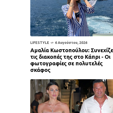
LIFESTYLE
6 Αυγούστου, 2026
Αμαλία Κωστοπούλου: Συνεχίζε
τις διακοπές της στο Κάπρι - Οι
φωτογραφίες σε πολυτελές
σκάφος