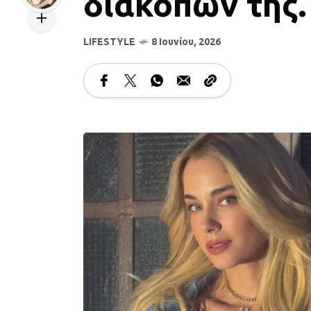
διακοπών της.
LIFESTYLE
8 Ιουνίου, 2026