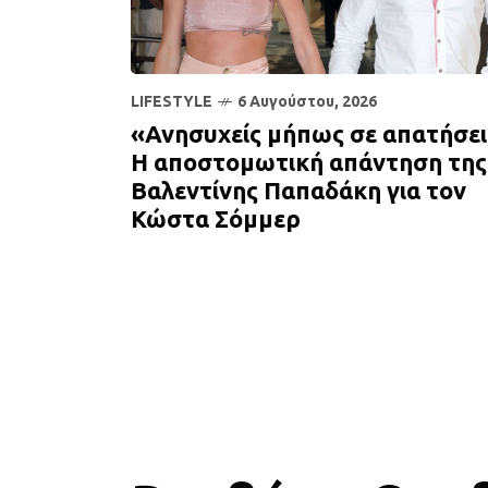
LIFESTYLE
6 Αυγούστου, 2026
«Ανησυχείς μήπως σε απατήσει
Η αποστομωτική απάντηση της
Βαλεντίνης Παπαδάκη για τον
Κώστα Σόμμερ