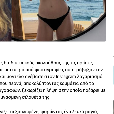
ς διαδικτυακούς ακολούθους της τις πρώτες
τας μια σειρά από φωτογραφίες που τράβηξαν την
και μοντέλο ανέβασε στον Instagram λογαριασμό
ς που περνά, αποκαλύπτοντας κομμάτια από το
γραφιών, ξεχωρίζει η λήψη στην οποία ποζάρει με
υμνασμένη σιλουέτα της.
ίζεται ξαπλωμένη, φορώντας ένα λευκό μαγιό,