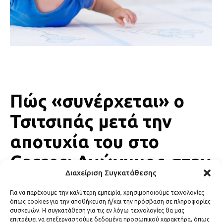
Πώς «συνέρχεται» ο
Τσιτσιπάς μετά την
αποτυχία του στο
Garros: Ανώνυμος στην
Διαχείριση Συγκατάθεσης
Σέριφο με την Κρίστεν
Για να παρέχουμε την καλύτερη εμπειρία, χρησιμοποιούμε τεχνολογίες
Τομς.
όπως cookies για την αποθήκευση ή/και την πρόσβαση σε πληροφορίες
συσκευών. Η συγκατάθεση για τις εν λόγω τεχνολογίες θα μας
επιτρέψει να επεξεργαστούμε δεδομένα προσωπικού χαρακτήρα, όπως