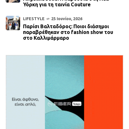
Υόρκη για τη ταινία Couture
LIFESTYLE
25 Ιουνίου, 2026
Παρίσι Βαλταδόρος: Ποιοι διάσημοι
παραβρέθηκαν στο fashion show του
στο Καλλιμάρμαρο