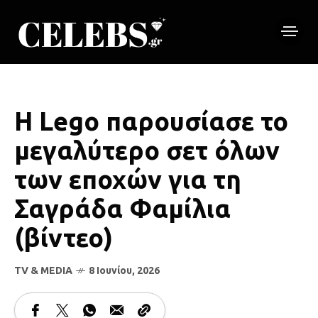
Η Lego παρουσίασε το
μεγαλύτερο σετ όλων
των εποχών για τη
Σαγράδα Φαμίλια
(βίντεο)
TV & MEDIA
8 Ιουνίου, 2026