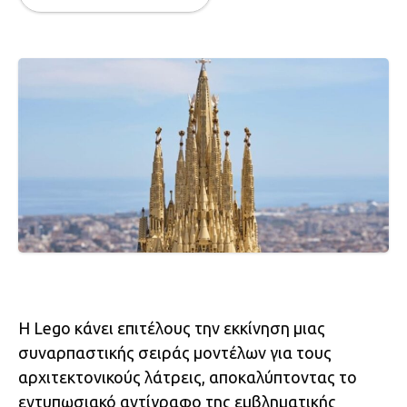
Η Lego κάνει επιτέλους την εκκίνηση μιας
συναρπαστικής σειράς μοντέλων για τους
αρχιτεκτονικούς λάτρεις, αποκαλύπτοντας το
εντυπωσιακό αντίγραφο της εμβληματικής