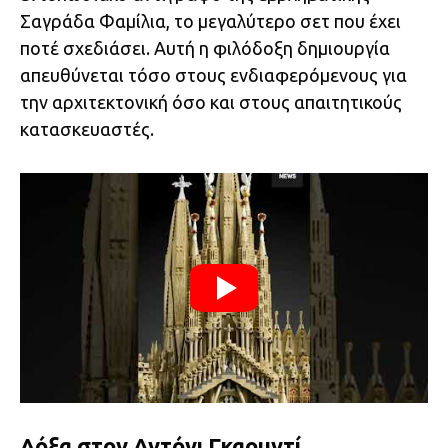
Σαγράδα Φαμίλια, το μεγαλύτερο σετ που έχει
ποτέ σχεδιάσει. Αυτή η φιλόδοξη δημιουργία
απευθύνεται τόσο στους ενδιαφερόμενους για
την αρχιτεκτονική όσο και στους απαιτητικούς
κατασκευαστές.
Δόξα στον Αντόνι Γκαουντί