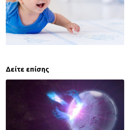
Δείτε επίσης