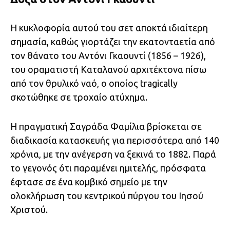
Η κυκλοφορία αυτού του σετ αποκτά ιδιαίτερη
σημασία, καθώς γιορτάζει την εκατονταετία από
τον θάνατο του Αντόνι Γκαουντί (1856 – 1926),
του οραματιστή Καταλανού αρχιτέκτονα πίσω
από τον θρυλικό ναό, ο οποίος tragically
σκοτώθηκε σε τροχαίο ατύχημα.
Η πραγματική Σαγράδα Φαμίλια βρίσκεται σε
διαδικασία κατασκευής για περισσότερα από 140
χρόνια, με την ανέγερση να ξεκινά το 1882. Παρά
το γεγονός ότι παραμένει ημιτελής, πρόσφατα
έφτασε σε ένα κομβικό σημείο με την
ολοκλήρωση του κεντρικού πύργου του Ιησού
Χριστού.