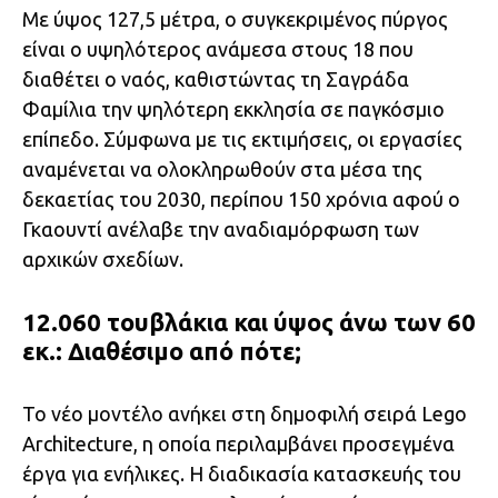
Με ύψος 127,5 μέτρα, ο συγκεκριμένος πύργος
είναι ο υψηλότερος ανάμεσα στους 18 που
διαθέτει ο ναός, καθιστώντας τη Σαγράδα
Φαμίλια την ψηλότερη εκκλησία σε παγκόσμιο
επίπεδο. Σύμφωνα με τις εκτιμήσεις, οι εργασίες
αναμένεται να ολοκληρωθούν στα μέσα της
δεκαετίας του 2030, περίπου 150 χρόνια αφού ο
Γκαουντί ανέλαβε την αναδιαμόρφωση των
αρχικών σχεδίων.
12.060 τουβλάκια και ύψος άνω των 60
εκ.: Διαθέσιμο από πότε;
Το νέο μοντέλο ανήκει στη δημοφιλή σειρά Lego
Architecture, η οποία περιλαμβάνει προσεγμένα
έργα για ενήλικες. Η διαδικασία κατασκευής του