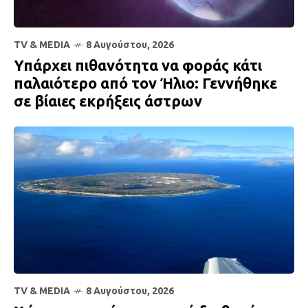
TV & MEDIA
8 Αυγούστου, 2026
Υπάρχει πιθανότητα να φοράς κάτι
παλαιότερο από τον Ήλιο: Γεννήθηκε
σε βίαιες εκρήξεις άστρων
TV & MEDIA
8 Αυγούστου, 2026