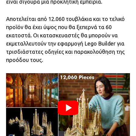
είναι σίγουρα μια προκλητική εμπειρία.
Αποτελείται από 12.060 τουβλάκια και το τελικό
προϊόν θα έχει ύψος που θα ξεπερνά τα 60
εκατοστά. Οι κατασκευαστές θα μπορούν να
εκμεταλλευτούν την εφαρμογή Lego Builder για
τρισδιάστατες οδηγίες και παρακολούθηση της
προόδου τους.