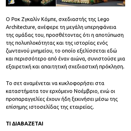
Ο Ροκ Ζγκαλίν Κόμπε, σχεδιαστής της Lego
Architecture, ανέφερε τη μεγάλη υπερηφάνεια
της ομάδας του, προσθέτοντας ότι η αποτύπωση
της πολυπλοκότητας και της ιστορίας ενός
ζωντανού μνημείου, το οποίο εξελίσσεται εδώ
και περισσότερο από έναν αιώνα, συνιστούσε μια
εξαιρετική και απαιτητική σχεδιαστική πρόκληση.
Το σετ αναμένεται να κυκλοφορήσει στα
καταστήματα τον ερχόμενο Νοέμβριο, ενώ οι
προπαραγγελίες έχουν ήδη ξεκινήσει μέσω της
επίσημης ιστοσελίδας της εταιρείας.
TI ΔΙΑΒΑΖΕΤΑΙ