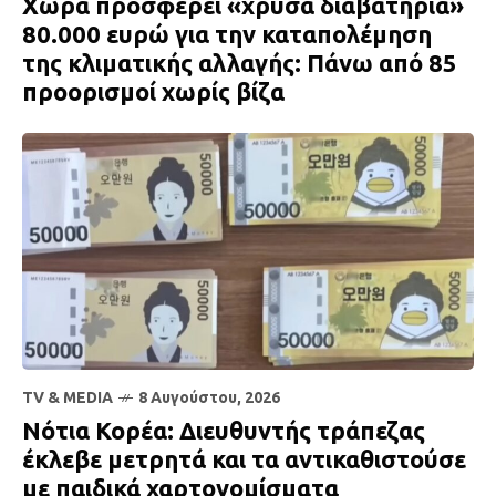
Χώρα προσφέρει «χρυσά διαβατήρια»
80.000 ευρώ για την καταπολέμηση
της κλιματικής αλλαγής: Πάνω από 85
προορισμοί χωρίς βίζα
TV & MEDIA
8 Αυγούστου, 2026
Νότια Κορέα: Διευθυντής τράπεζας
έκλεβε μετρητά και τα αντικαθιστούσε
με παιδικά χαρτονομίσματα