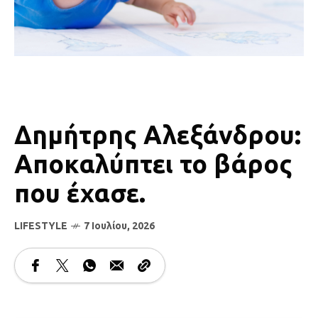
Δημήτρης Αλεξάνδρου:
Αποκαλύπτει το βάρος
που έχασε.
LIFESTYLE
7 Ιουλίου, 2026