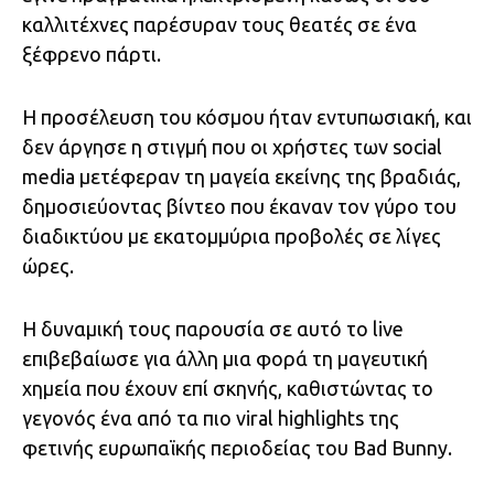
καλλιτέχνες παρέσυραν τους θεατές σε ένα
ξέφρενο πάρτι.
Η προσέλευση του κόσμου ήταν εντυπωσιακή, και
δεν άργησε η στιγμή που οι χρήστες των social
media μετέφεραν τη μαγεία εκείνης της βραδιάς,
δημοσιεύοντας βίντεο που έκαναν τον γύρο του
διαδικτύου με εκατομμύρια προβολές σε λίγες
ώρες.
Η δυναμική τους παρουσία σε αυτό το live
επιβεβαίωσε για άλλη μια φορά τη μαγευτική
χημεία που έχουν επί σκηνής, καθιστώντας το
γεγονός ένα από τα πιο viral highlights της
φετινής ευρωπαϊκής περιοδείας του Bad Bunny.