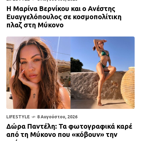
H Μαρίνα Βερνίκου και ο Ανέστης
Ευαγγελόπουλος σε κοσμοπολίτικη
πλαζ στη Μύκονο
LIFESTYLE
8 Αυγούστου, 2026
Δώρα Παντέλη: Τα φωτογραφικά καρέ
από τη Μύκονο που «κόβουν» την