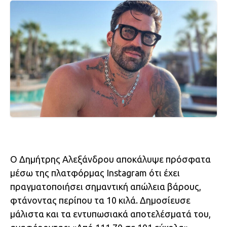
Ο Δημήτρης Αλεξάνδρου αποκάλυψε πρόσφατα
μέσω της πλατφόρμας Instagram ότι έχει
πραγματοποιήσει σημαντική απώλεια βάρους,
φτάνοντας περίπου τα 10 κιλά. Δημοσίευσε
μάλιστα και τα εντυπωσιακά αποτελέσματά του,