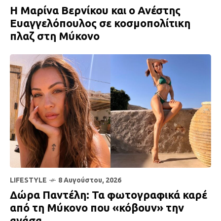
H Μαρίνα Βερνίκου και ο Ανέστης
Ευαγγελόπουλος σε κοσμοπολίτικη
πλαζ στη Μύκονο
LIFESTYLE
8 Αυγούστου, 2026
Δώρα Παντέλη: Τα φωτογραφικά καρέ
από τη Μύκονο που «κόβουν» την
ανάσα