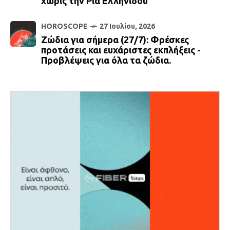
χωρίς την Ρία Ελληνίδου
HOROSCOPE
27 Ιουλίου, 2026
Ζώδια για σήμερα (27/7): Φρέσκες
προτάσεις και ευχάριστες εκπλήξεις -
Προβλέψεις για όλα τα ζώδια.