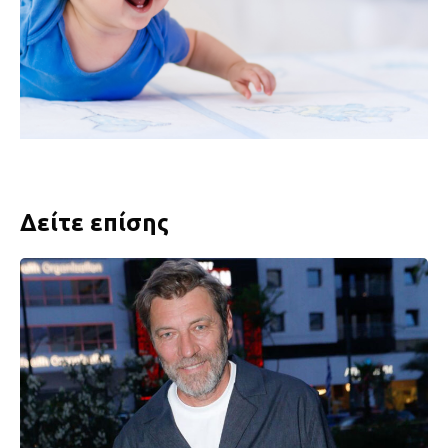
Δείτε επίσης