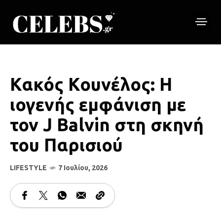
Κακός Κουνέλος: Η
ιογενής εμφάνιση με
τον J Balvin στη σκηνή
του Παρισιού
LIFESTYLE
7 Ιουλίου, 2026