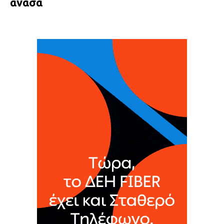
ανάσα