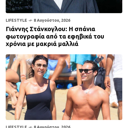
LIFESTYLE
8 Αυγούστου, 2026
Γιάννης Στάνκογλου: Η σπάνια
φωτογραφία από τα εφηβικά του
χρόνια με μακριά μαλλιά
LIFESTYLE
8 Αυγούστου, 2026