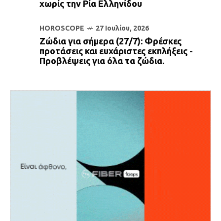
χωρίς την Ρία Ελληνίδου
HOROSCOPE
27 Ιουλίου, 2026
Ζώδια για σήμερα (27/7): Φρέσκες
προτάσεις και ευχάριστες εκπλήξεις -
Προβλέψεις για όλα τα ζώδια.