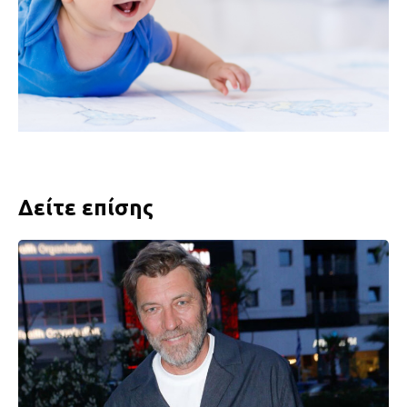
Δείτε επίσης