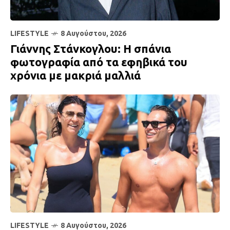
LIFESTYLE
8 Αυγούστου, 2026
Γιάννης Στάνκογλου: Η σπάνια
φωτογραφία από τα εφηβικά του
χρόνια με μακριά μαλλιά
LIFESTYLE
8 Αυγούστου, 2026