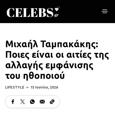
Μιχαήλ Ταμπακάκης:
Ποιες είναι οι αιτίες της
αλλαγής εμφάνισης
του ηθοποιού
LIFESTYLE
15 Ιουνίου, 2026