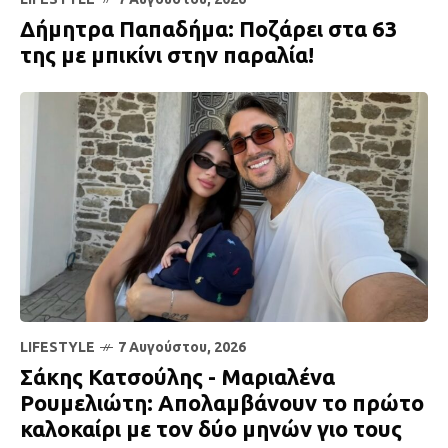
Δήμητρα Παπαδήμα: Ποζάρει στα 63
της με μπικίνι στην παραλία!
LIFESTYLE
7 Αυγούστου, 2026
Σάκης Κατσούλης - Μαριαλένα
Ρουμελιώτη: Απολαμβάνουν το πρώτο
καλοκαίρι με τον δύο μηνών γιο τους