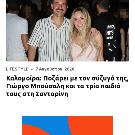
LIFESTYLE
7 Αυγούστου, 2026
Καλομοίρα: Ποζάρει με τον σύζυγό της,
Γιώργο Μπούσαλη και τα τρία παιδιά
τους στη Σαντορίνη