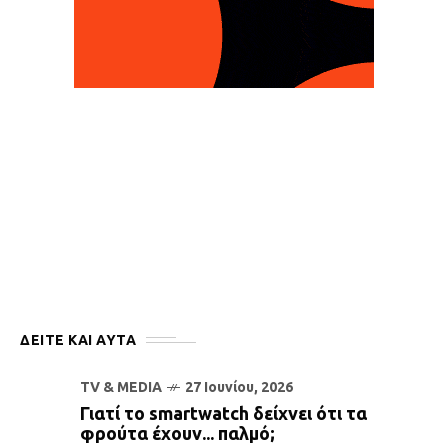
ΔΕΙΤΕ ΚΑΙ ΑΥΤΆ
TV & MEDIA
27 Ιουνίου, 2026
Γιατί το smartwatch δείχνει ότι τα
φρούτα έχουν... παλμό;