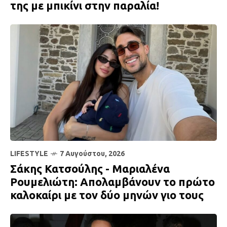
της με μπικίνι στην παραλία!
LIFESTYLE
7 Αυγούστου, 2026
Σάκης Κατσούλης - Μαριαλένα
Ρουμελιώτη: Απολαμβάνουν το πρώτο
καλοκαίρι με τον δύο μηνών γιο τους