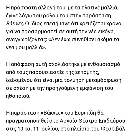
Η πρόσφατη αλλαγή του, με τα πλατινέ μαλλιά,
έγινε λόγω του ρόλου του στην παράσταση
Βάκχες
. Ο ίδιος επεσήμανε ότι χρειάζεται χρόνο
για να προσαρμοστεί σε αυτή την νέα εικόνα,
αναγνωρίζοντας: «Δεν έχω συνηθίσει ακόμα τα
νέα μου μαλλιά».
Η απόφαση αυτή σχολιάστηκε με ενθουσιασμό
από τους παρουσιαστές της εκπομπής,
δεδομένου ότι είναι μια τολμηρή μεταμόρφωση
σε σχέση με την προηγούμενη εμφάνιση του
ηθοποιού.
Η παράσταση «Βάκχες» του Ευριπίδη θα
πραγματοποιηθεί στο Αρχαίο Θέατρο Επιδαύρου
στις 10 και 11 Ιουλίου, στο πλαίσιο του Φεστιβάλ