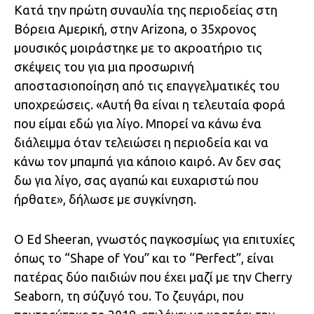
Κατά την πρώτη συναυλία της περιοδείας στη
Βόρεια Αμερική, στην Arizona, ο 35χρονος
μουσικός μοιράστηκε με το ακροατήριο τις
σκέψεις του για μια προσωρινή
αποστασιοποίηση από τις επαγγελματικές του
υποχρεώσεις. «Αυτή θα είναι η τελευταία φορά
που είμαι εδώ για λίγο. Μπορεί να κάνω ένα
διάλειμμα όταν τελειώσει η περιοδεία και να
κάνω τον μπαμπά για κάποιο καιρό. Αν δεν σας
δω για λίγο, σας αγαπώ και ευχαριστώ που
ήρθατε», δήλωσε με συγκίνηση.
Ο Ed Sheeran, γνωστός παγκοσμίως για επιτυχίες
όπως το “Shape of You” και το “Perfect”, είναι
πατέρας δύο παιδιών που έχει μαζί με την Cherry
Seaborn, τη σύζυγό του. Το ζευγάρι, που