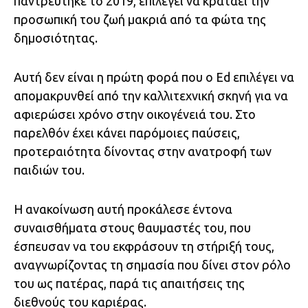
παντρεύτηκε το 2019, επιλέγει να κρατάει την
προσωπική του ζωή μακριά από τα φώτα της
δημοσιότητας.
Αυτή δεν είναι η πρώτη φορά που ο Ed επιλέγει να
απομακρυνθεί από την καλλιτεχνική σκηνή για να
αφιερώσει χρόνο στην οικογένειά του. Στο
παρελθόν έχει κάνει παρόμοιες παύσεις,
προτεραιότητα δίνοντας στην ανατροφή των
παιδιών του.
Η ανακοίνωση αυτή προκάλεσε έντονα
συναισθήματα στους θαυμαστές του, που
έσπευσαν να του εκφράσουν τη στήριξή τους,
αναγνωρίζοντας τη σημασία που δίνει στον ρόλο
του ως πατέρας, παρά τις απαιτήσεις της
διεθνούς του καριέρας.