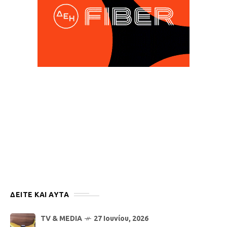
ΔΕΙΤΕ ΚΑΙ ΑΥΤΆ
TV & MEDIA
27 Ιουνίου, 2026