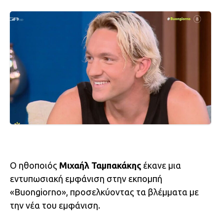
Ο ηθοποιός
Μιχαήλ Ταμπακάκης
έκανε μια
εντυπωσιακή εμφάνιση στην εκπομπή
«Buongiorno», προσελκύοντας τα βλέμματα με
την νέα του εμφάνιση.