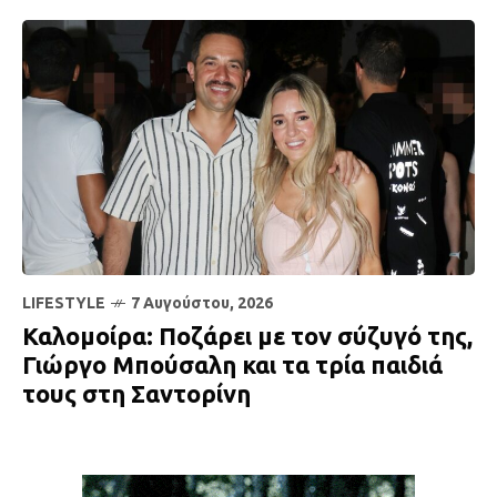
LIFESTYLE
7 Αυγούστου, 2026
Καλομοίρα: Ποζάρει με τον σύζυγό της,
Γιώργο Μπούσαλη και τα τρία παιδιά
τους στη Σαντορίνη