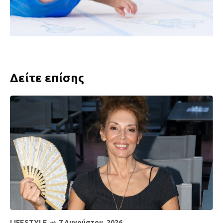
Δείτε επίσης
LIFESTYLE
7 Αυγούστου, 2026