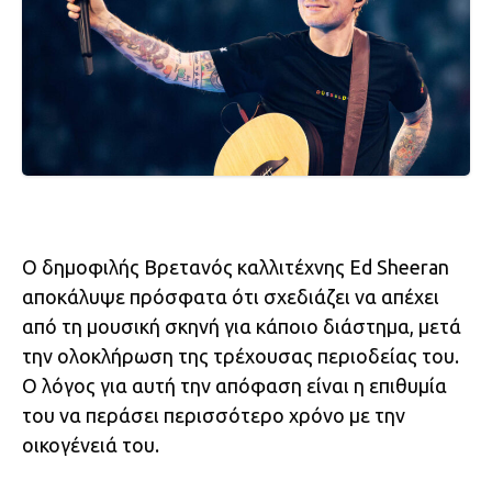
Ο δημοφιλής Βρετανός καλλιτέχνης Ed Sheeran
αποκάλυψε πρόσφατα ότι σχεδιάζει να απέχει
από τη μουσική σκηνή για κάποιο διάστημα, μετά
την ολοκλήρωση της τρέχουσας περιοδείας του.
Ο λόγος για αυτή την απόφαση είναι η επιθυμία
του να περάσει περισσότερο χρόνο με την
οικογένειά του.