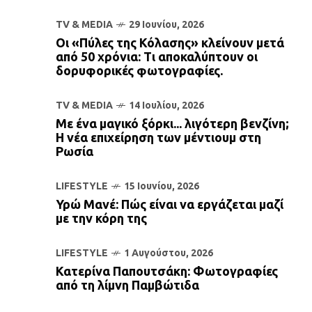
TV & MEDIA
29 Ιουνίου, 2026
Οι «Πύλες της Κόλασης» κλείνουν μετά
από 50 χρόνια: Τι αποκαλύπτουν οι
δορυφορικές φωτογραφίες.
TV & MEDIA
14 Ιουλίου, 2026
Με ένα μαγικό ξόρκι... λιγότερη βενζίνη;
Η νέα επιχείρηση των μέντιουμ στη
Ρωσία
LIFESTYLE
15 Ιουνίου, 2026
Υρώ Μανέ: Πώς είναι να εργάζεται μαζί
με την κόρη της
LIFESTYLE
1 Αυγούστου, 2026
Κατερίνα Παπουτσάκη: Φωτογραφίες
από τη λίμνη Παμβώτιδα