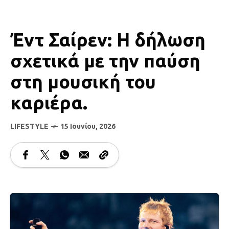
Έντ Σαίρεν: Η δήλωση
σχετικά με την παύση
στη μουσική του
καριέρα.
LIFESTYLE
15 Ιουνίου, 2026