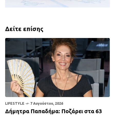
Δείτε επίσης
LIFESTYLE
7 Αυγούστου, 2026
Δήμητρα Παπαδήμα: Ποζάρει στα 63