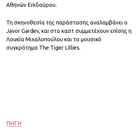
Αθηνών Επιδαύρου.
Τη σκηνοθεσία της παράστασης αναλαμβάνει ο
Javor Gardev, και στο καστ συμμετέχουν επίσης η
Λουκία Μιχαλοπούλου και το μουσικό
συγκρότημα The Tiger Lillies.
ΠΗΓΗ