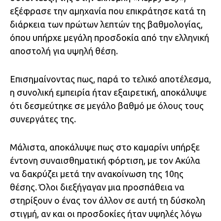
εξέφρασε την αμηχανία που επικράτησε κατά τη
διάρκεια των πρώτων λεπτών της βαθμολογίας,
όπου υπήρχε μεγάλη προσδοκία από την ελληνική
αποστολή για υψηλή θέση.
Επισημαίνοντας πως, παρά το τελικό αποτέλεσμα,
η συνολική εμπειρία ήταν εξαιρετική, αποκάλυψε
ότι δεσμεύτηκε σε μεγάλο βαθμό με όλους τους
συνεργάτες της.
Μάλιστα, αποκάλυψε πως στο καμαρίνι υπήρξε
έντονη συναισθηματική φόρτιση, με τον Ακύλα
να δακρύζει μετά την ανακοίνωση της 10ης
θέσης. Όλοι διεξήγαγαν μια προσπάθεια να
στηρίξουν ο ένας τον άλλον σε αυτή τη δύσκολη
στιγμή, αν και οι προσδοκίες ήταν υψηλές λόγω