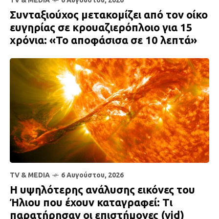
TV & MEDIA
6 Αυγούστου, 2026
Συνταξιούχος μετακομίζει από τον οίκο
ευγηρίας σε κρουαζιερόπλοιο για 15
χρόνια: «Το αποφάσισα σε 10 λεπτά»
TV & MEDIA
6 Αυγούστου, 2026
Η υψηλότερης ανάλυσης εικόνες του
Ήλιου που έχουν καταγραφεί: Τι
παρατήρησαν οι επιστήμονες (vid)