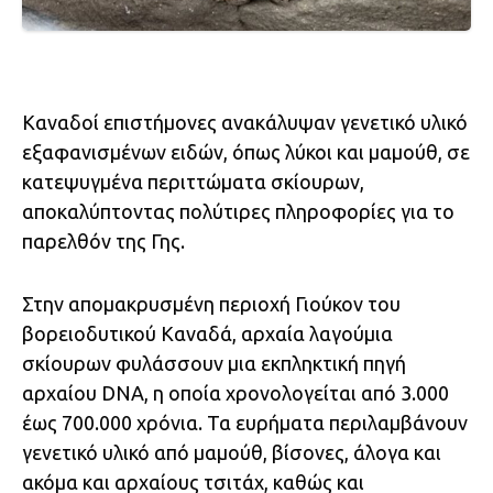
Καναδοί επιστήμονες ανακάλυψαν γενετικό υλικό
εξαφανισμένων ειδών, όπως λύκοι και μαμούθ, σε
κατεψυγμένα περιττώματα σκίουρων,
αποκαλύπτοντας πολύτιρες πληροφορίες για το
παρελθόν της Γης.
Στην απομακρυσμένη περιοχή Γιούκον του
βορειοδυτικού Καναδά, αρχαία λαγούμια
σκίουρων φυλάσσουν μια εκπληκτική πηγή
αρχαίου DNA, η οποία χρονολογείται από 3.000
έως 700.000 χρόνια. Τα ευρήματα περιλαμβάνουν
γενετικό υλικό από μαμούθ, βίσονες, άλογα και
ακόμα και αρχαίους τσιτάχ, καθώς και