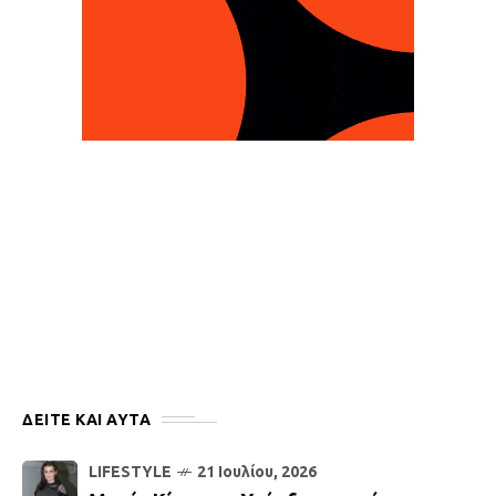
ΔΕΙΤΕ ΚΑΙ ΑΥΤΆ
LIFESTYLE
21 Ιουλίου, 2026