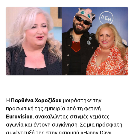
Η
Παρθένα Χοροζίδου
μοιράστηκε την
προσωπική της εμπειρία από τη φετινή
Eurovision
, ανακαλώντας στιγμές γεμάτες
αγωνία και έντονη συγκίνηση. Σε μια πρόσφατη
συνέντευξή της στην εκπομπή «Happy Day»,