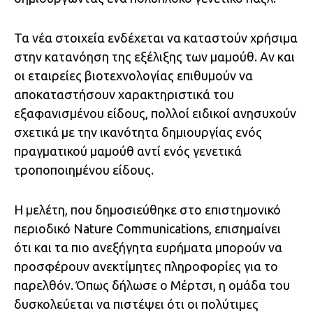
Τα νέα στοιχεία ενδέχεται να καταστούν χρήσιμα
στην κατανόηση της εξέλιξης των μαμούθ. Αν και
οι εταιρείες βιοτεχνολογίας επιθυμούν να
αποκαταστήσουν χαρακτηριστικά του
εξαφανισμένου είδους, πολλοί ειδικοί ανησυχούν
σχετικά με την ικανότητα δημιουργίας ενός
πραγματικού μαμούθ αντί ενός γενετικά
τροποποιημένου είδους.
Η μελέτη, που δημοσιεύθηκε στο επιστημονικό
περιοδικό Nature Communications, επισημαίνει
ότι και τα πιο ανεξήγητα ευρήματα μπορούν να
προσφέρουν ανεκτίμητες πληροφορίες για το
παρελθόν. Όπως δήλωσε ο Μέρτσι, η ομάδα του
δυσκολεύεται να πιστέψει ότι οι πολύτιμες