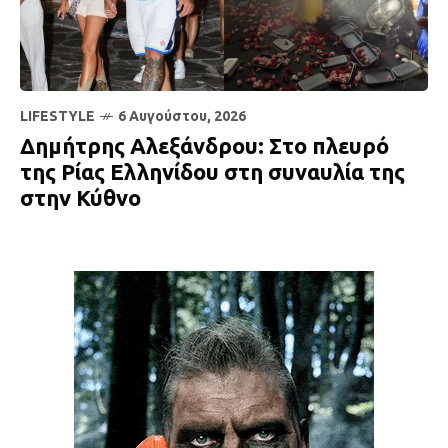
LIFESTYLE
6 Αυγούστου, 2026
Δημήτρης Αλεξάνδρου: Στο πλευρό
της Ρίας Ελληνίδου στη συναυλία της
στην Κύθνο