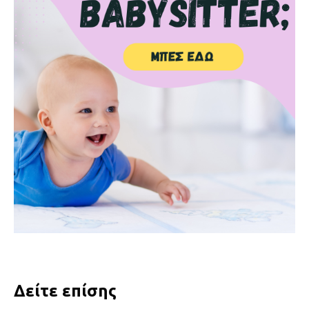
Δείτε επίσης