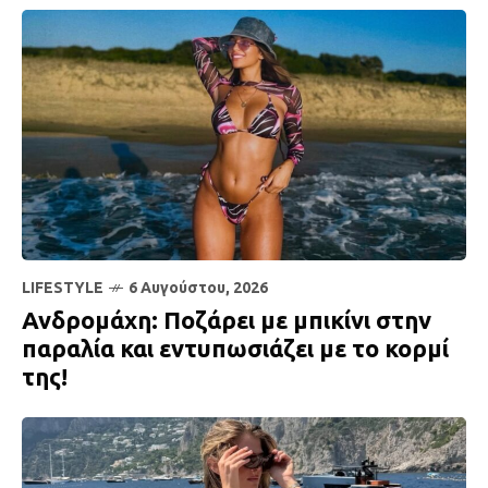
LIFESTYLE
6 Αυγούστου, 2026
Ανδρομάχη: Ποζάρει με μπικίνι στην
παραλία και εντυπωσιάζει με το κορμί
της!