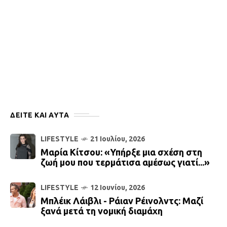
ΔΕΙΤΕ ΚΑΙ ΑΥΤΆ
LIFESTYLE
21 Ιουλίου, 2026
Μαρία Κίτσου: «Υπήρξε μια σχέση στη
ζωή μου που τερμάτισα αμέσως γιατί...»
LIFESTYLE
12 Ιουνίου, 2026
Μπλέικ Λάιβλι - Ράιαν Ρέινολντς: Μαζί
ξανά μετά τη νομική διαμάχη