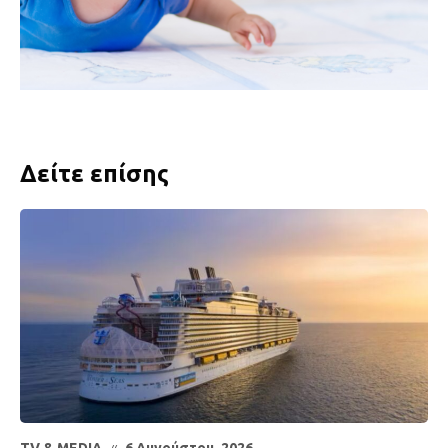
Δείτε επίσης