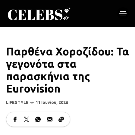
Παρθένα Χοροζίδου: Τα
γεγονότα στα
παρασκήνια της
Eurovision
LIFESTYLE
11 Ιουνίου, 2026