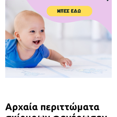
Αρχαία περιττώματα