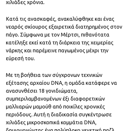
χιλιάδες χρόνια.
Κατά τις ανασκαφές, ανακαλύφθηκε και ένας
νεαρός σκίουρος εξαιρετικά διατηρημένος στον
πάγο. Σύμφωνα με τον Μέρτσι, πιθανότατα
κατέληξε εκεί κατά τη διάρκεια της χειμερίας
νάρκης και παρέμεινε παγωμένος μέχρι την
εύρεσή του.
Με τη βοήθεια των σύγχρονων τεχνικών
εξέτασης αρχαίου DNA, η ομάδα κατάφερε να
ανασυνθέσει 18 γονιδιώματα,
συμπεριλαμβανομένων έξι διαφορετικών
μαλλιαρών μαμούθ από ποικίλες χρονικές
περιόδους. Αυτή η διαδικασία συγκέντρωσε
χιλιάδες μικροσκοπικά κομμάτια DNA,
δημιουργώντας ένα πολύπλοκο γενετικό παζλ.