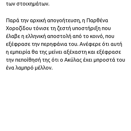
των στοιχημάτων.
Παρά την αρχική απογοήτευση, η Παρθένα
Χοροζίδου τόνισε τη ζεστή υποστήριξη που
έλαβε η ελληνική αποστολή από το κοινό, που
εξέφρασε την περηφάνια του. Ανέφερε ότι αυτή
η εμπειρία θα της μείνει αξέχαστη και εξέφρασε
την πεποίθησή της ότι ο Ακύλας έχει μπροστά του
ένα λαμπρό μέλλον.