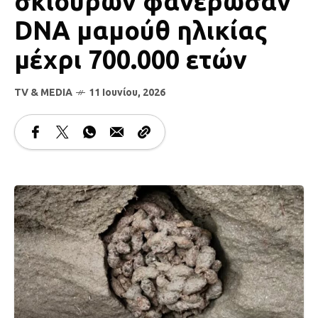
σκίουρων φανέρωσαν
DNA μαμούθ ηλικίας
μέχρι 700.000 ετών
TV & MEDIA
11 Ιουνίου, 2026