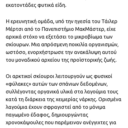
εκατοντάδες φυτικά είδη.
Η ερευνητική ομάδα, υπό την ηγεσία του Τάιλερ
Μέρτσι από το Πανεπιστήμιο ΜακΜάστερ, είχε
αρχικά στόχο να εξετάσει το μικροβίωμα των
σκίουρων. Μια απρόσμενη ποικιλία οργανισμών,
ωστόσο, ενορχήστρωσε την ανακάλυψη αυτού
του μοναδικού αρχείου της προϊστορικής ζωής.
Οι αρκτικοί σκίουροι λειτουργούν ως φυσικοί
«φύλακες» αυτών των σπάνιων δεδομένων,
συλλέγοντας οργανικά υλικά στα λαγούμια τους
κατά τη διάρκεια της χειμερίας νάρκης. Ορισμένα
λαγούμια έχουν σφραγιστεί από το μόνιμα
παγωμένο έδαφος, δημιουργώντας
χρονοκάψουλες που παρέμειναν ανέγγιχτες για