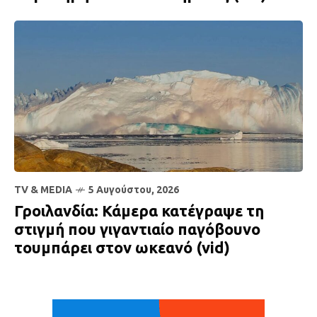
TV & MEDIA
5 Αυγούστου, 2026
Γροιλανδία: Κάμερα κατέγραψε τη
στιγμή που γιγαντιαίο παγόβουνο
τουμπάρει στον ωκεανό (vid)