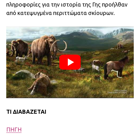
πληροφορίες για την ιστορία της Γης προήλθαν
από κατεψυγμένα περιττώματα σκίουρων.
TI ΔΙΑΒΑΖΕΤΑΙ
ΠΗΓΗ