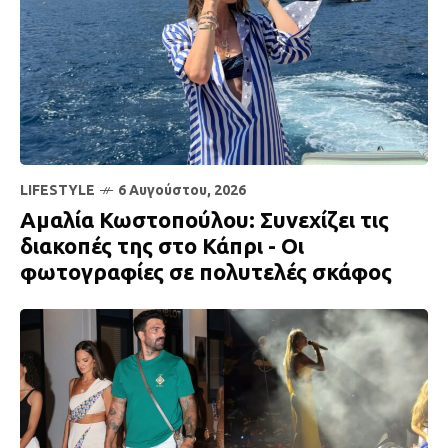
LIFESTYLE
6 Αυγούστου, 2026
Αμαλία Κωστοπούλου: Συνεχίζει τις
διακοπές της στο Κάπρι - Οι
φωτογραφίες σε πολυτελές σκάφος