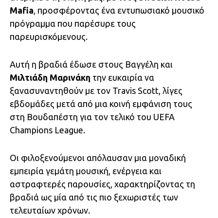
Mafia
, προσφέροντας ένα εντυπωσιακό μουσικό
πρόγραμμα που παρέσυρε τους
παρευρισκόμενους.
Αυτή η βραδιά έδωσε στους Βαγγέλη και
Μιλτιάδη Μαρινάκη
την ευκαιρία να
ξανασυναντηθούν με τον Travis Scott, λίγες
εβδομάδες μετά από μια κοινή εμφάνιση τους
στη Βουδαπέστη για τον τελικό του UEFA
Champions League.
Οι φιλοξενούμενοι απόλαυσαν μια μοναδική
εμπειρία γεμάτη μουσική, ενέργεια και
αστραφτερές παρουσίες, χαρακτηρίζοντας τη
βραδιά ως μία από τις πιο ξεχωριστές των
τελευταίων χρόνων.