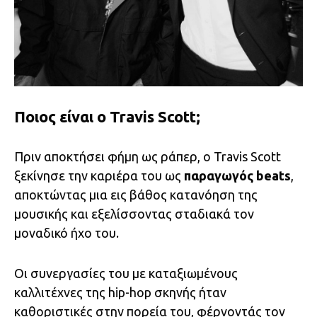
Ποιος είναι ο Travis Scott;
Πριν αποκτήσει φήμη ως ράπερ, ο Travis Scott
ξεκίνησε την καριέρα του ως
παραγωγός beats
,
αποκτώντας μια εις βάθος κατανόηση της
μουσικής και εξελίσσοντας σταδιακά τον
μοναδικό ήχο του.
Οι συνεργασίες του με καταξιωμένους
καλλιτέχνες της hip-hop σκηνής ήταν
καθοριστικές στην πορεία του, φέρνοντάς τον