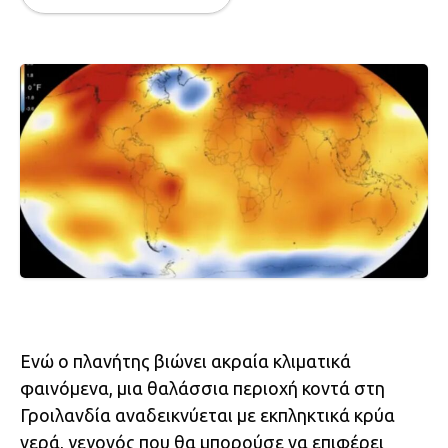
Ενώ ο πλανήτης βιώνει ακραία κλιματικά
φαινόμενα, μια θαλάσσια περιοχή κοντά στη
Γροιλανδία αναδεικνύεται με εκπληκτικά κρύα
νερά, γεγονός που θα μπορούσε να επιφέρει