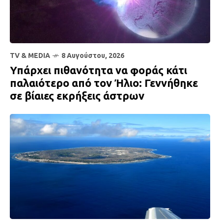
TV & MEDIA
8 Αυγούστου, 2026
Υπάρχει πιθανότητα να φοράς κάτι
παλαιότερο από τον Ήλιο: Γεννήθηκε
σε βίαιες εκρήξεις άστρων