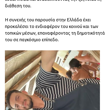
διάθεση του.
Η συνεχής του παρουσία στην Ελλάδα έχει
προκαλέσει το ενδιαφέρον του κοινού και των
τοπικών μέσων, επαναφέροντας τη δημοτικότητά
του σε παγκόσμιο επίπεδο.