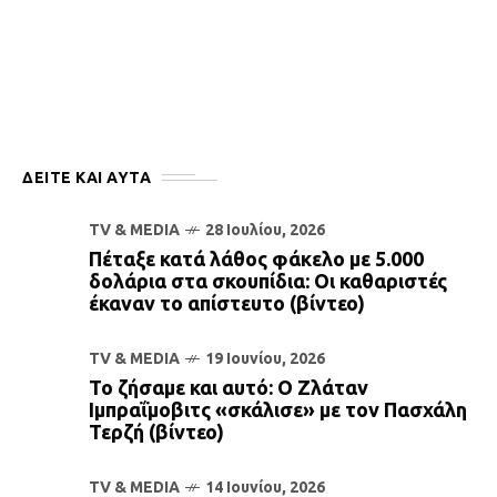
ΔΕΙΤΕ ΚΑΙ ΑΥΤΆ
TV & MEDIA
28 Ιουλίου, 2026
Πέταξε κατά λάθος φάκελο με 5.000
δολάρια στα σκουπίδια: Οι καθαριστές
έκαναν το απίστευτο (βίντεο)
TV & MEDIA
19 Ιουνίου, 2026
Το ζήσαμε και αυτό: Ο Ζλάταν
Ιμπραΐμοβιτς «σκάλισε» με τον Πασχάλη
Τερζή (βίντεο)
TV & MEDIA
14 Ιουνίου, 2026