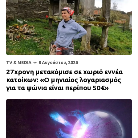
TV & MEDIA
8 Αυγούστου, 2026
27χρονη μετακόμισε σε χωριό εννέα
κατοίκων: «Ο μηνιαίος λογαριασμός
για τα ψώνια είναι περίπου 50€»