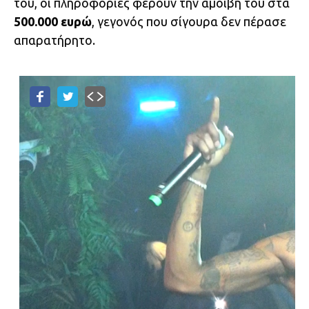
του, οι πληροφορίες φέρουν την αμοιβή του στα
500.000 ευρώ
, γεγονός που σίγουρα δεν πέρασε
απαρατήρητο.