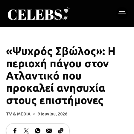
«Ψυχρός Σβώλος»: Η
περιοχή πάγου στον
Ατλαντικό που
προκαλεί ανησυχία
στους επιστήμονες
TV & MEDIA
9 Ιουνίου, 2026