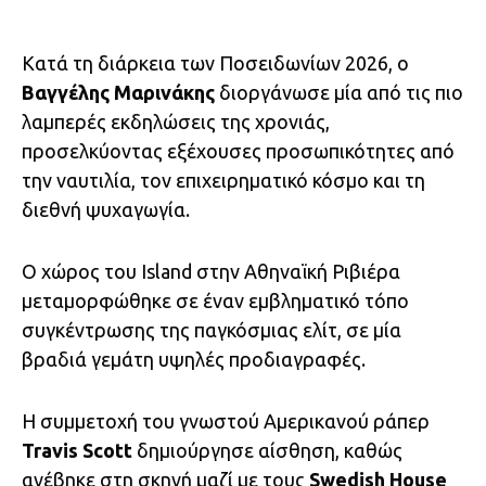
Κατά τη διάρκεια των Ποσειδωνίων 2026, ο
Βαγγέλης Μαρινάκης
διοργάνωσε μία από τις πιο
λαμπερές εκδηλώσεις της χρονιάς,
προσελκύοντας εξέχουσες προσωπικότητες από
την ναυτιλία, τον επιχειρηματικό κόσμο και τη
διεθνή ψυχαγωγία.
Ο χώρος του Island στην Αθηναϊκή Ριβιέρα
μεταμορφώθηκε σε έναν εμβληματικό τόπο
συγκέντρωσης της παγκόσμιας ελίτ, σε μία
βραδιά γεμάτη υψηλές προδιαγραφές.
Η συμμετοχή του γνωστού Αμερικανού ράπερ
Travis Scott
δημιούργησε αίσθηση, καθώς
ανέβηκε στη σκηνή μαζί με τους
Swedish House