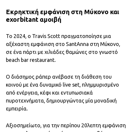
Εκρηκτική εμφάνιση στη Μύκονο και
exorbitant αμοιβή
Το 2024, ο Travis Scott πραγματοποίησε μια
αξέχαστη εμφάνιση στο SantAnna στη Μύκονο,
σε ένα πάρτι με χιλιάδες θαμώνες στο γνωστό
beach bar restaurant.
Ο διάσημος ράπερ ανέβασε τη διάθεση του
κοινού με ένα δυναμικό live set, πλημμυρισμένο
από ενέργεια, κέφι και εντυπωσιακά
πυροτεχνήματα, δημιουργώντας μία μοναδική
εμπειρία.
Αξιοσημείωτο, για την περίπου 20λεπτη εμφάνιση