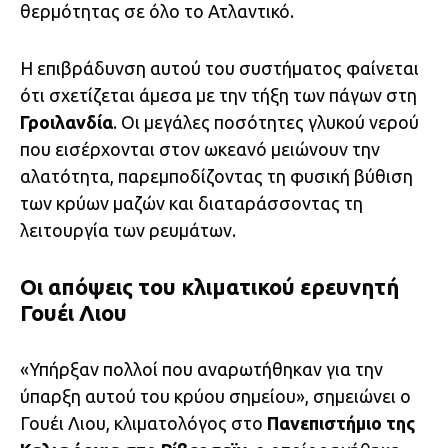
θερμότητας σε όλο το Ατλαντικό.
Η επιβράδυνση αυτού του συστήματος φαίνεται
ότι σχετίζεται άμεσα με την τήξη των πάγων στη
Γροιλανδία
. Οι μεγάλες ποσότητες γλυκού νερού
που εισέρχονται στον ωκεανό μειώνουν την
αλατότητα, παρεμποδίζοντας τη φυσική βύθιση
των κρύων μαζών και διαταράσσοντας τη
λειτουργία των ρευμάτων.
Οι απόψεις του κλιματικού ερευνητή
Γουέι Λιου
«Υπήρξαν πολλοί που αναρωτήθηκαν για την
ύπαρξη αυτού του κρύου σημείου», σημειώνει ο
Γουέι Λιου, κλιματολόγος στο
Πανεπιστήμιο της