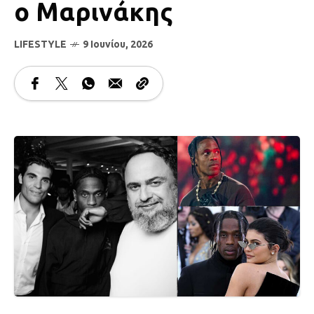
ο Μαρινάκης
LIFESTYLE
9 Ιουνίου, 2026