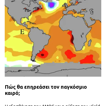
Πώς θα επηρεάσει τον παγκόσμιο
καιρό;