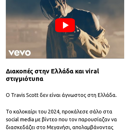
Διακοπές στην Ελλάδα και viral
στιγμιότυπα
Ο Travis Scott δεν είναι άγνωστος στη Ελλάδα.
Το καλοκαίρι του 2024, προκάλεσε σάλο στα
social media με βίντεο που τον παρουσίαζαν να
διασκεδάζει στο Μεγανήσι, απολαμβάνοντας