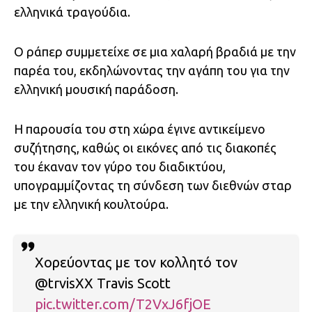
ελληνικά τραγούδια.
Ο ράπερ συμμετείχε σε μια χαλαρή βραδιά με την
παρέα του, εκδηλώνοντας την αγάπη του για την
ελληνική μουσική παράδοση.
Η παρουσία του στη χώρα έγινε αντικείμενο
συζήτησης, καθώς οι εικόνες από τις διακοπές
του έκαναν τον γύρο του διαδικτύου,
υπογραμμίζοντας τη σύνδεση των διεθνών σταρ
με την ελληνική κουλτούρα.
Χορεύοντας με τον κολλητό τον
@trvisXX Travis Scott
pic.twitter.com/T2VxJ6fjOE