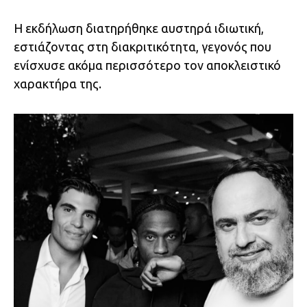
Η εκδήλωση διατηρήθηκε αυστηρά ιδιωτική,
εστιάζοντας στη διακριτικότητα, γεγονός που
ενίσχυσε ακόμα περισσότερο τον αποκλειστικό
χαρακτήρα της.