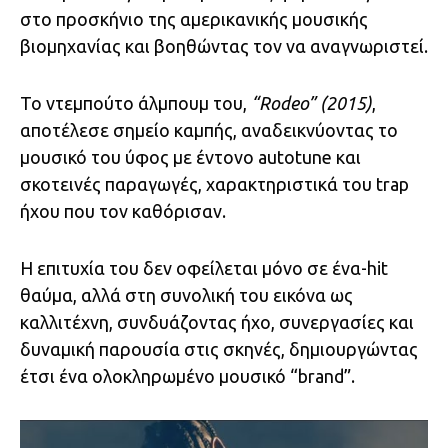
στο προσκήνιο της αμερικανικής μουσικής
βιομηχανίας και βοηθώντας τον να αναγνωριστεί.
Το ντεμπούτο άλμπουμ του,
“Rodeo” (2015)
,
αποτέλεσε σημείο καμπής, αναδεικνύοντας το
μουσικό του ύφος με έντονο autotune και
σκοτεινές παραγωγές, χαρακτηριστικά του trap
ήχου που τον καθόρισαν.
Η επιτυχία του δεν οφείλεται μόνο σε ένα-hit
θαύμα, αλλά στη συνολική του εικόνα ως
καλλιτέχνη, συνδυάζοντας ήχο, συνεργασίες και
δυναμική παρουσία στις σκηνές, δημιουργώντας
έτσι ένα ολοκληρωμένο μουσικό “brand”.