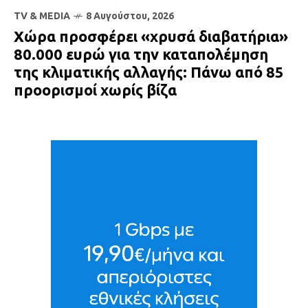
TV & MEDIA
8 Αυγούστου, 2026
Χώρα προσφέρει «χρυσά διαβατήρια»
80.000 ευρώ για την καταπολέμηση
της κλιματικής αλλαγής: Πάνω από 85
προορισμοί χωρίς βίζα