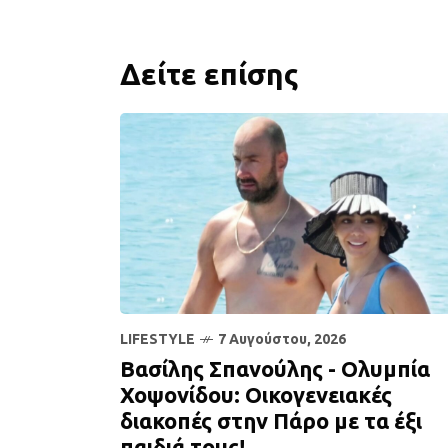
Δείτε επίσης
LIFESTYLE
7 Αυγούστου, 2026
Βασίλης Σπανούλης - Ολυμπία
Χοψονίδου: Οικογενειακές
διακοπές στην Πάρο με τα έξι
παιδιά τους!