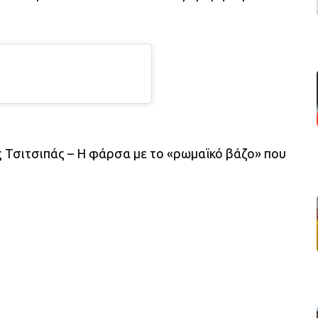
 Τσιτσιπάς – Η φάρσα με το «ρωμαϊκό βάζο» που