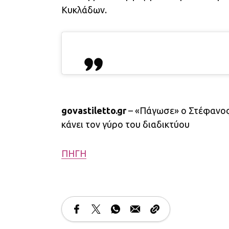
Κυκλάδων.
govastiletto.gr
– «Πάγωσε» ο Στέφανος
κάνει τον γύρο του διαδικτύου
ΠΗΓΗ