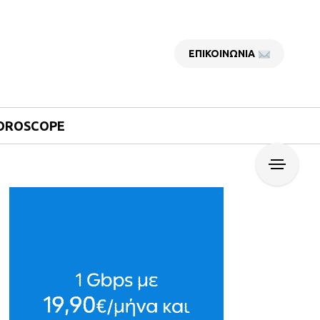
ΕΠΙΚΟΙΝΩΝΙΑ
OROSCOPE