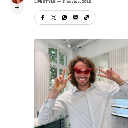
LIFESTYLE
8 Ιουνίου, 2026