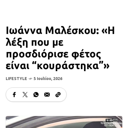
Ιωάννα Μαλέσκου: «Η
λέξη που με
προσδιόρισε φέτος
είναι “κουράστηκα”»
LIFESTYLE
5 Ιουλίου, 2026