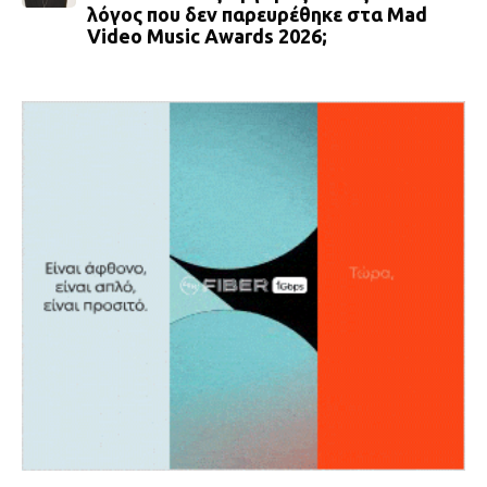
λόγος που δεν παρευρέθηκε στα Mad
Video Music Awards 2026;