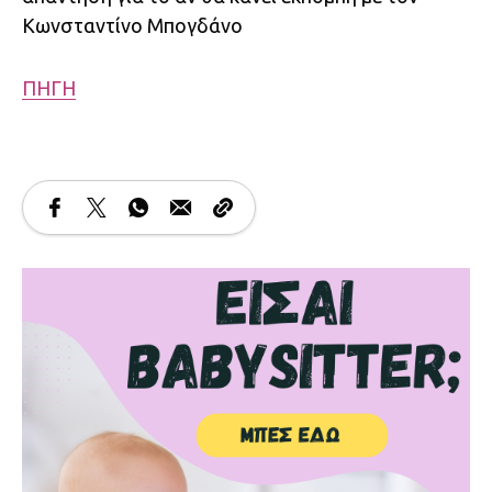
Κωνσταντίνο Μπογδάνο
ΠΗΓΗ