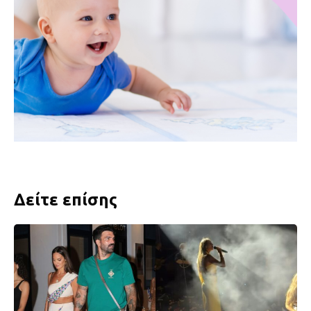
Δείτε επίσης