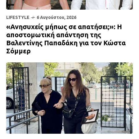
LIFESTYLE
6 Αυγούστου, 2026
«Ανησυχείς μήπως σε απατήσει;»: Η
αποστομωτική απάντηση της
Βαλεντίνης Παπαδάκη για τον Κώστα
Σόμμερ