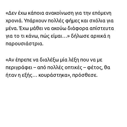
«Δεν έχω κάποια ανακοίνωση για την επόμενη
χρονιά. Υπάρχουν πολλές φήμες και σχόλια για
μένα. Έχω μάθει να ακούω διάφορα απίστευτα
για το τι κάνω, πώς είμαι…» δήλωσε αρχικά η
παρουσιάστρια.
«Αν έπρεπε να διαλέξω μία λέξη που να με
περιγράφει – από πολλές οπτικές – φέτος, θα
ήταν η εξής… κουράστηκα», πρόσθεσε.