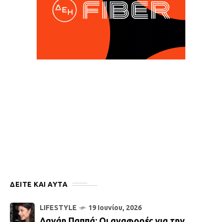
ΔΕΙΤΕ ΚΑΙ ΑΥΤΆ
LIFESTYLE
19 Ιουνίου, 2026
Δανάη Παππά: Οι αναφορές για την