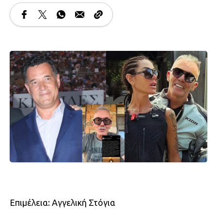
Επιμέλεια: Αγγελική Στόγια