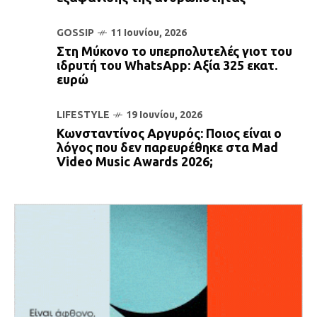
GOSSIP
11 Ιουνίου, 2026
Στη Μύκονο το υπερπολυτελές γιοτ του
ιδρυτή του WhatsApp: Αξία 325 εκατ.
ευρώ
LIFESTYLE
19 Ιουνίου, 2026
Κωνσταντίνος Αργυρός: Ποιος είναι ο
λόγος που δεν παρευρέθηκε στα Mad
Video Music Awards 2026;