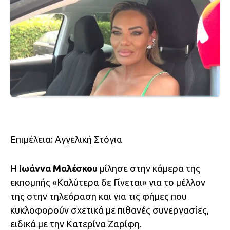
Επιμέλεια: Αγγελική Στόγια
Η
Ιωάννα Μαλέσκου
μίλησε στην κάμερα της
εκπομπής «Καλύτερα δε Γίνεται» για το μέλλον
της στην τηλεόραση και για τις φήμες που
κυκλοφορούν σχετικά με πιθανές συνεργασίες,
ειδικά με την Κατερίνα Ζαρίφη.