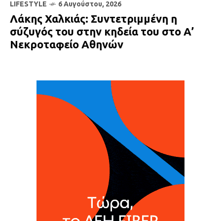
LIFESTYLE
6 Αυγούστου, 2026
Λάκης Χαλκιάς: Συντετριμμένη η
σύζυγός του στην κηδεία του στο Α’
Νεκροταφείο Αθηνών