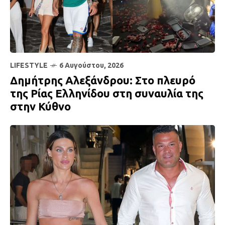
LIFESTYLE
6 Αυγούστου, 2026
Δημήτρης Αλεξάνδρου: Στο πλευρό
της Ρίας Ελληνίδου στη συναυλία της
στην Κύθνο