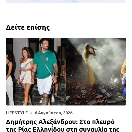
Δείτε επίσης
LIFESTYLE
6 Αυγούστου, 2026
Δημήτρης Αλεξάνδρου: Στο πλευρό
της Ρίας Ελληνίδου στη συναυλία της