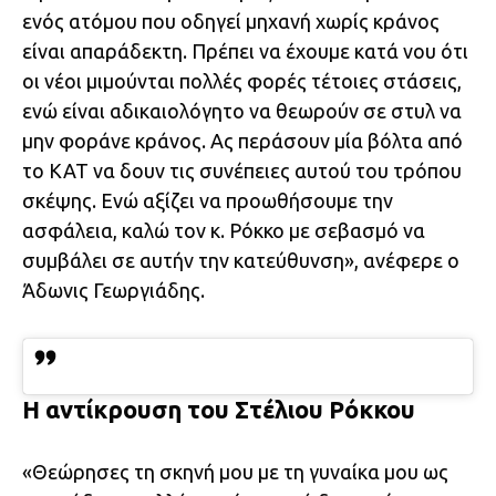
ενός ατόμου που οδηγεί μηχανή χωρίς κράνος
είναι απαράδεκτη. Πρέπει να έχουμε κατά νου ότι
οι νέοι μιμούνται πολλές φορές τέτοιες στάσεις,
ενώ είναι αδικαιολόγητο να θεωρούν σε στυλ να
μην φοράνε κράνος. Ας περάσουν μία βόλτα από
το ΚΑΤ να δουν τις συνέπειες αυτού του τρόπου
σκέψης. Ενώ αξίζει να προωθήσουμε την
ασφάλεια, καλώ τον κ. Ρόκκο με σεβασμό να
συμβάλει σε αυτήν την κατεύθυνση», ανέφερε ο
Άδωνις Γεωργιάδης.
Η αντίκρουση του Στέλιου Ρόκκου
«Θεώρησες τη σκηνή μου με τη γυναίκα μου ως