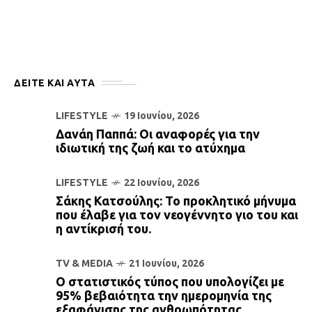
ΔΕΙΤΕ ΚΑΙ ΑΥΤΆ
LIFESTYLE
19 Ιουνίου, 2026
Δανάη Παππά: Οι αναφορές για την
ιδιωτική της ζωή και το ατύχημα
LIFESTYLE
22 Ιουνίου, 2026
Σάκης Κατσούλης: Το προκλητικό μήνυμα
που έλαβε για τον νεογέννητο γιο του και
η αντίκρισή του.
TV & MEDIA
21 Ιουνίου, 2026
Ο στατιστικός τύπος που υπολογίζει με
95% βεβαιότητα την ημερομηνία της
εξαφάνισης της ανθρωπότητας