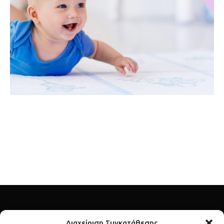
Διαχείριση Συγκατάθεσης