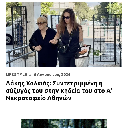
LIFESTYLE
6 Αυγούστου, 2026
Λάκης Χαλκιάς: Συντετριμμένη η
σύζυγός του στην κηδεία του στο Α’
Νεκροταφείο Αθηνών