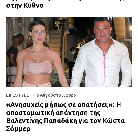
στην Κύθνο
LIFESTYLE
6 Αυγούστου, 2026
«Ανησυχείς μήπως σε απατήσει;»: Η
αποστομωτική απάντηση της
Βαλεντίνης Παπαδάκη για τον Κώστα
Σόμμερ