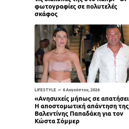
φωτογραφίες σε πολυτελές
σκάφος
LIFESTYLE
6 Αυγούστου, 2026
«Ανησυχείς μήπως σε απατήσει
Η αποστομωτική απάντηση της
Βαλεντίνης Παπαδάκη για τον
Κώστα Σόμμερ