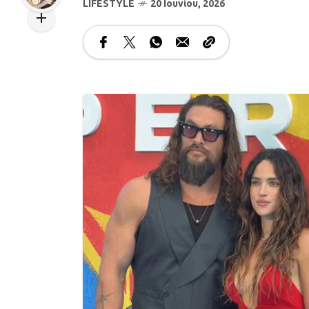
LIFESTYLE
20 Ιουνίου, 2026