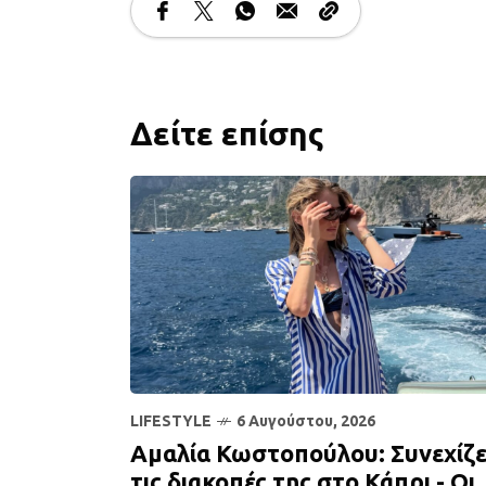
Δείτε επίσης
LIFESTYLE
6 Αυγούστου, 2026
Αμαλία Κωστοπούλου: Συνεχίζε
τις διακοπές της στο Κάπρι - Οι