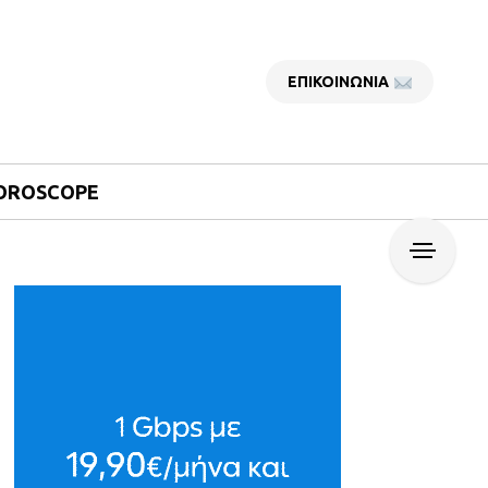
ΕΠΙΚΟΙΝΩΝΙΑ
OROSCOPE