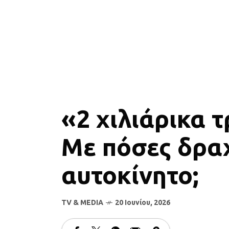
«2 χιλιάρικα 
Με πόσες δραχ
αυτοκίνητο;
TV & MEDIA
20 Ιουνίου, 2026