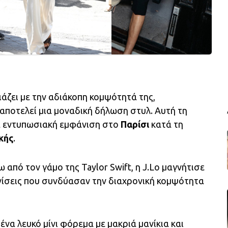
άζει με την αδιάκοπη κομψότητά της,
αποτελεί μια μοναδική δήλωση στυλ. Αυτή τη
ια εντυπωσιακή εμφάνιση στο
Παρίσι
κατά τη
κής
.
 από τον γάμο της Taylor Swift, η J.Lo μαγνήτισε
νίσεις που συνδύασαν την διαχρονική κομψότητα
ένα λευκό μίνι φόρεμα με μακριά μανίκια και