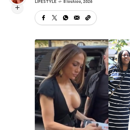
LIFESTYLE
8 Ιουλίου, 2026