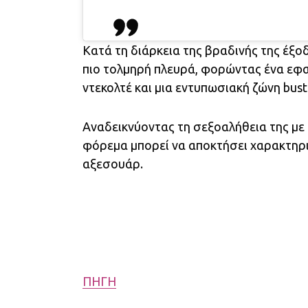
Κατά τη διάρκεια της βραδινής της έξο
πιο τολμηρή πλευρά, φορώντας ένα εφ
ντεκολτέ και μια εντυπωσιακή ζώνη busti
Αναδεικνύοντας τη σεξοαλήθεια της με 
φόρεμα μπορεί να αποκτήσει χαρακτηρισ
αξεσουάρ.
ΠΗΓΗ