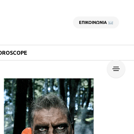
ΕΠΙΚΟΙΝΩΝΙΑ
OROSCOPE