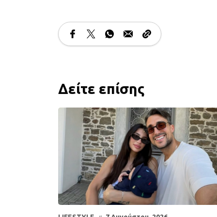
Δείτε επίσης