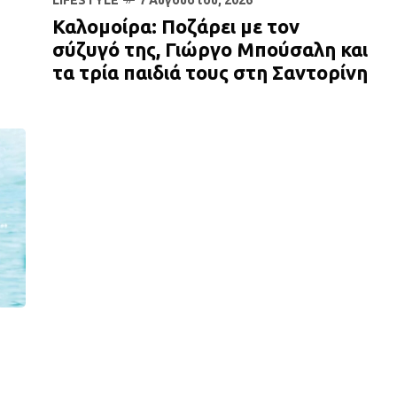
LIFESTYLE
7 Αυγούστου, 2026
Καλομοίρα: Ποζάρει με τον
σύζυγό της, Γιώργο Μπούσαλη και
τα τρία παιδιά τους στη Σαντορίνη