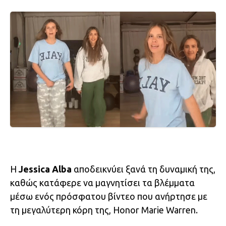
Η
Jessica Alba
αποδεικνύει ξανά τη δυναμική της,
καθώς κατάφερε να μαγνητίσει τα βλέμματα
μέσω ενός πρόσφατου βίντεο που ανήρτησε με
τη μεγαλύτερη κόρη της, Honor Marie Warren.