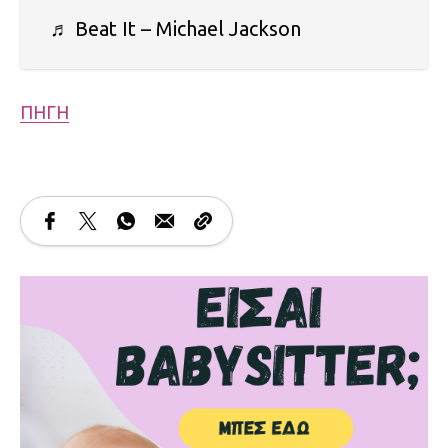
♬ Beat It – Michael Jackson
ΠΗΓΗ