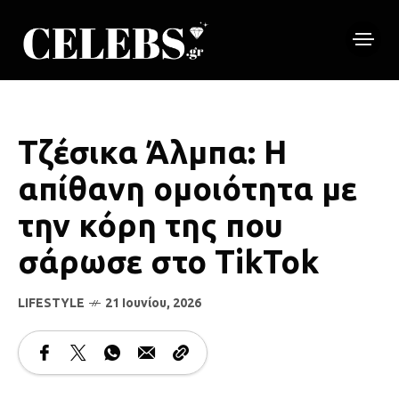
Τζέσικα Άλμπα: Η
απίθανη ομοιότητα με
την κόρη της που
σάρωσε στο TikTok
LIFESTYLE
21 Ιουνίου, 2026