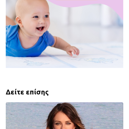
Δείτε επίσης