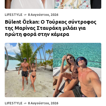
LIFESTYLE
8 Αυγούστου, 2026
Bülent Özkan: Ο Τούρκος σύντροφος
της Μαρίνας Σταυράκη μιλάει για
πρώτη φορά στην κάμερα
LIFESTYLE
8 Αυγούστου, 2026