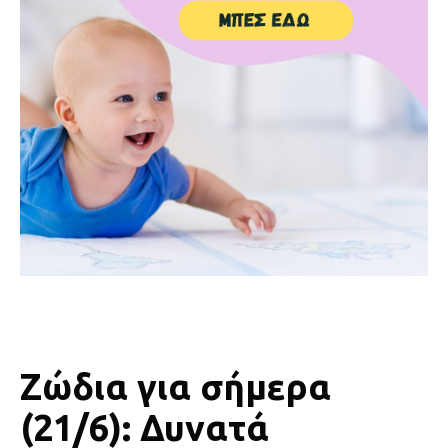
Ζώδια για σήμερα
(21/6): Δυνατά