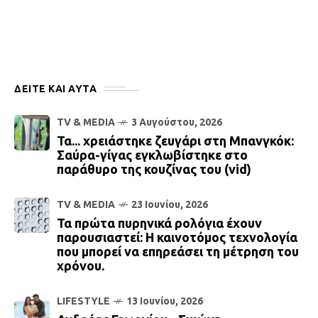
ΔΕΙΤΕ ΚΑΙ ΑΥΤΆ
TV & MEDIA
3 Αυγούστου, 2026
Τα... χρειάστηκε ζευγάρι στη Μπανγκόκ:
Σαύρα-γίγας εγκλωβίστηκε στο
παράθυρο της κουζίνας του (vid)
TV & MEDIA
23 Ιουνίου, 2026
Τα πρώτα πυρηνικά ρολόγια έχουν
παρουσιαστεί: Η καινοτόμος τεχνολογία
που μπορεί να επηρεάσει τη μέτρηση του
χρόνου.
LIFESTYLE
13 Ιουνίου, 2026