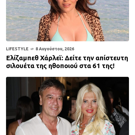
LIFESTYLE
8 Αυγούστου, 2026
Ελίζαμπεθ Χάρλεϊ: Δείτε την απίστευτη
σιλουέτα της ηθοποιού στα 61 της!