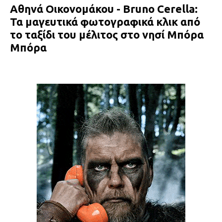
Αθηνά Οικονομάκου - Bruno Cerella:
Τα μαγευτικά φωτογραφικά κλικ από
το ταξίδι του μέλιτος στο νησί Μπόρα
Μπόρα