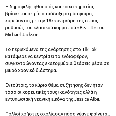
Η δημοφιλής ηθοποιός και επιχειρηματίας
βρίσκεται σε μία αισιόδοξη ατμόσφαιρα,
χορεύοντας με την 18χρονη κόρη της στους
ρυθμούς του κλασικού κομματιού «Beat It» του
Michael Jackson.
Το περιεχόμενο της ανάρτησης στο TikTok
κατάφερε να κεντρίσει το ενδιαφέρον,
συγκεντρώνοντας εκατομμύρια θεάσεις μέσα σε
μικρό χρονικό διάστημα.
Εντούτοις, το κύριο θέμα συζήτησης δεν ήταν
τόσο οι χορευτικές τους ικανότητες αλλά η
εντυπωσιακή νεανική εικόνα της Jessica Alba.
Πολλοί χρήστες σχολίασαν πόσο νέανε φαίνεται,