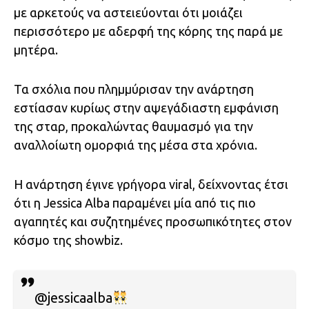
με αρκετούς να αστειεύονται ότι μοιάζει
περισσότερο με αδερφή της κόρης της παρά με
μητέρα.
Τα σχόλια που πλημμύρισαν την ανάρτηση
εστίασαν κυρίως στην αψεγάδιαστη εμφάνιση
της σταρ, προκαλώντας θαυμασμό για την
αναλλοίωτη ομορφιά της μέσα στα χρόνια.
Η ανάρτηση έγινε γρήγορα viral, δείχνοντας έτσι
ότι η Jessica Alba παραμένει μία από τις πιο
αγαπητές και συζητημένες προσωπικότητες στον
κόσμο της showbiz.
@jessicaalba