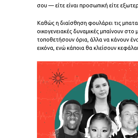
σου — είτε είναι προσωπική είτε εξωτερ
Καθώς η διαίσθηση φουλάρει τις μπαταρ
οικογενειακές δυναμικές μπαίνουν στο 
τοποθετήσουν όρια, άλλα να κάνουν ένα
εικόνα, ενώ κάποια θα κλείσουν κεφάλαι