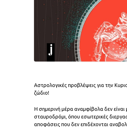
Αστρολογικές προβλέψεις για την Κυριακ
ζώδιο!
Η σημερινή μέρα αναμφίβολα δεν είναι 
σταυροδρόμι, όπου εσωτερικές διεργασ
αποφάσεις που δεν επιδέχονται αναβολ