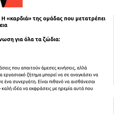
 Η «καρδιά» της ομάδας που μετατρέπει
εια
ωση για όλα τα ζώδια:
σεις που απαιτούν άμεσες κινήσεις, αλλά
να εργασιακό ζήτημα μπορεί να σε αναγκάσει να
ε ένα συνεργάτη. Είναι πιθανό να αισθάνεσαι
 καλή ιδέα να εκφράσεις με ηρεμία αυτά που