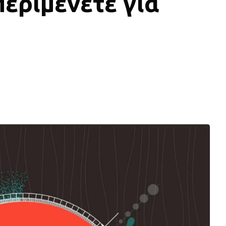
περιμένετε για