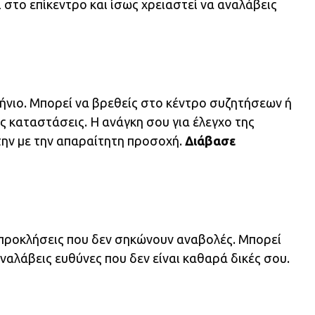
ι στο επίκεντρο και ίσως χρειαστεί να αναλάβεις
κήνιο. Μπορεί να βρεθείς στο κέντρο συζητήσεων ή
ς καταστάσεις. Η ανάγκη σου για έλεγχο της
την με την απαραίτητη προσοχή.
Διάβασε
 προκλήσεις που δεν σηκώνουν αναβολές. Μπορεί
ναλάβεις ευθύνες που δεν είναι καθαρά δικές σου.