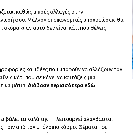
ζεται, καθώς μικρές αλλαγές στην
νωσή σου. Μάλλον οι οικονομικές υποχρεώσεις θα
 ακόμα κι αν αυτό δεν είναι κάτι που θέλεις
ηροφορίες και ιδέες που μπορούν να αλλάξουν τον
θεις κάτι που σε κάνει να κοιτάξεις μια
τικά μάτια.
Διάβασε περισσότερα
εδώ
ει βάλει τα καλά της — λειτουργεί αλάνθαστα!
εις πριν από τον υπόλοιπο κόσμο. Θέματα που