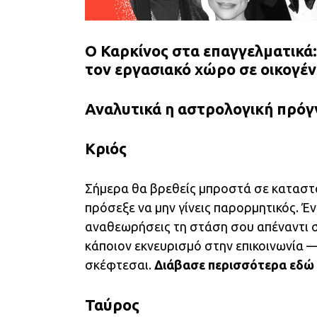
Ο Καρκίνος στα επαγγελματικά:
τον εργασιακό χώρο σε οικογέν
Αναλυτικά η αστρολογική πρόγν
Κριός
Σήμερα θα βρεθείς μπροστά σε καταστά
πρόσεξε να μην γίνεις παρορμητικός. Έ
αναθεωρήσεις τη στάση σου απέναντι σ
κάποιον εκνευρισμό στην επικοινωνία —
σκέφτεσαι.
Διάβασε περισσότερα
εδώ
Ταύρος