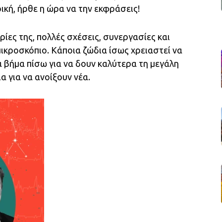
ική, ήρθε η ώρα να την εκφράσεις!
ίες της, πολλές σχέσεις, συνεργασίες και
μικροσκόπιο. Κάποια ζώδια ίσως χρειαστεί να
 βήμα πίσω για να δουν καλύτερα τη μεγάλη
α για να ανοίξουν νέα.