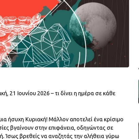
ή, 21 Ιουνίου 2026 – τι δίνει η ημέρα σε κάθε
μια ήσυχη Κυριακή! Μάλλον αποτελεί ένα κρίσιμο
ίες βγαίνουν στην επιφάνεια, οδηγώντας σε
ή. Ίσως βρεθείς να αναζητάς την αλήθεια γύρω