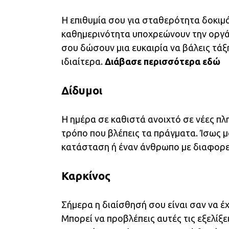
Η επιθυμία σου για σταθερότητα δοκιμά
καθημερινότητα υποχρεώνουν την οργά
σου δώσουν μια ευκαιρία να βάλεις τάξη,
ιδιαίτερα.
Διάβασε περισσότερα
εδώ
Δίδυμοι
Η ημέρα σε καθιστά ανοιχτό σε νέες πλ
τρόπο που βλέπεις τα πράγματα. Ίσως μά
κατάσταση ή έναν άνθρωπο με διαφορε
Καρκίνος
Σήμερα η διαίσθησή σου είναι σαν να έχ
Μπορεί να προβλέπεις αυτές τις εξελίξ