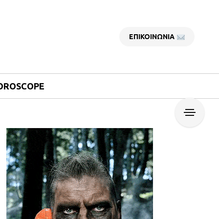
ΕΠΙΚΟΙΝΩΝΙΑ
OROSCOPE