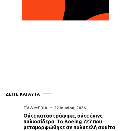
ΔΕΙΤΕ ΚΑΙ ΑΥΤΆ
TV & MEDIA
22 Ιουνίου, 2026
Ούτε καταστράφηκε, ούτε έγινε
παλιοσίδερα: Το Boeing 727 που
μεταμορφώθηκε σε πολυτελή σουίτα