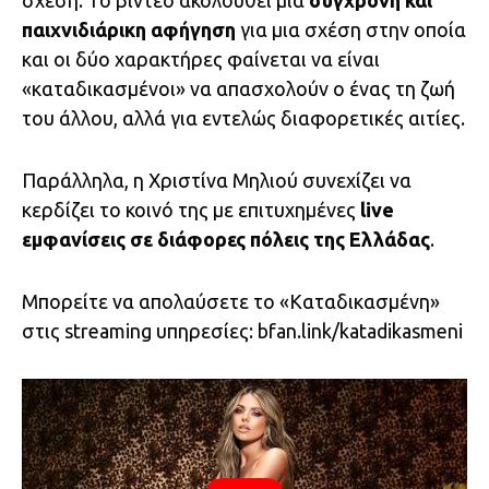
παιχνιδιάρικη αφήγηση
για μια σχέση στην οποία
και οι δύο χαρακτήρες φαίνεται να είναι
«καταδικασμένοι» να απασχολούν ο ένας τη ζωή
του άλλου, αλλά για εντελώς διαφορετικές αιτίες.
Παράλληλα, η Χριστίνα Μηλιού συνεχίζει να
κερδίζει το κοινό της με επιτυχημένες
live
εμφανίσεις σε διάφορες πόλεις της Ελλάδας
.
Μπορείτε να απολαύσετε το «Καταδικασμένη»
στις streaming υπηρεσίες: bfan.link/
katadikasmeni