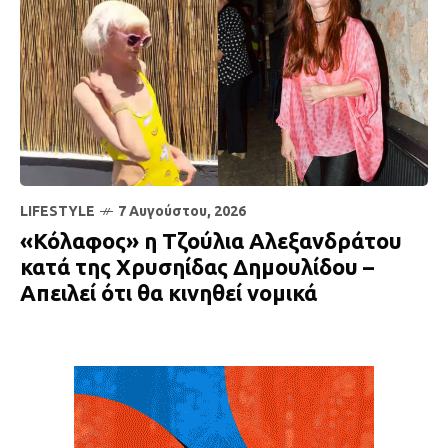
LIFESTYLE
7 Αυγούστου, 2026
«Κόλαφος» η Τζούλια Αλεξανδράτου
κατά της Χρυσηίδας Δημουλίδου –
Απειλεί ότι θα κινηθεί νομικά