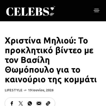
Χριστίνα Μηλιού: Το
προκλητικό βίντεο με
τον Βασίλη
Θωμόπουλο για το
καινούριο της κομμάτι
LIFESTYLE
19 Ιουνίου, 2026