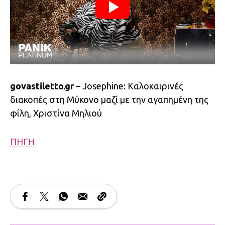
govastiletto.gr
– Josephine: Καλοκαιρινές
διακοπές στη Μύκονο μαζί με την αγαπημένη της
φίλη, Χριστίνα Μηλιού
ΠΗΓΗ