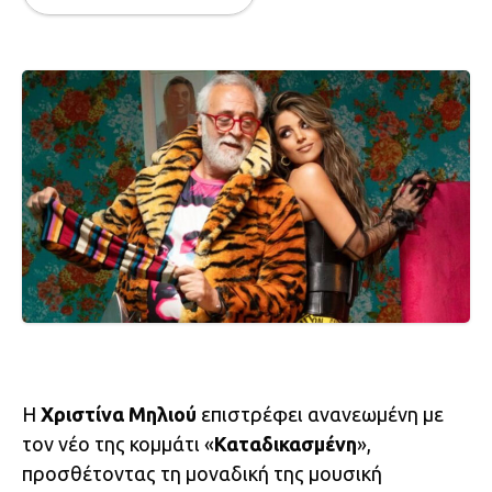
Η
Χριστίνα Μηλιού
επιστρέφει ανανεωμένη με
τον νέο της κομμάτι «
Καταδικασμένη
»,
προσθέτοντας τη μοναδική της μουσική