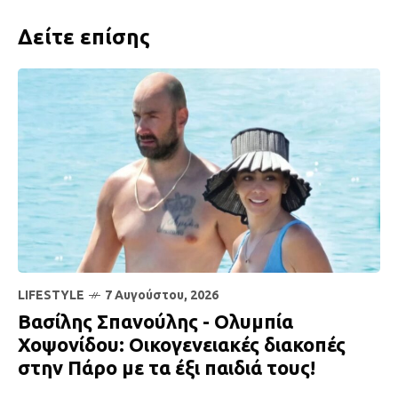
Δείτε επίσης
LIFESTYLE
7 Αυγούστου, 2026
Βασίλης Σπανούλης - Ολυμπία
Χοψονίδου: Οικογενειακές διακοπές
στην Πάρο με τα έξι παιδιά τους!