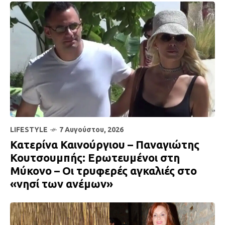
LIFESTYLE
7 Αυγούστου, 2026
Κατερίνα Καινούργιου – Παναγιώτης
Κουτσουμπής: Ερωτευμένοι στη
Μύκονο – Οι τρυφερές αγκαλιές στο
«νησί των ανέμων»