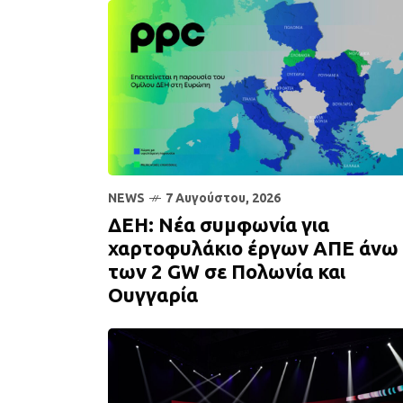
NEWS
7 Αυγούστου, 2026
ΔΕΗ: Νέα συμφωνία για
χαρτοφυλάκιο έργων ΑΠΕ άνω
των 2 GW σε Πολωνία και
Ουγγαρία