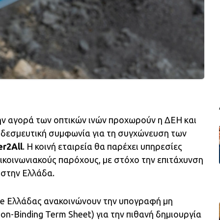
ην αγορά των οπτικών ινών προχωρούν η ΔΕΗ και
 δεσμευτική συμφωνία για τη συγχώνευση των
er2All
. Η κοινή εταιρεία θα παρέχει υπηρεσίες
ικοινωνιακούς παρόχους, με στόχο την επιτάχυνση
 στην Ελλάδα.
one Ελλάδας ανακοινώνουν την υπογραφή μη
n-Binding Term Sheet) για την πιθανή δημιουργία