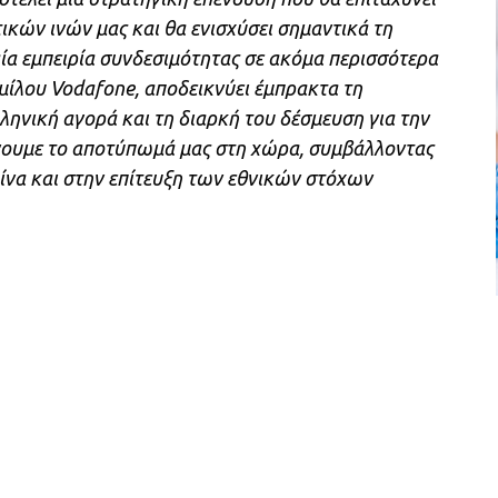
ικών ινών μας και θα ενισχύσει σημαντικά τη
α εμπειρία συνδεσιμότητας σε ακόμα περισσότερα
Ομίλου Vodafone, αποδεικνύει έμπρακτα τη
ληνική αγορά και τη διαρκή του δέσμευση για την
ύνουμε το αποτύπωμά μας στη χώρα, συμβάλλοντας
ίνα και στην επίτευξη των εθνικών στόχων