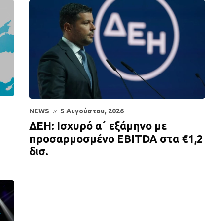
NEWS
5 Αυγούστου, 2026
ΔΕΗ: Ισχυρό α΄ εξάμηνο με
προσαρμοσμένο EBITDA στα €1,2
δισ.