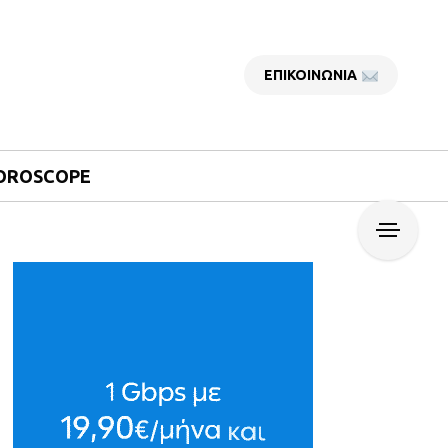
ΕΠΙΚΟΙΝΩΝΙΑ
OROSCOPE