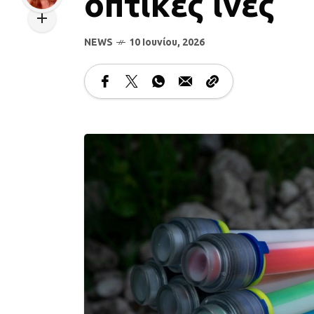
οπτικές ίνες
NEWS
10 Ιουνίου, 2026