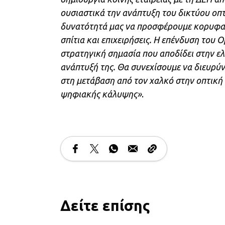
ουσιαστικά την ανάπτυξη του δικτύου οπτ
δυνατότητά μας να προσφέρουμε κορυφαί
σπίτια και επιχειρήσεις. Η επένδυση του 
στρατηγική σημασία που αποδίδει στην ελ
ανάπτυξή της. Θα συνεχίσουμε να διευρ
στη μετάβαση από τον χαλκό στην οπτική 
ψηφιακής κάλυψης»
.
Δείτε επίσης