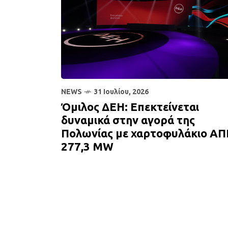
NEWS
31 Ιουλίου, 2026
Όμιλος ΔΕΗ: Επεκτείνεται
δυναμικά στην αγορά της
Πολωνίας με χαρτοφυλάκιο ΑΠ
277,3 MW