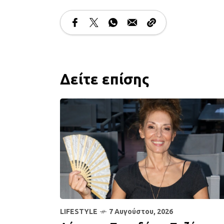
Δείτε επίσης
LIFESTYLE
7 Αυγούστου, 2026