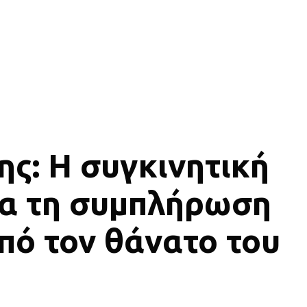
ς: Η συγκινητική
ια τη συμπλήρωση
πό τον θάνατο του