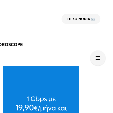
ΕΠΙΚΟΙΝΩΝΙΑ
OROSCOPE