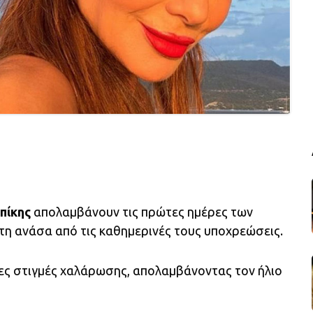
πίκης
απολαμβάνουν τις πρώτες ημέρες των
τη ανάσα από τις καθημερινές τους υποχρεώσεις.
ες στιγμές χαλάρωσης, απολαμβάνοντας τον ήλιο