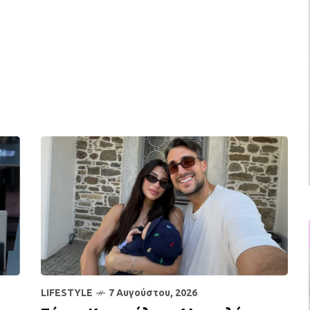
LIFESTYLE
7 Αυγούστου, 2026