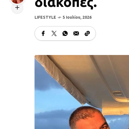
διακοπές.
LIFESTYLE
5 Ιουλίου, 2026