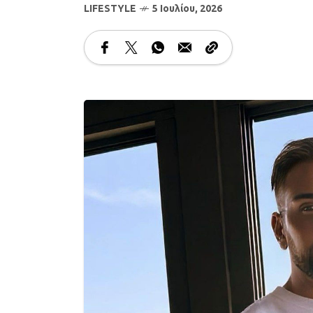
LIFESTYLE
5 Ιουλίου, 2026