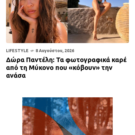
LIFESTYLE
8 Αυγούστου, 2026
Δώρα Παντέλη: Τα φωτογραφικά καρέ
από τη Μύκονο που «κόβουν» την
ανάσα