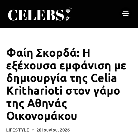
Φαίη Σκορδά: Η
εξέχουσα εμφάνιση με
δημιουργία της Celia
Kritharioti στον γάμο
της Αθηνάς
Οικονομάκου
LIFESTYLE
28 Ιουνίου, 2026