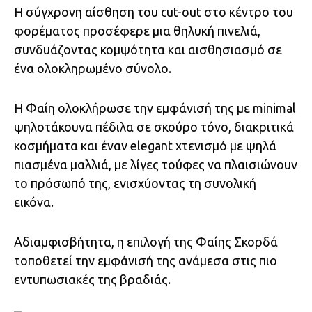
Η σύγχρονη αίσθηση του cut-out στο κέντρο του
φορέματος προσέφερε μια θηλυκή πινελιά,
συνδυάζοντας κομψότητα και αισθησιασμό σε
ένα ολοκληρωμένο σύνολο.
Η Φαίη ολοκλήρωσε την εμφάνισή της με minimal
ψηλοτάκουνα πέδιλα σε σκούρο τόνο, διακριτικά
κοσμήματα και έναν elegant χτενισμό με ψηλά
πιασμένα μαλλιά, με λίγες τούφες να πλαισιώνουν
το πρόσωπό της, ενισχύοντας τη συνολική
εικόνα.
Αδιαμφισβήτητα, η επιλογή της Φαίης Σκορδά
τοποθετεί την εμφάνισή της ανάμεσα στις πιο
εντυπωσιακές της βραδιάς.