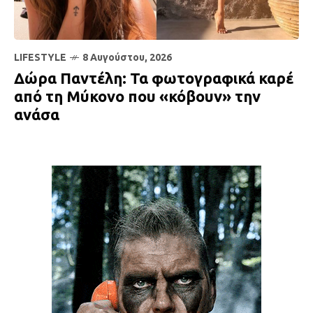
LIFESTYLE
8 Αυγούστου, 2026
Δώρα Παντέλη: Τα φωτογραφικά καρέ
από τη Μύκονο που «κόβουν» την
ανάσα