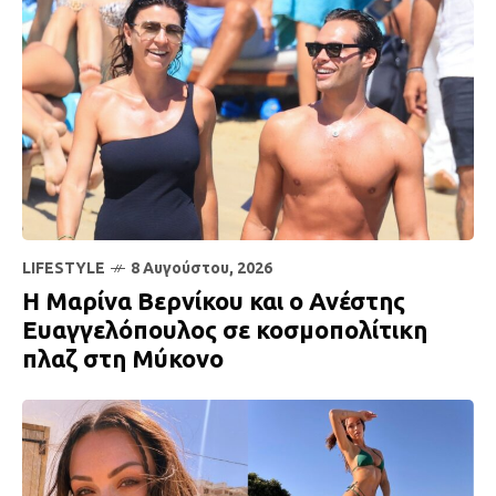
LIFESTYLE
8 Αυγούστου, 2026
H Μαρίνα Βερνίκου και ο Ανέστης
Ευαγγελόπουλος σε κοσμοπολίτικη
πλαζ στη Μύκονο