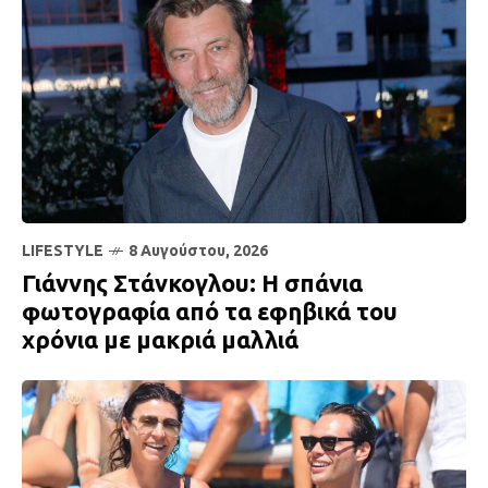
LIFESTYLE
8 Αυγούστου, 2026
Γιάννης Στάνκογλου: Η σπάνια
φωτογραφία από τα εφηβικά του
χρόνια με μακριά μαλλιά