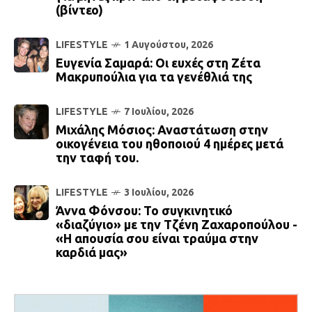
(βίντεο)
LIFESTYLE
1 Αυγούστου, 2026
Ευγενία Σαμαρά: Οι ευχές στη Ζέτα
Μακρυπούλια για τα γενέθλιά της
LIFESTYLE
7 Ιουλίου, 2026
Μιχάλης Μόσιος: Αναστάτωση στην
οικογένεια του ηθοποιού 4 ημέρες μετά
την ταφή του.
LIFESTYLE
3 Ιουλίου, 2026
Άννα Φόνσου: Το συγκινητικό
«διαζύγιο» με την Τζένη Ζαχαροπούλου -
«Η απουσία σου είναι τραύμα στην
καρδιά μας»