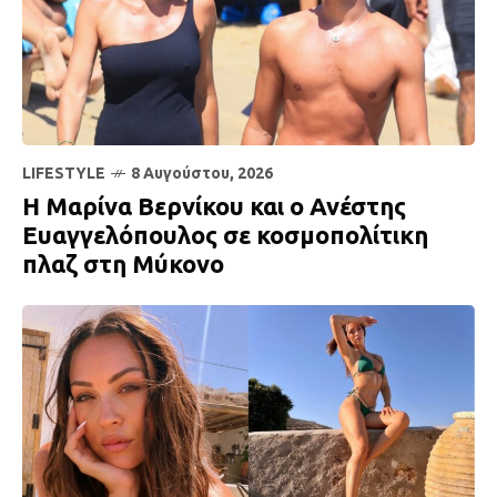
LIFESTYLE
8 Αυγούστου, 2026
H Μαρίνα Βερνίκου και ο Ανέστης
Ευαγγελόπουλος σε κοσμοπολίτικη
πλαζ στη Μύκονο