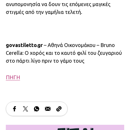
ανυπομονησία να δουν τις επόμενες μαγικές
στιγμές από την γαμήλια τελετή.
govastiletto.gr
– Αθηνά Οικονομάκου – Bruno
Cerella: Ο χορός και το καυτό φιλί του ζευγαριού
στο πάρτι λίγο πριν το γάμο τους
ΠΗΓΗ