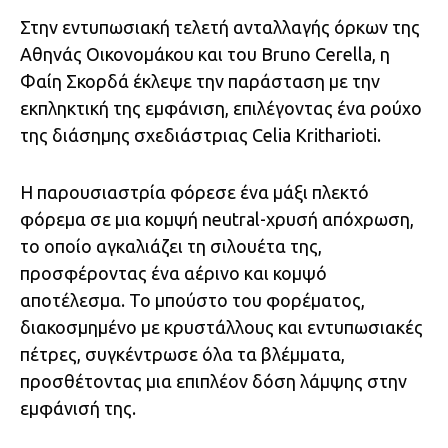
Στην εντυπωσιακή τελετή ανταλλαγής όρκων της
Αθηνάς Οικονομάκου και του Bruno Cerella, η
Φαίη Σκορδά έκλεψε την παράσταση με την
εκπληκτική της εμφάνιση, επιλέγοντας ένα ρούχο
της διάσημης σχεδιάστριας Celia Kritharioti.
Η παρουσιαστρία φόρεσε ένα μάξι πλεκτό
φόρεμα σε μια κομψή neutral-χρυσή απόχρωση,
το οποίο αγκαλιάζει τη σιλουέτα της,
προσφέροντας ένα αέρινο και κομψό
αποτέλεσμα. Το μπούστο του φορέματος,
διακοσμημένο με κρυστάλλους και εντυπωσιακές
πέτρες, συγκέντρωσε όλα τα βλέμματα,
προσθέτοντας μια επιπλέον δόση λάμψης στην
εμφάνισή της.