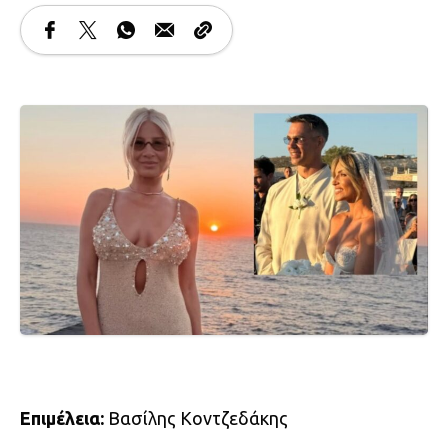
Επιμέλεια:
Βασίλης Κοντζεδάκης