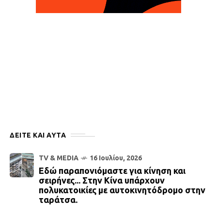
ΔΕΙΤΕ ΚΑΙ ΑΥΤΆ
TV & MEDIA
16 Ιουλίου, 2026
Εδώ παραπονιόμαστε για κίνηση και
σειρήνες... Στην Κίνα υπάρχουν
πολυκατοικίες με αυτοκινητόδρομο στην
ταράτσα.