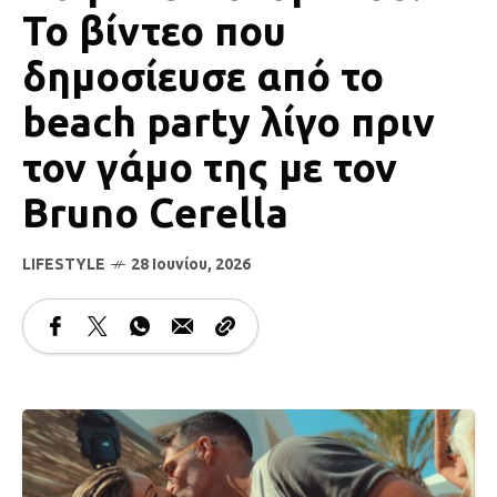
Το βίντεο που
δημοσίευσε από το
beach party λίγο πριν
τον γάμο της με τον
Bruno Cerella
LIFESTYLE
28 Ιουνίου, 2026