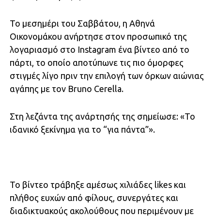
Το μεσημέρι του Σαββάτου, η Αθηνά
Οικονομάκου ανήρτησε στον προσωπικό της
λογαριασμό στο Instagram ένα βίντεο από το
πάρτι, το οποίο αποτύπωνε τις πιο όμορφες
στιγμές λίγο πριν την επιλογή των όρκων αιώνιας
αγάπης με τον Bruno Cerella.
Στη λεζάντα της ανάρτησής της σημείωσε: «Το
ιδανικό ξεκίνημα για το “για πάντα”».
Το βίντεο τράβηξε αμέσως χιλιάδες likes και
πλήθος ευχών από φίλους, συνεργάτες και
διαδικτυακούς ακολούθους που περιμένουν με