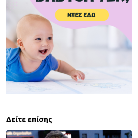
Δείτε επίσης