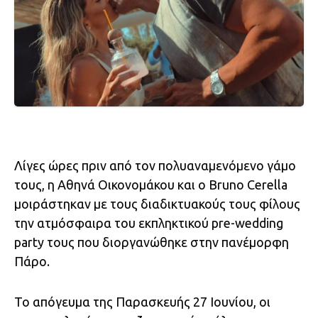
Λίγες ώρες πριν από τον πολυαναμενόμενο γάμο
τους, η Αθηνά Οικονομάκου και ο Bruno Cerella
μοιράστηκαν με τους διαδικτυακούς τους φίλους
την ατμόσφαιρα του εκπληκτικού pre-wedding
party τους που διοργανώθηκε στην πανέμορφη
Πάρο.
Το απόγευμα της Παρασκευής 27 Ιουνίου, οι