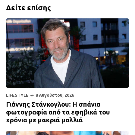
Δείτε επίσης
LIFESTYLE
8 Αυγούστου, 2026
Γιάννης Στάνκογλου: Η σπάνια
φωτογραφία από τα εφηβικά του
χρόνια με μακριά μαλλιά