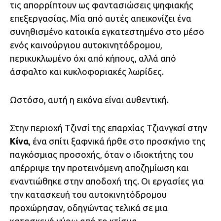
τις απορρίπτουν ως φαντασιώσεις ψηφιακής
επεξεργασίας. Μία από αυτές απεικονίζει ένα
συνηθισμένο κατοικία εγκατεστημένο στο μέσο
ενός καινούργιου αυτοκινητόδρομου,
περικυκλωμένο όχι από κήπους, αλλά από
άσφαλτο και κυκλοφοριακές λωρίδες.
Ωστόσο, αυτή η εικόνα είναι αυθεντική.
Στην περιοχή Τζινσί της επαρχίας Τζιανγκσί στην
Κίνα
, ένα σπίτι ξαφνικά ήρθε στο προσκήνιο της
παγκόσμιας προσοχής, όταν ο ιδιοκτήτης του
απέρριψε την προτεινόμενη αποζημίωση και
εναντιώθηκε στην αποδοχή της. Οι εργασίες για
την κατασκευή του αυτοκινητόδρομου
προχώρησαν, οδηγώντας τελικά σε μια