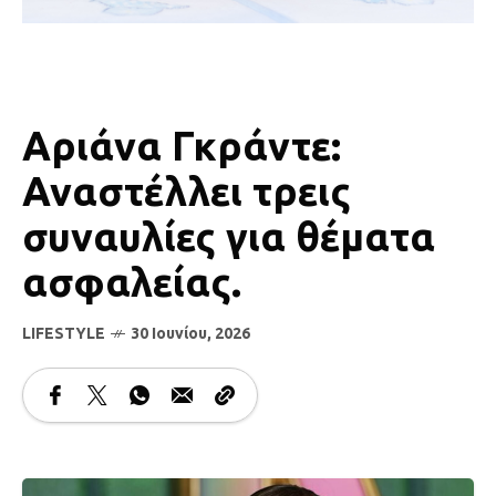
Αριάνα Γκράντε:
Αναστέλλει τρεις
συναυλίες για θέματα
ασφαλείας.
LIFESTYLE
30 Ιουνίου, 2026