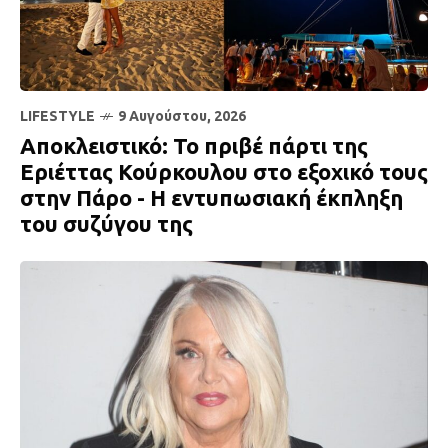
LIFESTYLE
9 Αυγούστου, 2026
Αποκλειστικό: Το πριβέ πάρτι της
Εριέττας Κούρκουλου στο εξοχικό τους
στην Πάρο - Η εντυπωσιακή έκπληξη
του συζύγου της