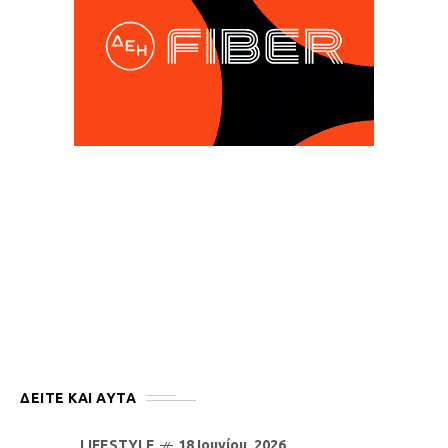
ΔΕΙΤΕ ΚΑΙ ΑΥΤΆ
LIFESTYLE
18 Ιουνίου, 2026