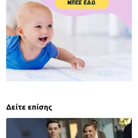
Δείτε επίσης