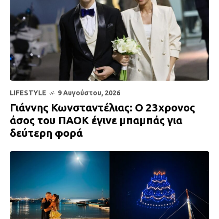
LIFESTYLE
9 Αυγούστου, 2026
Γιάννης Κωνσταντέλιας: Ο 23χρονος
άσος του ΠΑΟΚ έγινε μπαμπάς για
δεύτερη φορά