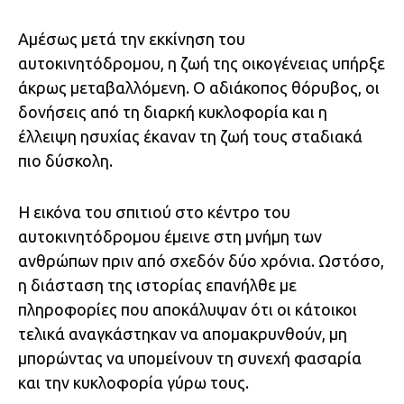
Αμέσως μετά την εκκίνηση του
αυτοκινητόδρομου, η ζωή της οικογένειας υπήρξε
άκρως μεταβαλλόμενη. Ο αδιάκοπος θόρυβος, οι
δονήσεις από τη διαρκή κυκλοφορία και η
έλλειψη ησυχίας έκαναν τη ζωή τους σταδιακά
πιο δύσκολη.
Η εικόνα του σπιτιού στο κέντρο του
αυτοκινητόδρομου έμεινε στη μνήμη των
ανθρώπων πριν από σχεδόν δύο χρόνια. Ωστόσο,
η διάσταση της ιστορίας επανήλθε με
πληροφορίες που αποκάλυψαν ότι οι κάτοικοι
τελικά αναγκάστηκαν να απομακρυνθούν, μη
μπορώντας να υπομείνουν τη συνεχή φασαρία
και την κυκλοφορία γύρω τους.