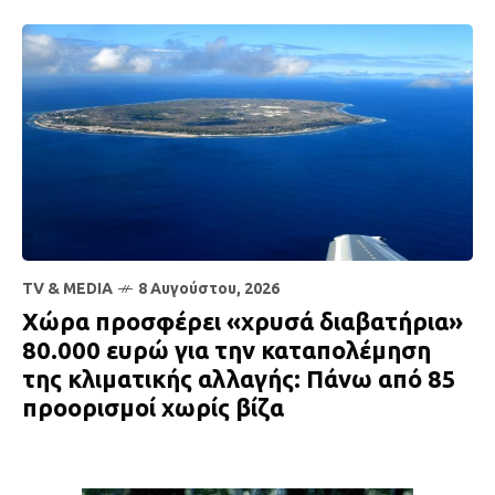
TV & MEDIA
8 Αυγούστου, 2026
Χώρα προσφέρει «χρυσά διαβατήρια»
80.000 ευρώ για την καταπολέμηση
της κλιματικής αλλαγής: Πάνω από 85
προορισμοί χωρίς βίζα