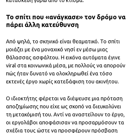
κατασκευή γύρω από το κτίσμα.
Το σπίτι που «ανάγκασε» τον δρόμο να
πάρει άλλη κατεύθυνση
Από ψηλά, το σκηνικό είναι θεαματικό. Το σπίτι
μοιάζει με ένα μοναχικό νησί εν μέσω μιας
θάλασσας ασφάλτου. Η εικόνα αυτόματα έγινε
viral στα κοινωνικά μέσα, με πολλούς να απορούν
πώς ήταν δυνατό να ολοκληρωθεί ένα τόσο
εκτενές έργο χωρίς κατεδάφιση του ακινήτου.
Ο ιδιοκτήτης φέρεται να διέψευσε μια πρόταση
αποζημίωσης που είχε ως σκοπό να διευκολύνει
τη μετακόμισή του. Αντί να αναστείλουν το έργο,
οι εργολάβοι αποφάσισαν να προσαρμόσουν τα
σχέδια τους ώστε να προσφέρουν πρόσβαση