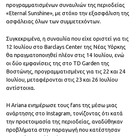
προγραμματισμένων συναυλιών της περιοδείας
«Eternal Sunshine», με στόχο την εξασφάλιση της
ασφάλειας όλων των συμμετεχόντων.
Συγκεκριμένα, η συναυλία που είχε οριστεί για τις
12 Ιουλίου στο Barclays Center της Νέας Υόρκης
θα πραγματοποιηθεί πλέον στις 14 Ιουλίου, ενώ
οι δύο εμφανίσεις της στο TD Garden της
Βοστώνης, προγραμματισμένες για τις 22 και 24
Ιουλίου, μεταφέρονται στις 23 και 26 Ιουλίου
αντίστοιχα.
Η Ariana ενημέρωσε τους fans της μέσω μιας
ανάρτησης στο Instagram, τονίζοντας ότι κατά
την προετοιμασία της περιοδείας, αναδύθηκαν
προβλήματα στην παραγωγή που κατέστησαν