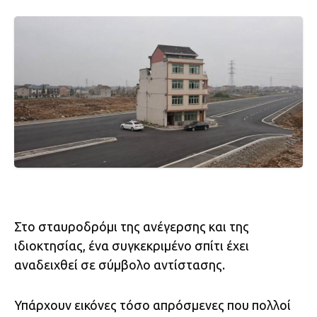
Στο σταυροδρόμι της ανέγερσης και της
ιδιοκτησίας, ένα συγκεκριμένο σπίτι έχει
αναδειχθεί σε σύμβολο αντίστασης.
Υπάρχουν εικόνες τόσο απρόσμενες που πολλοί