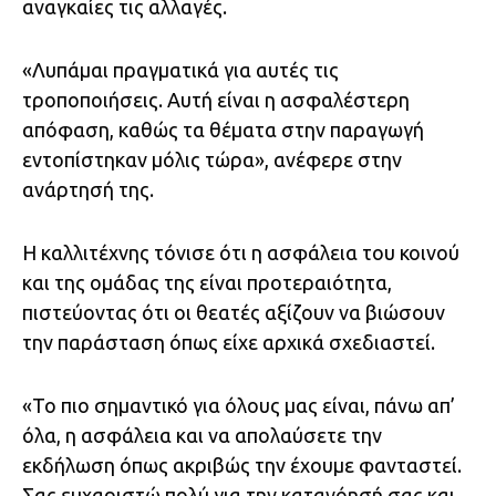
αναγκαίες τις αλλαγές.
«Λυπάμαι πραγματικά για αυτές τις
τροποποιήσεις. Αυτή είναι η ασφαλέστερη
απόφαση, καθώς τα θέματα στην παραγωγή
εντοπίστηκαν μόλις τώρα», ανέφερε στην
ανάρτησή της.
Η καλλιτέχνης τόνισε ότι η ασφάλεια του κοινού
και της ομάδας της είναι προτεραιότητα,
πιστεύοντας ότι οι θεατές αξίζουν να βιώσουν
την παράσταση όπως είχε αρχικά σχεδιαστεί.
«Το πιο σημαντικό για όλους μας είναι, πάνω απ’
όλα, η ασφάλεια και να απολαύσετε την
εκδήλωση όπως ακριβώς την έχουμε φανταστεί.
Σας ευχαριστώ πολύ για την κατανόησή σας και