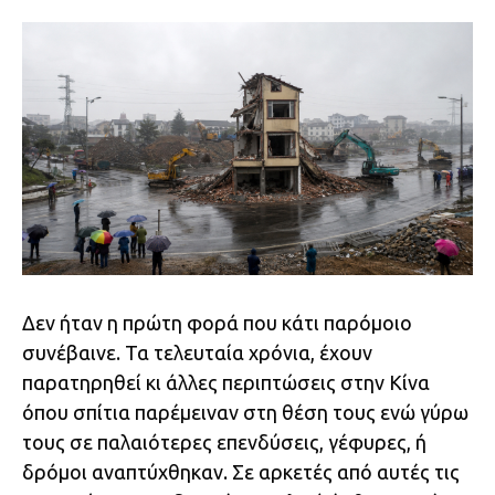
Δεν ήταν η πρώτη φορά που κάτι παρόμοιο
συνέβαινε. Τα τελευταία χρόνια, έχουν
παρατηρηθεί κι άλλες περιπτώσεις στην Κίνα
όπου σπίτια παρέμειναν στη θέση τους ενώ γύρω
τους σε παλαιότερες επενδύσεις, γέφυρες, ή
δρόμοι αναπτύχθηκαν. Σε αρκετές από αυτές τις