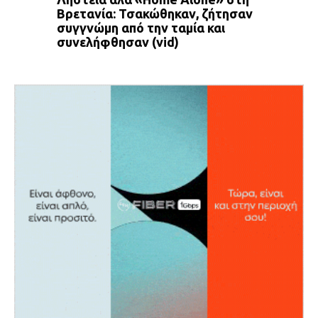
Βρετανία: Τσακώθηκαν, ζήτησαν
συγγνώμη από την ταμία και
συνελήφθησαν (vid)