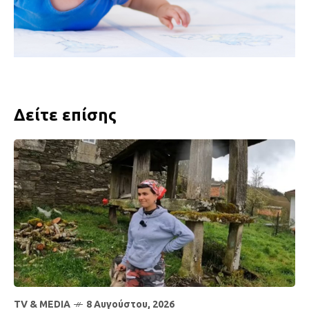
Δείτε επίσης
TV & MEDIA
8 Αυγούστου, 2026