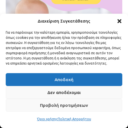
Διαχείριση Συγκατάθεσης
Για να παρέχουμε την καλύτερη εμπειρία, χρησιμοποιούμε τεχνολογίες
όπως cookies για την αποθήκευση ή/και την πρόσβαση σε πληροφορίες
συσκευών. Η συγκατάθεση για τις εν λόγω τεχνολογίες θα μας
επιτρέψει να επεξεργαστούμε δεδομένα προσωπικού χαρακτήρα, όπως
συμπεριφορά περιήγησης ή μοναδικά αναγνωριστικά σε αυτόν τον
ιστότοπο. Η μη συγκατάθεση ή η ανάκληση της συγκατάθεσης, μπορεί
να επηρεάσει αρνητικά ορισμένες λειτουργίες και δυνατότητες.
Αποδοχή
Δεν αποδέχομαι
Προβολή προτιμήσεων
Όροι χρήσης
Πολιτική Απορρήτου