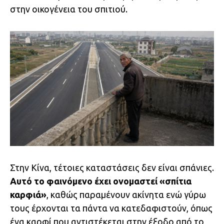
στην οικογένεια του σπιτιού.
Στην Κίνα, τέτοιες καταστάσεις δεν είναι σπάνιες.
Αυτό το φαινόμενο έχει ονομαστεί «σπίτια
καρφιά»
, καθώς παραμένουν ακίνητα ενώ γύρω
τους έρχονται τα πάντα να κατεδαφιστούν, όπως
ένα καρφί που αντιστέκεται στην έξοδο από το