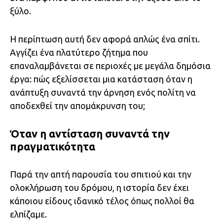
ξύλο.
Η περίπτωση αυτή δεν αφορά απλώς ένα σπίτι.
Αγγίζει ένα πλατύτερο ζήτημα που
επαναλαμβάνεται σε περιοχές με μεγάλα δημόσια
έργα: πώς εξελίσσεται μια κατάσταση όταν η
ανάπτυξη συναντά την άρνηση ενός πολίτη να
αποδεχθεί την απομάκρυνση του;
Όταν η αντίσταση συναντά την
πραγματικότητα
Παρά την απτή παρουσία του σπιτιού και την
ολοκλήρωση του δρόμου, η ιστορία δεν έχει
κάποιου είδους ιδανικό τέλος όπως πολλοί θα
ελπίζαμε.