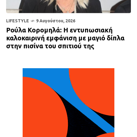
LIFESTYLE
9 Αυγούστου, 2026
Ρούλα Κορομηλά: Η εντυπωσιακή
καλοκαιρινή εμφάνιση με μαγιό δίπλα
στην πισίνα του σπιτιού της