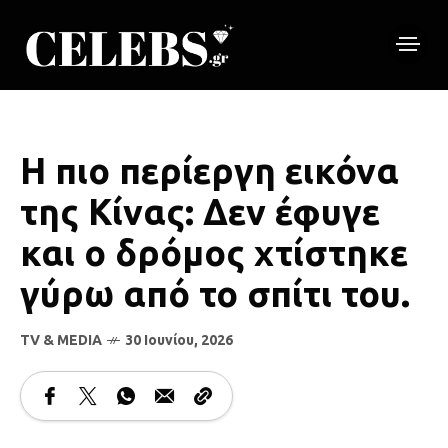
Η πιο περίεργη εικόνα
της Κίνας: Δεν έφυγε
και ο δρόμος χτίστηκε
γύρω από το σπίτι του.
TV & MEDIA
30 Ιουνίου, 2026