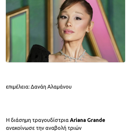
επιμέλεια: Δανάη Αλαμάνου
Η διάσημη τραγουδίστρια
Ariana Grande
ανακοίνωσε την αναβολή τριών