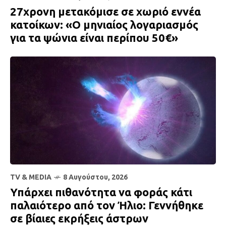
27χρονη μετακόμισε σε χωριό εννέα
κατοίκων: «Ο μηνιαίος λογαριασμός
για τα ψώνια είναι περίπου 50€»
TV & MEDIA
8 Αυγούστου, 2026
Υπάρχει πιθανότητα να φοράς κάτι
παλαιότερο από τον Ήλιο: Γεννήθηκε
σε βίαιες εκρήξεις άστρων