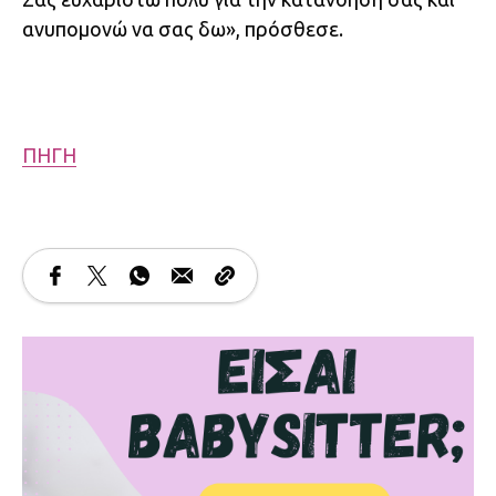
ανυπομονώ να σας δω», πρόσθεσε.
ΠΗΓΗ