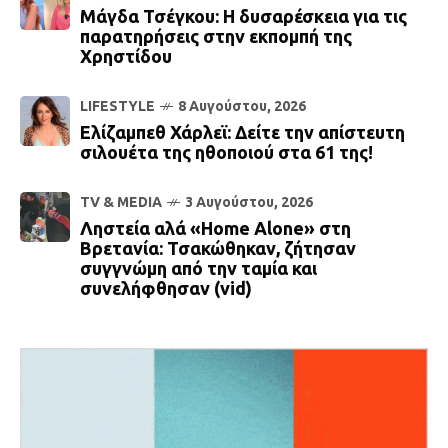
Μάγδα Τσέγκου: Η δυσαρέσκεια για τις
παρατηρήσεις στην εκπομπή της
Χρηστίδου
LIFESTYLE
8 Αυγούστου, 2026
Ελίζαμπεθ Χάρλεϊ: Δείτε την απίστευτη
σιλουέτα της ηθοποιού στα 61 της!
TV & MEDIA
3 Αυγούστου, 2026
Ληστεία αλά «Home Alone» στη
Βρετανία: Τσακώθηκαν, ζήτησαν
συγγνώμη από την ταμία και
συνελήφθησαν (vid)