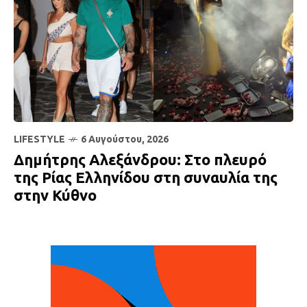
LIFESTYLE
6 Αυγούστου, 2026
Δημήτρης Αλεξάνδρου: Στο πλευρό
της Ρίας Ελληνίδου στη συναυλία της
στην Κύθνο