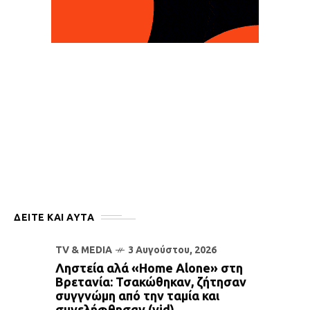
ΔΕΙΤΕ ΚΑΙ ΑΥΤΆ
TV & MEDIA
3 Αυγούστου, 2026
Ληστεία αλά «Home Alone» στη
Βρετανία: Τσακώθηκαν, ζήτησαν
συγγνώμη από την ταμία και
συνελήφθησαν (vid)