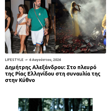
LIFESTYLE
6 Αυγούστου, 2026
Δημήτρης Αλεξάνδρου: Στο πλευρό
της Ρίας Ελληνίδου στη συναυλία της
στην Κύθνο