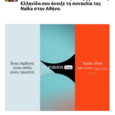
Ελληνίδα που άνοιξε τη συναυλία της
Naïka στην Αθήνα.