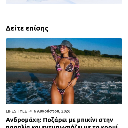
Δείτε επίσης
LIFESTYLE
6 Αυγούστου, 2026
Ανδρομάχη: Ποζάρει με μπικίνι στην
παραλία και εντυπωσιάζει με το κορμί