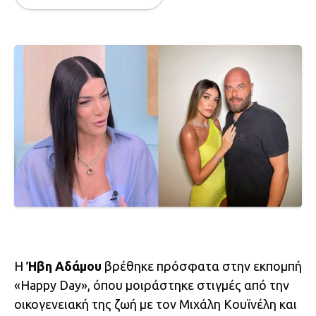
Η
Ήβη Αδάμου
βρέθηκε πρόσφατα στην εκπομπή
«Happy Day», όπου μοιράστηκε στιγμές από την
οικογενειακή της ζωή με τον Μιχάλη Κουϊνέλη και