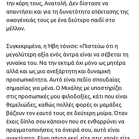
την κόρη τους, Ανατολή. Δεν δίστασε να
απαντήσει και για τη δυνατότητα επέκτασης της
οικογένειάς τους με ένα δεύτερο παιδί στο
μέλλον.
Συγκεκριμένα, η Ήβη τόνισε: «Πιστεύω ότι η
μεγαλύτερη αξία ενός άντρα είναι να σέβεται τη
γυναίκα του. Να την εκτιμά όχι μόνο ως μητέρα
αλλά και ως μια ανεξάρτητη και δυναμική
προσωπικότητα. Αυτό είναι πεδίο σπουδαίας
σημασίας για μένα. Ο Μιχάλης με υποστηρίζει
στις προσωπικές μου φιλοδοξίες, κάτι που είναι
θεμελιώδες, καθώς πολλές φορές οι μαμάδες
βάζουν τον εαυτό τους σε δεύτερη μοίρα. Όταν
έχεις δίπλα σου κάποιον που σε ενθαρρύνει να
πραγματοποιήσεις τα όνειρά σου, αυτό είναι
ανεκτίμητο. Είναι πάντα εκεί, είτε στις χαρές είτε