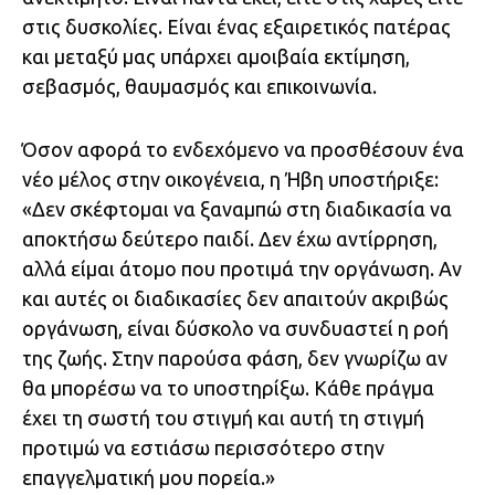
στις δυσκολίες. Είναι ένας εξαιρετικός πατέρας
και μεταξύ μας υπάρχει αμοιβαία εκτίμηση,
σεβασμός, θαυμασμός και επικοινωνία.
Όσον αφορά το ενδεχόμενο να προσθέσουν ένα
νέο μέλος στην οικογένεια, η Ήβη υποστήριξε:
«Δεν σκέφτομαι να ξαναμπώ στη διαδικασία να
αποκτήσω δεύτερο παιδί. Δεν έχω αντίρρηση,
αλλά είμαι άτομο που προτιμά την οργάνωση. Αν
και αυτές οι διαδικασίες δεν απαιτούν ακριβώς
οργάνωση, είναι δύσκολο να συνδυαστεί η ροή
της ζωής. Στην παρούσα φάση, δεν γνωρίζω αν
θα μπορέσω να το υποστηρίξω. Κάθε πράγμα
έχει τη σωστή του στιγμή και αυτή τη στιγμή
προτιμώ να εστιάσω περισσότερο στην
επαγγελματική μου πορεία.»