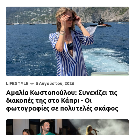
LIFESTYLE
6 Αυγούστου, 2026
Αμαλία Κωστοπούλου: Συνεχίζει τις
διακοπές της στο Κάπρι - Οι
φωτογραφίες σε πολυτελές σκάφος