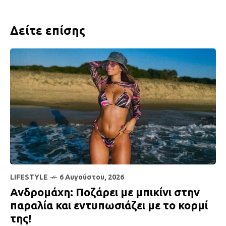
Δείτε επίσης
LIFESTYLE
6 Αυγούστου, 2026
Ανδρομάχη: Ποζάρει με μπικίνι στην
παραλία και εντυπωσιάζει με το κορμί
της!