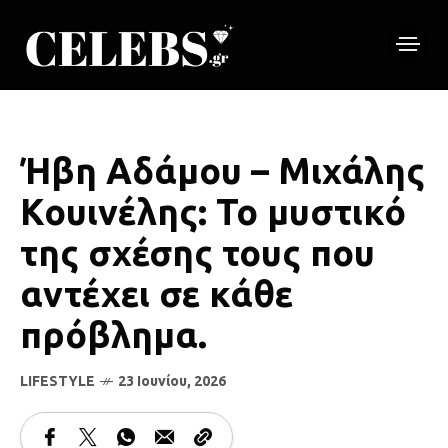
Ήβη Αδάμου – Μιχάλης
Κουινέλης: Το μυστικό
της σχέσης τους που
αντέχει σε κάθε
πρόβλημα.
LIFESTYLE
23 Ιουνίου, 2026