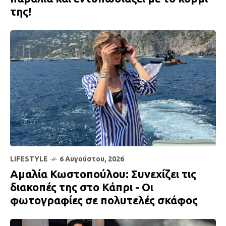
της!
LIFESTYLE
6 Αυγούστου, 2026
Αμαλία Κωστοπούλου: Συνεχίζει τις
διακοπές της στο Κάπρι - Οι
φωτογραφίες σε πολυτελές σκάφος