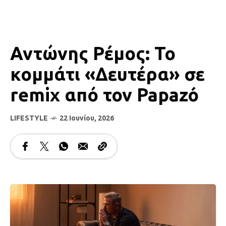
Αντώνης Ρέμος: Το
κομμάτι «Δευτέρα» σε
remix από τον Papazó
LIFESTYLE
22 Ιουνίου, 2026