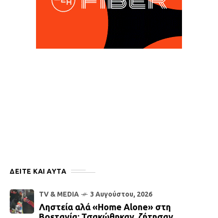
ΔΕΙΤΕ ΚΑΙ ΑΥΤΆ
TV & MEDIA
3 Αυγούστου, 2026
Ληστεία αλά «Home Alone» στη
Βρετανία: Τσακώθηκαν, ζήτησαν