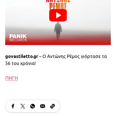
govastiletto.gr
– Ο Αντώνης Ρέμος γιόρτασε τα
56 του χρόνια!
ΠΗΓΗ