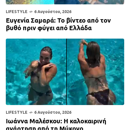
LIFESTYLE
6 Αυγούστου, 2026
Ευγενία Σαμαρά: Το βίντεο από τον
βυθό πριν φύγει από Ελλάδα
LIFESTYLE
6 Αυγούστου, 2026
Ιωάννα Μαλέσκου: Η καλοκαιρινή
ανάρτηση από τη Μύκονο