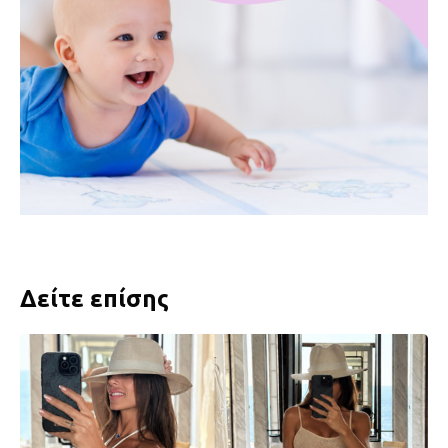
Δείτε επίσης