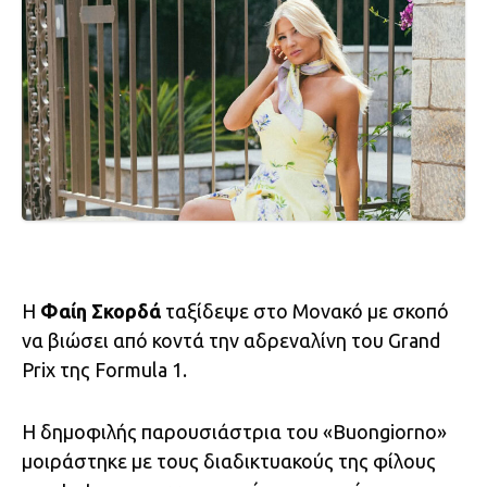
Η
Φαίη Σκορδά
ταξίδεψε στο Μονακό με σκοπό
να βιώσει από κοντά την αδρεναλίνη του Grand
Prix της Formula 1.
Η δημοφιλής παρουσιάστρια του «Buongiorno»
μοιράστηκε με τους διαδικτυακούς της φίλους