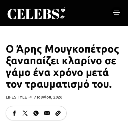
Ο Άρης Μουγκοπέτρος
ξαναπαίζει κλαρίνο σε
γάμο ένα χρόνο μετά
τον τραυματισμό του.
LIFESTYLE
7 Ιουνίου, 2026