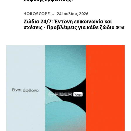
HOROSCOPE
24 Ιουλίου, 2026
Ζώδια 24/7: Έντονη επικοινωνία και
σχέσεις - Προβλέψεις για κάθε ζώδιο आज