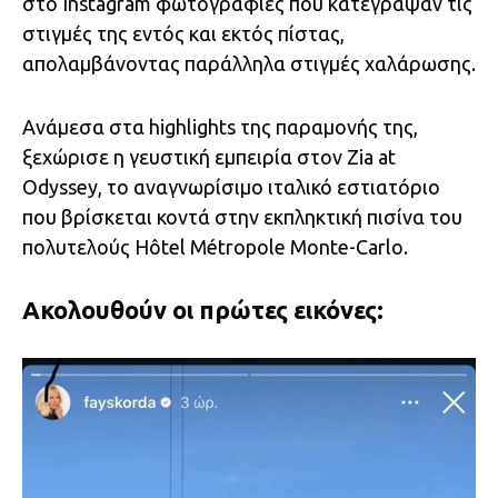
στο Instagram φωτογραφίες που κατέγραψαν τις
στιγμές της εντός και εκτός πίστας,
απολαμβάνοντας παράλληλα στιγμές χαλάρωσης.
Ανάμεσα στα highlights της παραμονής της,
ξεχώρισε η γευστική εμπειρία στον Zia at
Odyssey, το αναγνωρίσιμο ιταλικό εστιατόριο
που βρίσκεται κοντά στην εκπληκτική πισίνα του
πολυτελούς Hôtel Métropole Monte-Carlo.
Ακολουθούν οι πρώτες εικόνες: