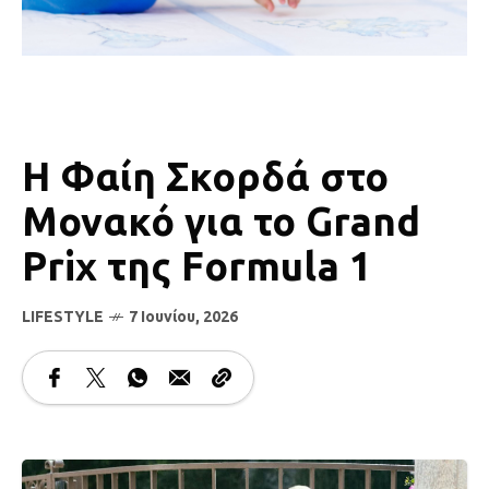
Η Φαίη Σκορδά στο
Μονακό για το Grand
Prix της Formula 1
LIFESTYLE
7 Ιουνίου, 2026