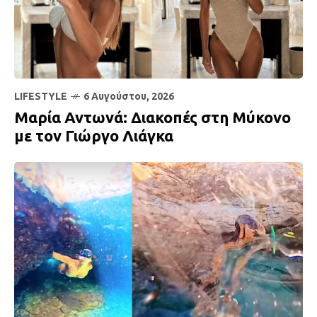
LIFESTYLE
6 Αυγούστου, 2026
Μαρία Αντωνά: Διακοπές στη Μύκονο
με τον Γιώργο Λιάγκα