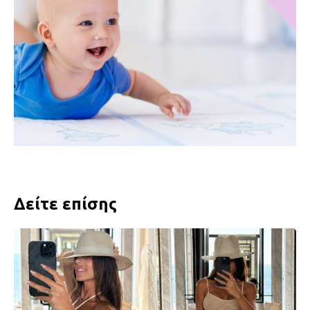
Δείτε επίσης