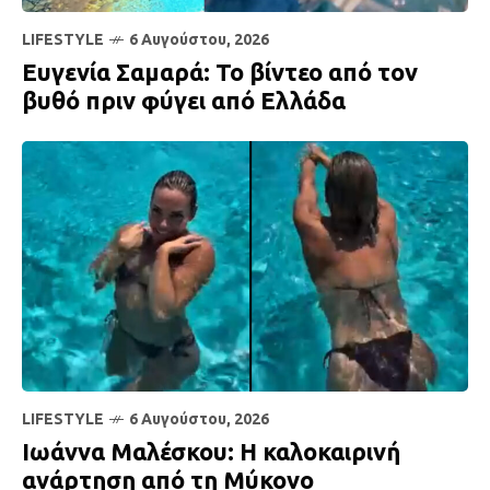
LIFESTYLE
6 Αυγούστου, 2026
Ευγενία Σαμαρά: Το βίντεο από τον
βυθό πριν φύγει από Ελλάδα
LIFESTYLE
6 Αυγούστου, 2026
Ιωάννα Μαλέσκου: Η καλοκαιρινή
ανάρτηση από τη Μύκονο