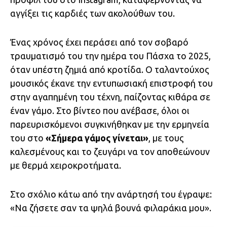
αγγίξει τις καρδιές των ακολούθων του.
Ένας χρόνος έχει περάσει από τον σοβαρό
τραυματισμό του την ημέρα του Πάσχα το 2025,
όταν υπέστη ζημιά από κροτίδα. Ο ταλαντούχος
μουσικός έκανε την εντυπωσιακή επιστροφή του
στην αγαπημένη του τέχνη, παίζοντας κιθάρα σε
έναν γάμο. Στο βίντεο που ανέβασε, όλοι οι
παρευρισκόμενοι συγκινήθηκαν με την ερμηνεία
του στο
«Σήμερα γάμος γίνεται»
, με τους
καλεσμένους και το ζευγάρι να τον αποθεώνουν
με θερμά χειροκροτήματα.
Στο σχόλιο κάτω από την ανάρτησή του έγραψε:
«Να ζήσετε σαν τα ψηλά βουνά φιλαράκια μου».