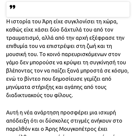
Η ιστορία του Άρη είχε συγκλονίσει τη χώρα,
καθώς είχε χάσει δύο δάχτυλά του από τον
τραυματισμό, αλλά από την αρχή εξέφρασε την
επιθυμία του να επιστρέψει στη ζωή και τη
μουσική του. Το κοινό παρευρισκόμενων στον
γάμο δεν μπορούσε να κρύψει τη συγκίνησή του
βλέποντας τον να παίζει ξανά μπροστά σε κόσμο,
ενώ το βίντεο που δημοσίευσε γεμίζει από
μηνύματα στήριξης και αγάπης από τους
διαδικτυακούς του φίλους.
Αυτή η νέα ανάρτηση προσφέρει μια ισχυρή
απόδειξη ότι οι δύσκολες στιγμές ανήκουν στο
παρελθόν και ο Άρης Μουγκοπέτρος έχει