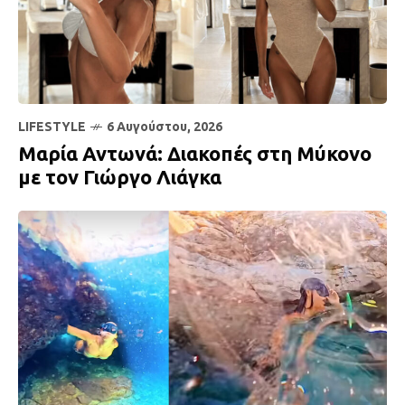
LIFESTYLE
6 Αυγούστου, 2026
Μαρία Αντωνά: Διακοπές στη Μύκονο
με τον Γιώργο Λιάγκα