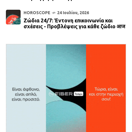
HOROSCOPE
24 Ιουλίου, 2026
Ζώδια 24/7: Έντονη επικοινωνία και
σχέσεις - Προβλέψεις για κάθε ζώδιο आज