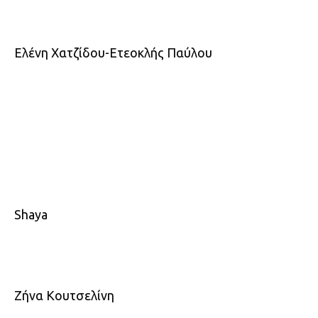
Ελένη Χατζίδου-Ετεοκλής Παύλου
Shaya
Ζήνα Κουτσελίνη