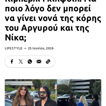
ποιο λόγο δεν μπορεί
να γίνει νονά της κόρης
του Αργυρού και της
Νίκα;
LIFESTYLE
25 Ιουνίου, 2026