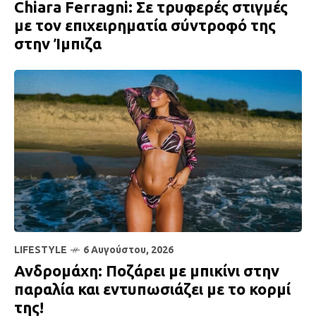
Chiara Ferragni: Σε τρυφερές στιγμές
με τον επιχειρηματία σύντροφό της
στην Ίμπιζα
LIFESTYLE
6 Αυγούστου, 2026
Ανδρομάχη: Ποζάρει με μπικίνι στην
παραλία και εντυπωσιάζει με το κορμί
της!