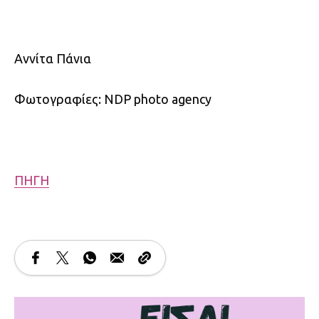
Αννίτα Πάνια
Φωτογραφίες: NDP photo agency
ΠΗΓΗ