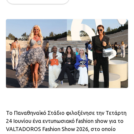
Το Παναθηναϊκό Στάδιο φιλοξένησε την Τετάρτη
24 Ιουνίου ένα εντυπωσιακό fashion show για το
VALTADOROS Fashion Show 2026, στο οποίο