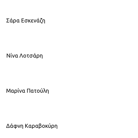
Σάρα Εσκενάζη
Νίνα Λοτσάρη
Μαρίνα Πατούλη
Δάφνη Καραβοκύρη