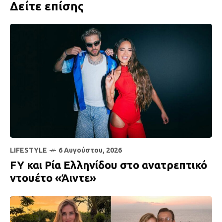
Δείτε επίσης
LIFESTYLE
6 Αυγούστου, 2026
FY και Ρία Ελληνίδου στο ανατρεπτικό
ντουέτο «Άιντε»