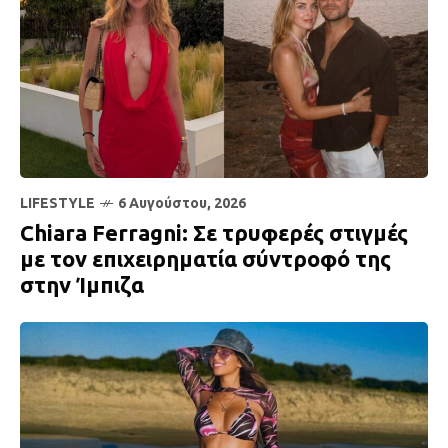
LIFESTYLE
6 Αυγούστου, 2026
Chiara Ferragni: Σε τρυφερές στιγμές
με τον επιχειρηματία σύντροφό της
στην Ίμπιζα