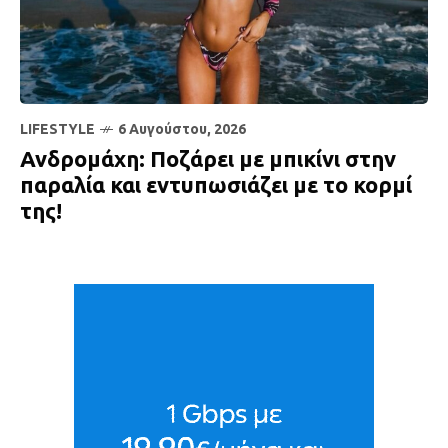
LIFESTYLE
6 Αυγούστου, 2026
Ανδρομάχη: Ποζάρει με μπικίνι στην
παραλία και εντυπωσιάζει με το κορμί
της!