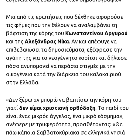
Μια από τις ερωτήσεις που δέχθηκε αφορούσε
τις φήμες που την θέλουν να αναλαμβάνει τη
βάφτιση της κόρης του
Κωνσταντίνου Αργυρού
και της
Αλεξάνδρας Νίκα
. Αν και απέφυγε να
επιβεβαιώσει τα δημοσιεύματα, εξέφρασε την
αγάπη της για το νεογέννητο κορίτσι και δήλωσε
πόσο ανυπομονεί να περάσει στιγμές με την
οικογένεια κατά την διάρκεια του καλοκαιριού
στην Ελλάδα.
«Δεν ξέρω αν μπορώ να βαπτίσω την κόρη του
γιατί
δεν είμαι χριστιανή ορθόδοξη
. Το παιδί του
είναι ένας μικρός άγγελος, ένα μικρό κόσμημα»,
ανέφερε με τρυφερότητα, προσθέτοντας: «Θα
πάω κάποια Σαββατοκύριακα σε ελληνικά νησιά