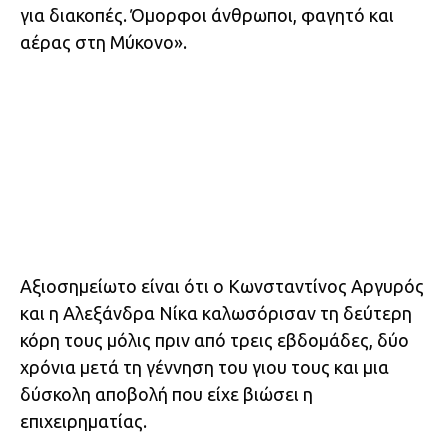
για διακοπές. Όμορφοι άνθρωποι, φαγητό και
αέρας στη Μύκονο».
Αξιοσημείωτο είναι ότι ο Κωνσταντίνος Αργυρός
και η Αλεξάνδρα Νίκα καλωσόρισαν τη δεύτερη
κόρη τους μόλις πριν από τρεις εβδομάδες, δύο
χρόνια μετά τη γέννηση του γιου τους και μια
δύσκολη αποβολή που είχε βιώσει η
επιχειρηματίας.