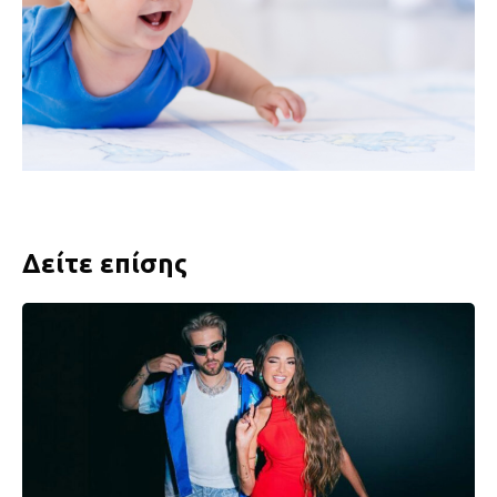
Δείτε επίσης