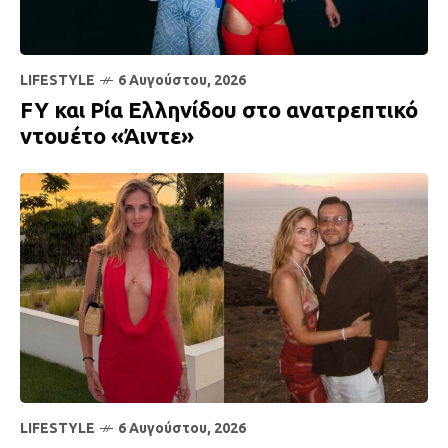
LIFESTYLE
6 Αυγούστου, 2026
FY και Ρία Ελληνίδου στο ανατρεπτικό
ντουέτο «Άιντε»
LIFESTYLE
6 Αυγούστου, 2026