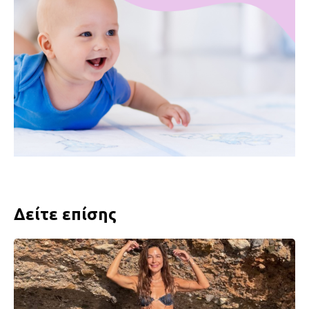
Δείτε επίσης