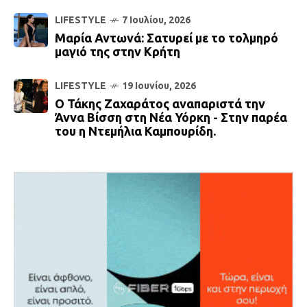
LIFESTYLE
7 Ιουλίου, 2026
Μαρία Αντωνά: Σατυρεί με το τολμηρό
μαγιό της στην Κρήτη
LIFESTYLE
19 Ιουνίου, 2026
Ο Τάκης Ζαχαράτος αναπαριστά την
Άννα Βίσση στη Νέα Υόρκη - Στην παρέα
του η Ντεμήλια Καμπουρίδη.