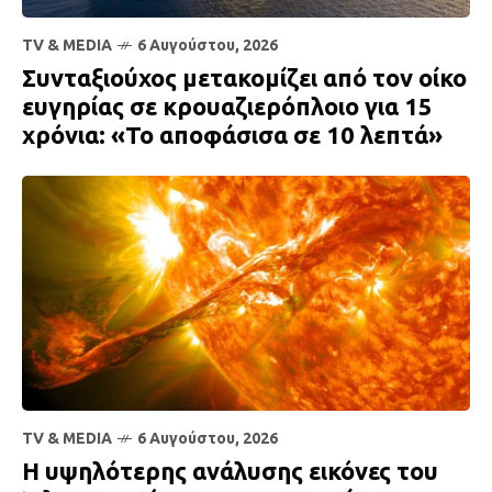
TV & MEDIA
6 Αυγούστου, 2026
Συνταξιούχος μετακομίζει από τον οίκο
ευγηρίας σε κρουαζιερόπλοιο για 15
χρόνια: «Το αποφάσισα σε 10 λεπτά»
TV & MEDIA
6 Αυγούστου, 2026
Η υψηλότερης ανάλυσης εικόνες του