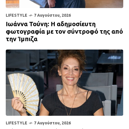
LIFESTYLE
7 Αυγούστου, 2026
Ιωάννα Τούνη: Η αδημοσίευτη
φωτογραφία με τον σύντροφό της από
την Ίμπιζα
LIFESTYLE
7 Αυγούστου, 2026