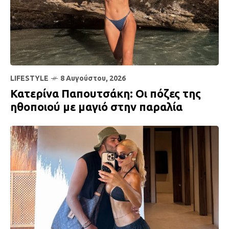
LIFESTYLE
8 Αυγούστου, 2026
Κατερίνα Παπουτσάκη: Οι πόζες της
ηθοποιού με μαγιό στην παραλία