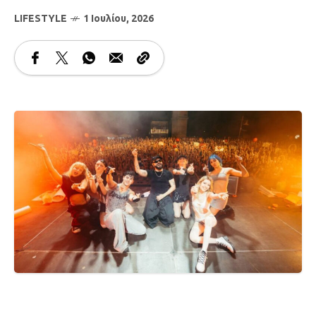
LIFESTYLE
1 Ιουλίου, 2026