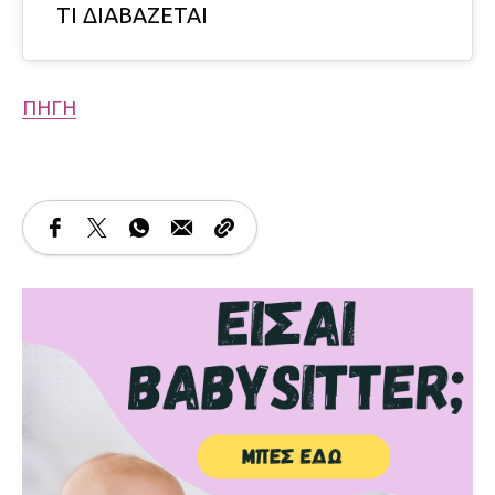
ΤΙ ΔΙΑΒΑΖΕΤΑΙ
ΠΗΓΗ