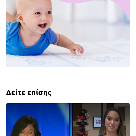
Δείτε επίσης