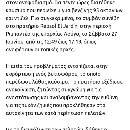
στον ανεφοδιασμό. Για πέντε ώρες διατέθηκε
καύσιμο που περιείχε μίγμα βενζίνης 95 οκτανίων
και ντίζελ. Πιο συγκεκριμένα, το συμβάν συνέβη
στο πρατήριο Repsol El Jardín, στην περιοχή
Ριμπαντέο της επαρχίας Λούγο, το Σάββατο 27
Ιουνίου, από τις 12:49 έως 17:19, όπως
αναφέρουν οι τοπικές αρχές.
Η αιτία του προβλήματος εντοπίζεται στην
εκφόρτωση ενός βυτιοφόρου, το οποίο
παρέδωσε λάθος καύσιμο. Το πρατήριο εξέδωσε
ανακοίνωση, ζητώντας συγγνώμη για τις
αναστάτωσης και αναλαμβάνοντας την ευθύνη
για τις τυχόν ζημιές που προκλήθηκαν στα
αυτοκίνητα των κατά περίπτωση πελατών.
Για τη διευκόλυνση των πελατών, δόθηκε η