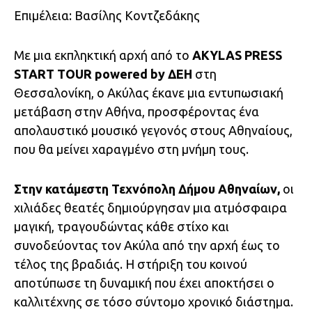
Επιμέλεια: Βασίλης Κοντζεδάκης
Με μια εκπληκτική αρχή από το
AKYLAS PRESS
START TOUR powered by ΔΕΗ
στη
Θεσσαλονίκη, ο Ακύλας έκανε μια εντυπωσιακή
μετάβαση στην Αθήνα, προσφέροντας ένα
απολαυστικό μουσικό γεγονός στους Αθηναίους,
που θα μείνει χαραγμένο στη μνήμη τους.
Στην κατάμεστη Τεχνόπολη Δήμου Αθηναίων,
οι
χιλιάδες θεατές δημιούργησαν μια ατμόσφαιρα
μαγική, τραγουδώντας κάθε στίχο και
συνοδεύοντας τον Ακύλα από την αρχή έως το
τέλος της βραδιάς. Η στήριξη του κοινού
αποτύπωσε τη δυναμική που έχει αποκτήσει ο
καλλιτέχνης σε τόσο σύντομο χρονικό διάστημα.