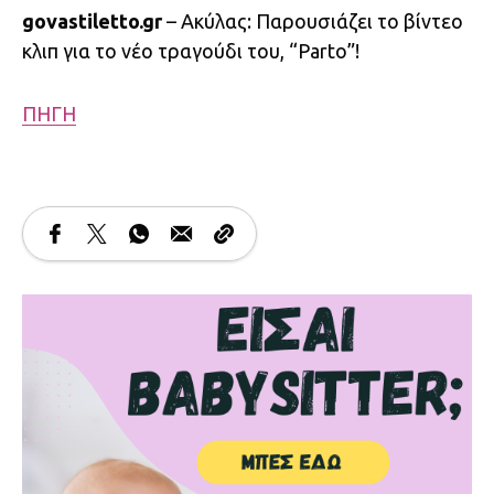
govastiletto.gr
– Ακύλας: Παρουσιάζει το βίντεο
κλιπ για το νέο τραγούδι του, “Parto”!
ΠΗΓΗ