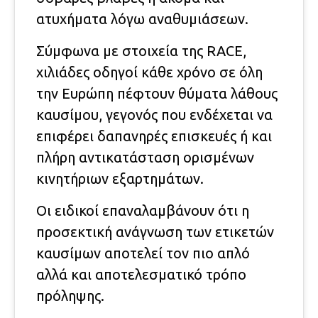
ατυχήματα λόγω αναθυμιάσεων.
Σύμφωνα με στοιχεία της RACE,
χιλιάδες οδηγοί κάθε χρόνο σε όλη
την Ευρώπη πέφτουν θύματα λάθους
καυσίμου, γεγονός που ενδέχεται να
επιφέρει δαπανηρές επισκευές ή και
πλήρη αντικατάσταση ορισμένων
κινητήριων εξαρτημάτων.
Οι ειδικοί επαναλαμβάνουν ότι η
προσεκτική ανάγνωση των ετικετών
καυσίμων αποτελεί τον πιο απλό
αλλά και αποτελεσματικό τρόπο
πρόληψης.