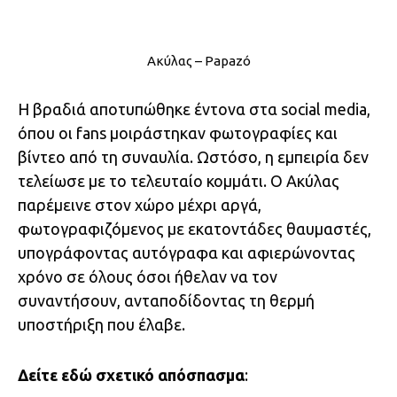
Ακύλας – Papazó
Η βραδιά αποτυπώθηκε έντονα στα social media,
όπου οι fans μοιράστηκαν φωτογραφίες και
βίντεο από τη συναυλία. Ωστόσο, η εμπειρία δεν
τελείωσε με το τελευταίο κομμάτι. Ο Ακύλας
παρέμεινε στον χώρο μέχρι αργά,
φωτογραφιζόμενος με εκατοντάδες θαυμαστές,
υπογράφοντας αυτόγραφα και αφιερώνοντας
χρόνο σε όλους όσοι ήθελαν να τον
συναντήσουν, ανταποδίδοντας τη θερμή
υποστήριξη που έλαβε.
Δείτε εδώ σχετικό απόσπασμα
: