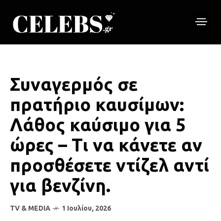
Συναγερμός σε
πρατήριο καυσίμων:
Λάθος καύσιμο για 5
ώρες – Τι να κάνετε αν
προσθέσετε ντίζελ αντί
για βενζίνη.
TV & MEDIA
1 Ιουλίου, 2026