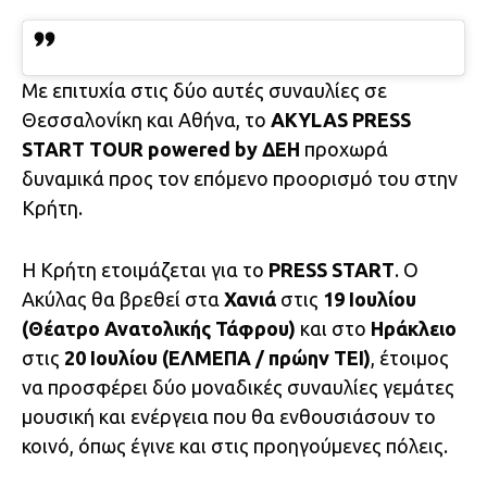
Με επιτυχία στις δύο αυτές συναυλίες σε
Θεσσαλονίκη και Αθήνα, το
AKYLAS PRESS
START TOUR powered by ΔΕΗ
προχωρά
δυναμικά προς τον επόμενο προορισμό του στην
Κρήτη.
Η Κρήτη ετοιμάζεται για το
PRESS START
. Ο
Ακύλας θα βρεθεί στα
Χανιά
στις
19 Ιουλίου
(Θέατρο Ανατολικής Τάφρου)
και στο
Ηράκλειο
στις
20 Ιουλίου (ΕΛΜΕΠΑ / πρώην ΤΕΙ)
, έτοιμος
να προσφέρει δύο μοναδικές συναυλίες γεμάτες
μουσική και ενέργεια που θα ενθουσιάσουν το
κοινό, όπως έγινε και στις προηγούμενες πόλεις.