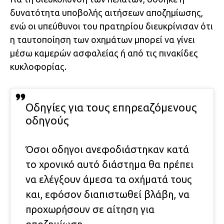
δυνατότητα υποβολής αιτήσεων αποζημίωσης,
ενώ οι υπεύθυνοι του πρατηρίου διευκρίνισαν ότι
η ταυτοποίηση των οχημάτων μπορεί να γίνει
μέσω καμερών ασφαλείας ή από τις πινακίδες
κυκλοφορίας.
Οδηγίες για τους επηρεαζόμενους
οδηγούς
Όσοι οδηγοι ανεφοδιάστηκαν κατά
το χρονικό αυτό διάστημα θα πρέπει
να ελέγξουν άμεσα τα οχήματά τους
και, εφόσον διαπιστωθεί βλάβη, να
προχωρήσουν σε αίτηση για