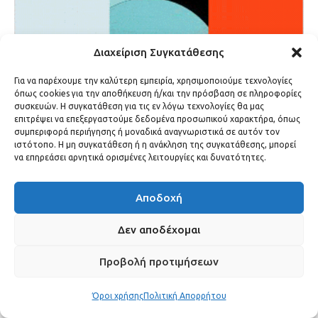
Διαχείριση Συγκατάθεσης
Για να παρέχουμε την καλύτερη εμπειρία, χρησιμοποιούμε τεχνολογίες
όπως cookies για την αποθήκευση ή/και την πρόσβαση σε πληροφορίες
συσκευών. Η συγκατάθεση για τις εν λόγω τεχνολογίες θα μας
επιτρέψει να επεξεργαστούμε δεδομένα προσωπικού χαρακτήρα, όπως
συμπεριφορά περιήγησης ή μοναδικά αναγνωριστικά σε αυτόν τον
ιστότοπο. Η μη συγκατάθεση ή η ανάκληση της συγκατάθεσης, μπορεί
να επηρεάσει αρνητικά ορισμένες λειτουργίες και δυνατότητες.
Αποδοχή
Δεν αποδέχομαι
Προβολή προτιμήσεων
Όροι χρήσης
Πολιτική Απορρήτου