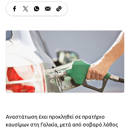
Αναστάτωση έχει προκληθεί σε πρατήριο
καυσίμων στη Γαλικία, μετά από σοβαρό λάθος