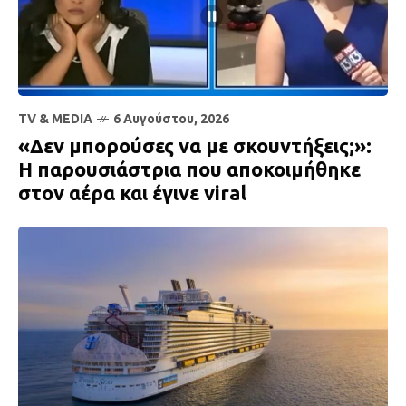
TV & MEDIA
6 Αυγούστου, 2026
«Δεν μπορούσες να με σκουντήξεις;»:
Η παρουσιάστρια που αποκοιμήθηκε
στον αέρα και έγινε viral