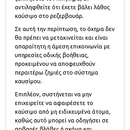
αντιληφθείτε ότι έχετε βάλει λάθος
καύσιμο στο ρεζερβουάρ.
Σε αυτή την περίπτωση, το όχημα δεν
θα πρέπει να μετακινείται και είναι
απαραίτητη η άμεση επικοινωνία με
υπηρεσίες οδικής βοήθειας,
προκειμένου να αποφευχθούν
περαιτέρω ζημιές στο σύστημα
καυσίμου.
Επιπλέον, συστήνεται να μην
επιχειρείτε να αφαιρέσετε το
καύσιμο από μη ειδικευμένα άτομα,
καθώς αυτό μπορεί να οδηγήσει σε
σοβαρές βλάβες ή ακόμα και