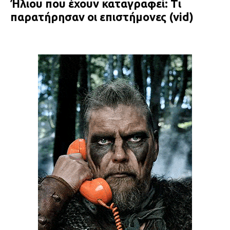
Ήλιου που έχουν καταγραφεί: Τι
παρατήρησαν οι επιστήμονες (vid)