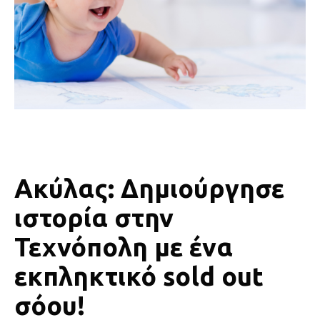
Ακύλας: Δημιούργησε
ιστορία στην
Τεχνόπολη με ένα
εκπληκτικό sold out
σόου!