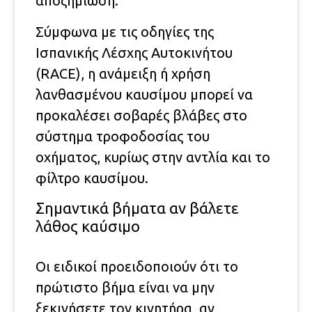
αποζημίωση.
Σύμφωνα με τις οδηγίες της
Ισπανικής Λέσχης Αυτοκινήτου
(RACE), η ανάμειξη ή χρήση
λανθασμένου καυσίμου μπορεί να
προκαλέσει σοβαρές βλάβες στο
σύστημα τροφοδοσίας του
οχήματος, κυρίως στην αντλία και το
φίλτρο καυσίμου.
Σημαντικά βήματα αν βάλετε
λάθος καύσιμο
Οι ειδικοί προειδοποιούν ότι το
πρώτιστο βήμα είναι να μην
ξεκινήσετε τον κινητήρα, αν