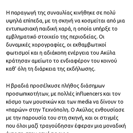
Η παραγωγή της συναυλίας κινήθηκε σε πολύ
υψηλά επίπεδα, με τη σκηνή να κοσμείται από μια
εντυπωσιακή παιδική χαρά, η οποία υπήρξε το
εμβληματικό στοιχείο της περιοδείας. Οι
δυναμικές χορογραφίες, οι εκθαμβωτικοί
φωτισμοί και η αδιάκοπη ενέργεια του Ακύλα
κράτησαν αμείωτο το ενδιαφέρον του κοινού
καθ’ όλη τη διάρκεια της εκδήλωσης.
Η βραδιά προσέλκυσε πλήθος διάσημων
προσωπικοτήτων, με πολλές influencers και τον
κόσμο των μουσικών και των media να δίνουν το
«παρών» στην Τεχνόπολη. Ο Ακύλας ενθουσίασε
με την παρουσία του στη σκηνή, και οι στιγμές
που όλοι μαζί τραγούδησαν έφεραν μια μοναδική