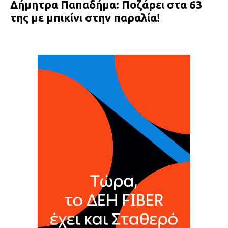
Δήμητρα Παπαδήμα: Ποζάρει στα 63
της με μπικίνι στην παραλία!