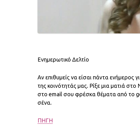
Ενημερωτικό Δελτίο
Αν επιθυμείς να είσαι πάντα ενήμερος γ
της κοινότητάς μας. Ρίξε μια ματιά στο
στο email σου φρέσκα θέματα από το gov
σένα.
ΠΗΓΗ