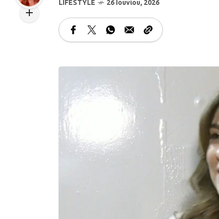
LIFESTYLE
26 Ιουνίου, 2026