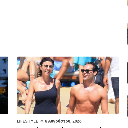
LIFESTYLE
8 Αυγούστου, 2026