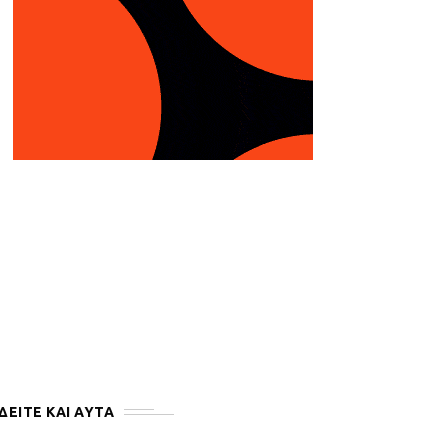
ΔΕΙΤΕ ΚΑΙ ΑΥΤΆ