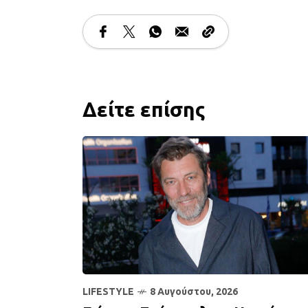
Δείτε επίσης
LIFESTYLE
8 Αυγούστου, 2026