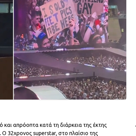
 και απρόοπτα κατά τη διάρκεια της έκτης
 Ο 32χρονος superstar, στο πλαίσιο της