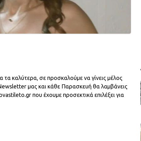
ια τα καλύτερα, σε προσκαλούμε να γίνεις μέλος
 Newsletter μας και κάθε Παρασκευή θα λαμβάνεις
astileto.gr που έχουμε προσεκτικά επιλέξει για