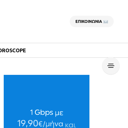
ΕΠΙΚΟΙΝΩΝΙΑ
OROSCOPE