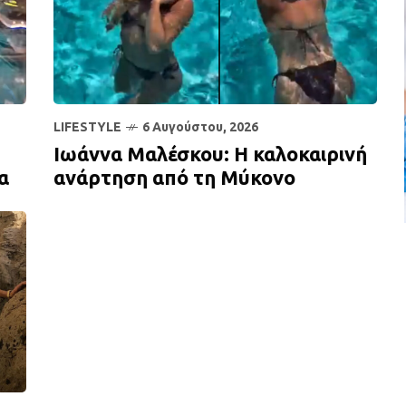
LIFESTYLE
6 Αυγούστου, 2026
Ιωάννα Μαλέσκου: Η καλοκαιρινή
α
ανάρτηση από τη Μύκονο