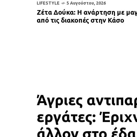
LIFESTYLE
5 Αυγούστου, 2026
Ζέτα Δούκα: Η ανάρτηση με μαγ
από τις διακοπές στην Κάσο
Άγριες αντιπα
εργάτες: Έριχ
άλλον στο έδα