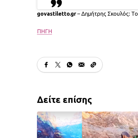
govastiletto.gr
– Δημήτρης Σκουλός: Το
ΠΗΓΗ
Δείτε επίσης