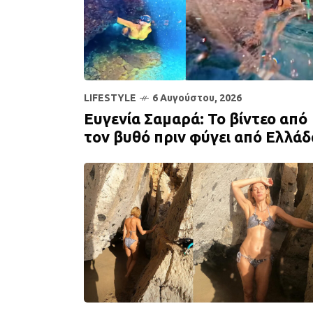
LIFESTYLE
6 Αυγούστου, 2026
Ευγενία Σαμαρά: Το βίντεο από
τον βυθό πριν φύγει από Ελλάδ