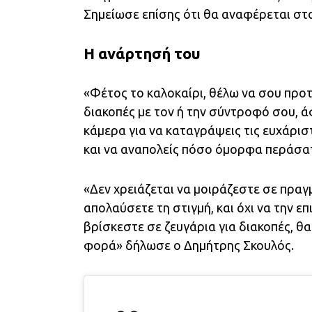
Σημείωσε επίσης ότι θα αναφέρεται στο
Η ανάρτησή του
«Φέτος το καλοκαίρι, θέλω να σου προτ
διακοπές με τον ή την σύντροφό σου, ά
κάμερα για να καταγράψεις τις ευχάριστ
και να αναπολείς πόσο όμορφα περάσα
«Δεν χρειάζεται να μοιράζεστε σε πραγ
απολαύσετε τη στιγμή, και όχι να την ε
βρίσκεστε σε ζευγάρια για διακοπές, θ
φορά» δήλωσε ο Δημήτρης Σκουλός.