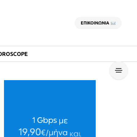
ΕΠΙΚΟΙΝΩΝΙΑ
OROSCOPE