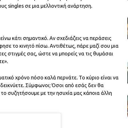
υς singles σε μια μελλοντική ανάρτηση.
είνω κάτι σημαντικό. Αν σχεδιάζεις να περάσεις
φησε το κινητό πίσω. Αντιθέτως, πάρε μαζί σου μια
ες στιγμές σας, ώστε να μπορείς να τις θυμάσαι
τε».
ματικό χρόνο πόσο καλά περνάτε. Το κύριο είναι να
πιδεικνύετε. Σύμφωνοι; Όσοι από εσάς δεν θα
α το συζητήσουμε με την ησυχία μας κάποια άλλη