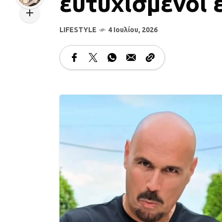
ευτυχισμένοι 
LIFESTYLE
4 Ιουλίου, 2026