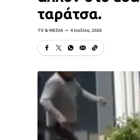
ταράτσα.
TV & MEDIA
4 Ιουλίου, 2026