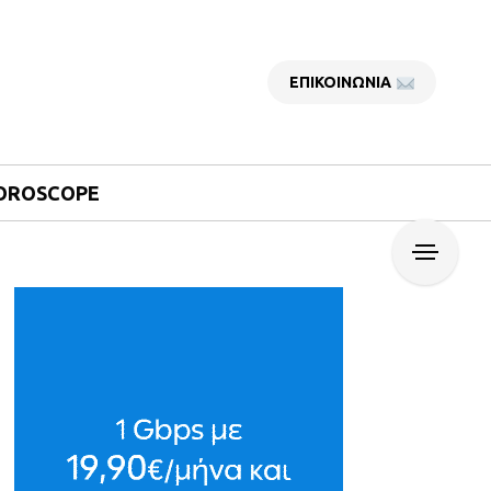
ΕΠΙΚΟΙΝΩΝΙΑ
OROSCOPE