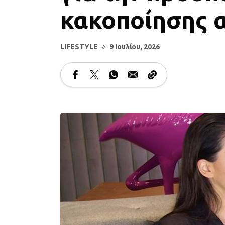
κακοποίησης 
LIFESTYLE
9 Ιουλίου, 2026