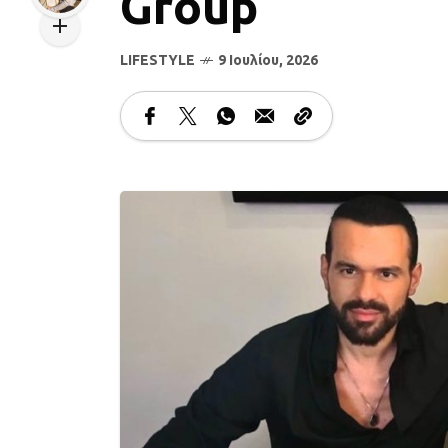
Group
LIFESTYLE
9 Ιουλίου, 2026