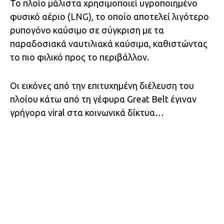
Το πλοίο μάλιστα χρησιμοποιεί υγροποιημένο
φυσικό αέριο (LNG), το οποίο αποτελεί λιγότερο
ρυπογόνο καύσιμο σε σύγκριση με τα
παραδοσιακά ναυτιλιακά καύσιμα, καθιστώντας
το πιο φιλικό προς το περιβάλλον.
Οι εικόνες από την επιτυχημένη διέλευση του
πλοίου κάτω από τη γέφυρα Great Belt έγιναν
γρήγορα viral στα κοινωνικά δίκτυα…