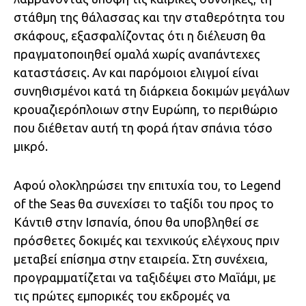
στάθμη της θάλασσας και την σταθερότητα του
σκάφους, εξασφαλίζοντας ότι η διέλευση θα
πραγματοποιηθεί ομαλά χωρίς αναπάντεχες
καταστάσεις. Αν και παρόμοιοι ελιγμοί είναι
συνηθισμένοι κατά τη διάρκεια δοκιμών μεγάλων
κρουαζιερόπλοιων στην Ευρώπη, το περιθώριο
που διέθεταν αυτή τη φορά ήταν σπάνια τόσο
μικρό.
Αφού ολοκληρώσει την επιτυχία του, το Legend
of the Seas θα συνεχίσει το ταξίδι του προς το
Κάντιθ στην Ισπανία, όπου θα υποβληθεί σε
πρόσθετες δοκιμές και τεχνικούς ελέγχους πριν
μεταβεί επίσημα στην εταιρεία. Στη συνέχεια,
προγραμματίζεται να ταξιδέψει στο Μαϊάμι, με
τις πρώτες εμπορικές του εκδρομές να