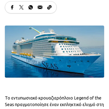
Το εντυπωσιακό κρουαζιερόπλοιο Legend of the
Seas πραγματοποίησε έναν εκπληκτικό ελιγμό στη