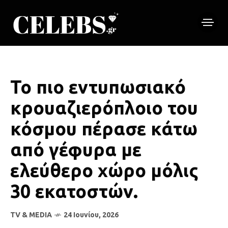
Το πιο εντυπωσιακό
κρουαζιερόπλοιο του
κόσμου πέρασε κάτω
από γέφυρα με
ελεύθερο χώρο μόλις
30 εκατοστών.
TV & MEDIA
24 Ιουνίου, 2026