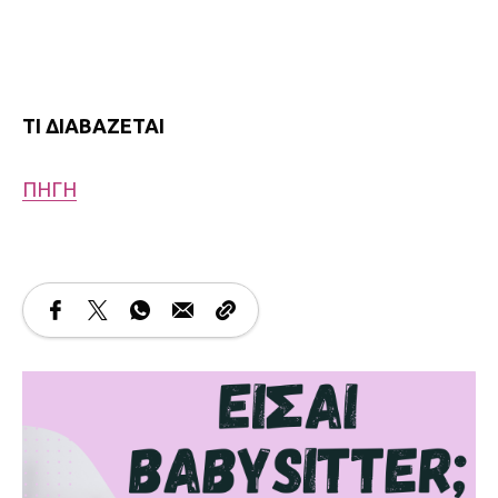
ΤΙ ΔΙΑΒΑΖΕΤΑΙ
ΠΗΓΗ