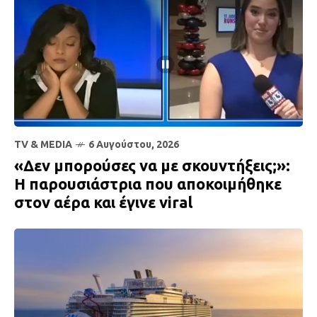
TV & MEDIA
6 Αυγούστου, 2026
«Δεν μπορούσες να με σκουντήξεις;»:
Η παρουσιάστρια που αποκοιμήθηκε
στον αέρα και έγινε viral