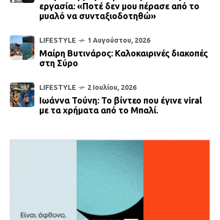
εργασία: «Ποτέ δεν μου πέρασε από το
μυαλό να συνταξιοδοτηθώ»
LIFESTYLE
1 Αυγούστου, 2026
Μαίρη Βυτινάρος: Καλοκαιρινές διακοπές
στη Σύρο
LIFESTYLE
2 Ιουλίου, 2026
Ιωάννα Τούνη: Το βίντεο που έγινε viral
με τα χρήματα από το Μπαλί.