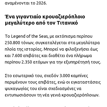
αναμένονται το 2026.
Ένα γιγαντιαίο κρουαζιερόπλοιο
μεγαλύτερο από τον Τιτανικό
Το Legend of the Seas, με εκτόπισμα περίπου
250.800 τόνων, συγκαταλέγεται στα μεγαλύτερα
πλοία της ιστορίας. Μπορεί να φιλοξενήσει έως
και 7.600 επιβάτες και διαθέτει ένα πλήρωμα
περίπου 2.350 ατόμων για την εξυπηρέτησή τους.
Στο εσωτερικό του, σχεδόν 3.000 καμπίνες
περιμένουν τους επιβάτες, ενώ οι εγκαταστάσεις
ψυχαγωγίας του είναι σχεδιασμένες να
εντυπωσιάσουν τη νέα γενιά κρουαζιερόπλοιων.