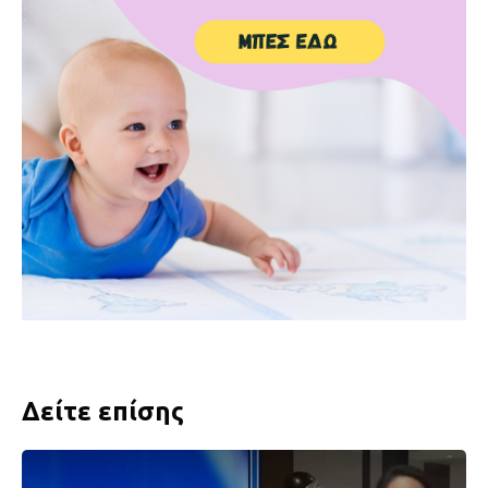
Δείτε επίσης