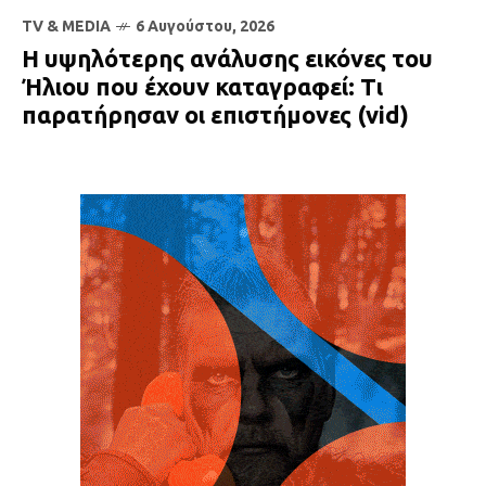
TV & MEDIA
6 Αυγούστου, 2026
Η υψηλότερης ανάλυσης εικόνες του
Ήλιου που έχουν καταγραφεί: Τι
παρατήρησαν οι επιστήμονες (vid)