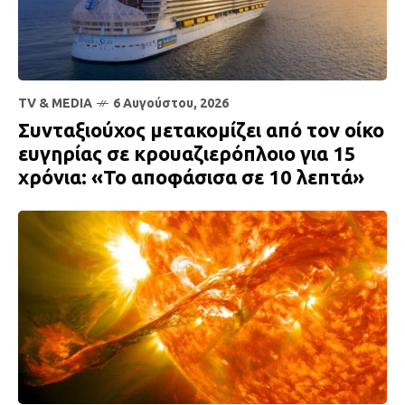
TV & MEDIA
6 Αυγούστου, 2026
Συνταξιούχος μετακομίζει από τον οίκο
ευγηρίας σε κρουαζιερόπλοιο για 15
χρόνια: «Το αποφάσισα σε 10 λεπτά»