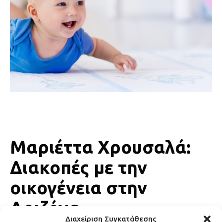
Μαριέττα Χρουσαλά:
Διακοπές με την
οικογένεια στην
Αριζόνα
Διαχείριση Συγκατάθεσης