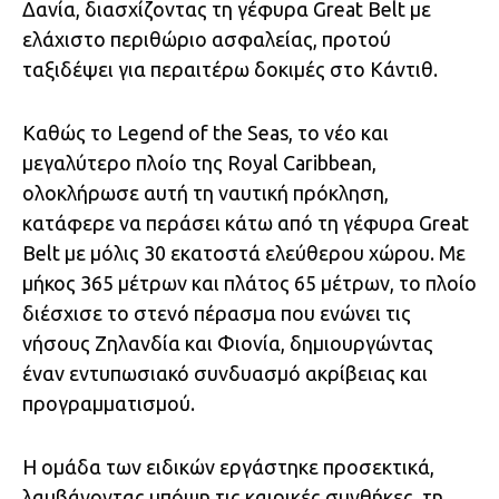
Δανία, διασχίζοντας τη γέφυρα Great Belt με
ελάχιστο περιθώριο ασφαλείας, προτού
ταξιδέψει για περαιτέρω δοκιμές στο Κάντιθ.
Καθώς το Legend of the Seas, το νέο και
μεγαλύτερο πλοίο της Royal Caribbean,
ολοκλήρωσε αυτή τη ναυτική πρόκληση,
κατάφερε να περάσει κάτω από τη γέφυρα Great
Belt με μόλις 30 εκατοστά ελεύθερου χώρου. Με
μήκος 365 μέτρων και πλάτος 65 μέτρων, το πλοίο
διέσχισε το στενό πέρασμα που ενώνει τις
νήσους Ζηλανδία και Φιονία, δημιουργώντας
έναν εντυπωσιακό συνδυασμό ακρίβειας και
προγραμματισμού.
Η ομάδα των ειδικών εργάστηκε προσεκτικά,
λαμβάνοντας υπόψη τις καιρικές συνθήκες, τη